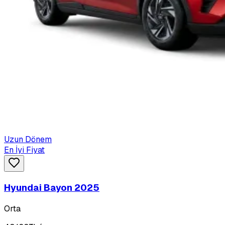
Uzun Dönem
En İyi Fiyat
Hyundai Bayon 2025
Orta