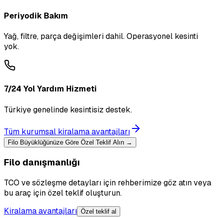
Periyodik Bakım
Yağ, filtre, parça değişimleri dahil. Operasyonel kesinti
yok.
7/24 Yol Yardım Hizmeti
Türkiye genelinde kesintisiz destek.
Tüm kurumsal kiralama avantajları
Filo Büyüklüğünüze Göre Özel Teklif Alın →
Filo danışmanlığı
TCO ve sözleşme detayları için rehberimize göz atın veya
bu araç için özel teklif oluşturun.
Kiralama avantajları
Özel teklif al