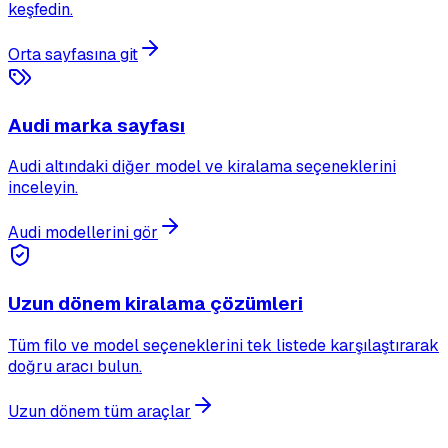
keşfedin.
Orta sayfasına git
Audi marka sayfası
Audi altındaki diğer model ve kiralama seçeneklerini
inceleyin.
Audi modellerini gör
Uzun dönem kiralama çözümleri
Tüm filo ve model seçeneklerini tek listede karşılaştırarak
doğru aracı bulun.
Uzun dönem tüm araçlar