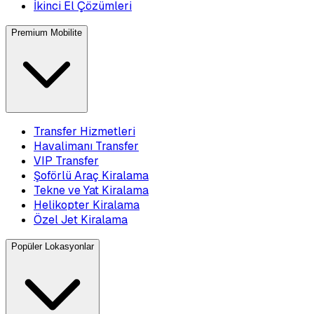
İkinci El Çözümleri
Premium Mobilite
Transfer Hizmetleri
Havalimanı Transfer
VIP Transfer
Şoförlü Araç Kiralama
Tekne ve Yat Kiralama
Helikopter Kiralama
Özel Jet Kiralama
Popüler Lokasyonlar