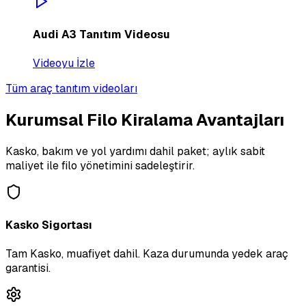
Audi A3 Tanıtım Videosu
Videoyu İzle
Tüm araç tanıtım videoları
Kurumsal Filo Kiralama Avantajları
Kasko, bakım ve yol yardımı dahil paket; aylık sabit
maliyet ile filo yönetimini sadeleştirir.
Kasko Sigortası
Tam Kasko, muafiyet dahil. Kaza durumunda yedek araç
garantisi.