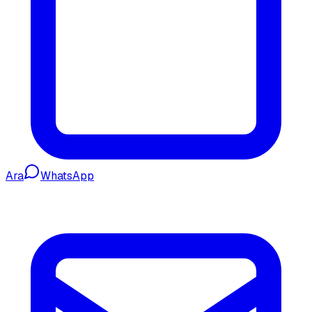
Ara
WhatsApp