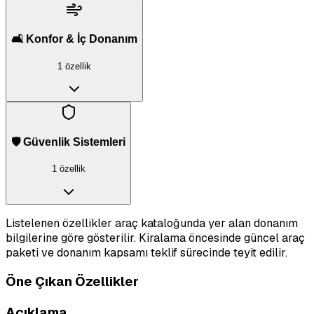
🛋️ Konfor & İç Donanım
1 özellik
🛡️ Güvenlik Sistemleri
1 özellik
Listelenen özellikler araç kataloğunda yer alan donanım
bilgilerine göre gösterilir. Kiralama öncesinde güncel araç
paketi ve donanım kapsamı teklif sürecinde teyit edilir.
Öne Çıkan Özellikler
Açıklama