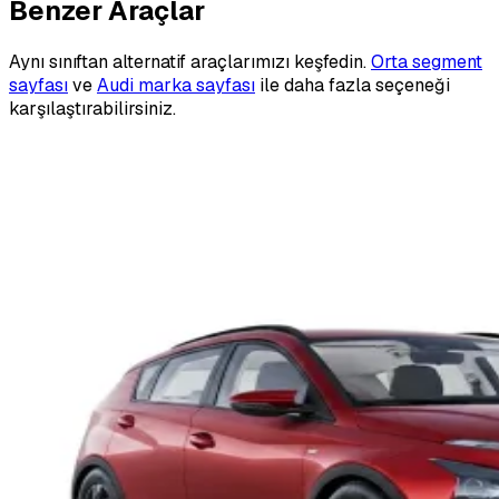
Benzer Araçlar
Aynı sınıftan alternatif araçlarımızı keşfedin.
Orta segment
sayfası
ve
Audi marka sayfası
ile daha fazla seçeneği
karşılaştırabilirsiniz.