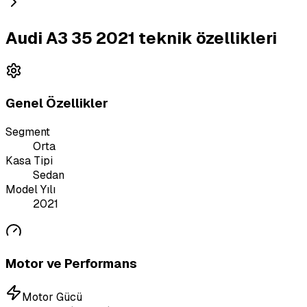
Audi A3 35 2021 teknik özellikleri
Genel Özellikler
Segment
Orta
Kasa Tipi
Sedan
Model Yılı
2021
Motor ve Performans
Motor Gücü