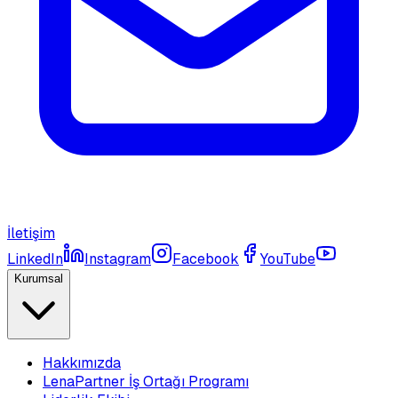
İletişim
LinkedIn
Instagram
Facebook
YouTube
Kurumsal
Hakkımızda
LenaPartner İş Ortağı Programı