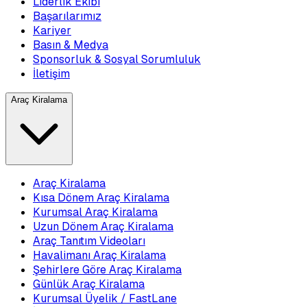
Liderlik Ekibi
Başarılarımız
Kariyer
Basın & Medya
Sponsorluk & Sosyal Sorumluluk
İletişim
Araç Kiralama
Araç Kiralama
Kısa Dönem Araç Kiralama
Kurumsal Araç Kiralama
Uzun Dönem Araç Kiralama
Araç Tanıtım Videoları
Havalimanı Araç Kiralama
Şehirlere Göre Araç Kiralama
Günlük Araç Kiralama
Kurumsal Üyelik / FastLane