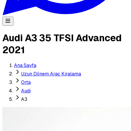
Audi A3 35 TFSI Advanced
2021
Ana Sayfa
Uzun Dönem Araç Kiralama
Orta
Audi
A3