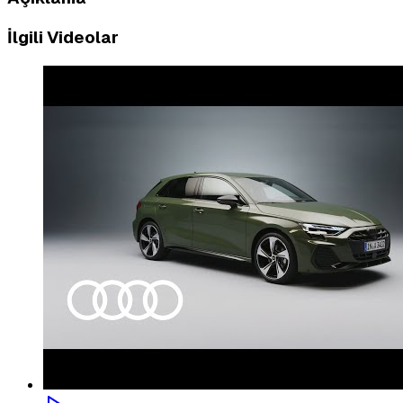
İlgili Videolar