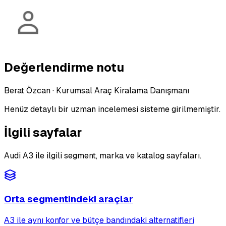
Değerlendirme notu
Berat Özcan
·
Kurumsal Araç Kiralama Danışmanı
Henüz detaylı bir uzman incelemesi sisteme girilmemiştir.
İlgili sayfalar
Audi A3 ile ilgili segment, marka ve katalog sayfaları.
Orta segmentindeki araçlar
A3 ile aynı konfor ve bütçe bandındaki alternatifleri