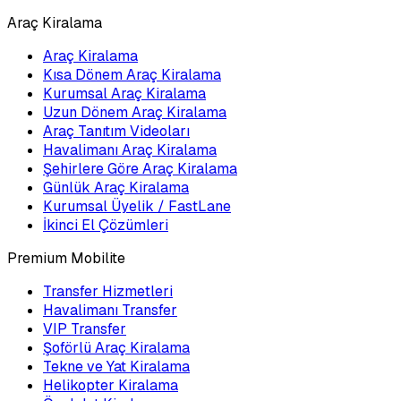
Araç Kiralama
Araç Kiralama
Kısa Dönem Araç Kiralama
Kurumsal Araç Kiralama
Uzun Dönem Araç Kiralama
Araç Tanıtım Videoları
Havalimanı Araç Kiralama
Şehirlere Göre Araç Kiralama
Günlük Araç Kiralama
Kurumsal Üyelik / FastLane
İkinci El Çözümleri
Premium Mobilite
Transfer Hizmetleri
Havalimanı Transfer
VIP Transfer
Şoförlü Araç Kiralama
Tekne ve Yat Kiralama
Helikopter Kiralama