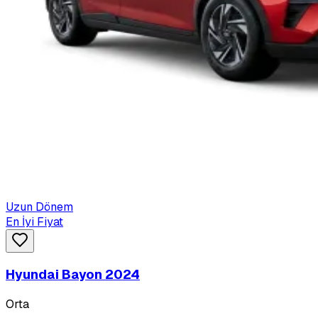
Uzun Dönem
En İyi Fiyat
Hyundai Bayon 2024
Orta