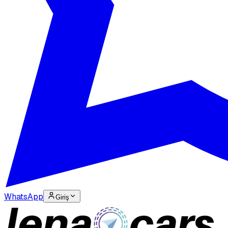
WhatsApp
Giriş