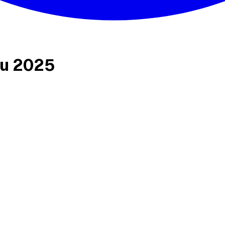
ou 2025