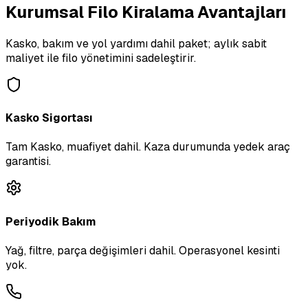
Kurumsal Filo Kiralama Avantajları
Kasko, bakım ve yol yardımı dahil paket; aylık sabit
maliyet ile filo yönetimini sadeleştirir.
Kasko Sigortası
Tam Kasko, muafiyet dahil. Kaza durumunda yedek araç
garantisi.
Periyodik Bakım
Yağ, filtre, parça değişimleri dahil. Operasyonel kesinti
yok.