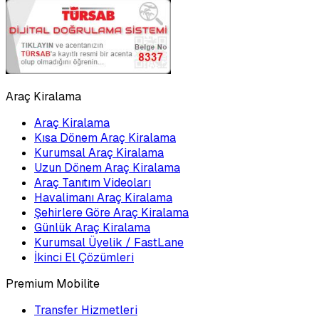
Araç Kiralama
Araç Kiralama
Kısa Dönem Araç Kiralama
Kurumsal Araç Kiralama
Uzun Dönem Araç Kiralama
Araç Tanıtım Videoları
Havalimanı Araç Kiralama
Şehirlere Göre Araç Kiralama
Günlük Araç Kiralama
Kurumsal Üyelik / FastLane
İkinci El Çözümleri
Premium Mobilite
Transfer Hizmetleri