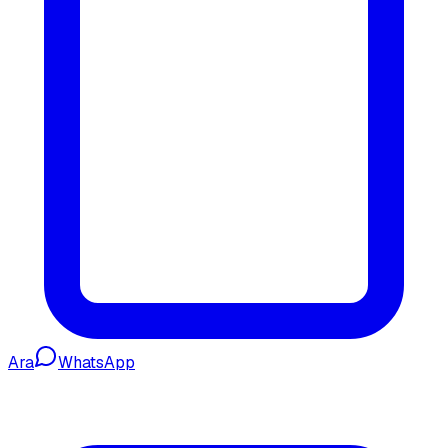
Ara
WhatsApp