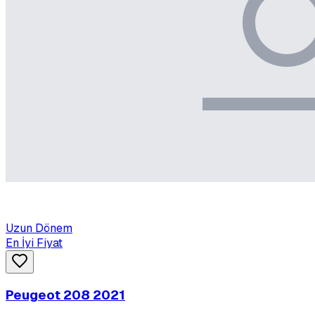
Uzun Dönem
En İyi Fiyat
Peugeot 208 2021