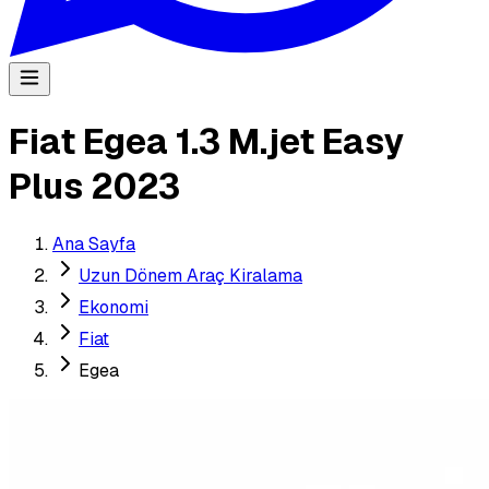
Fiat Egea 1.3 M.jet Easy
Plus 2023
Ana Sayfa
Uzun Dönem Araç Kiralama
Ekonomi
Fiat
Egea