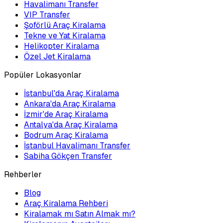
Havalimanı Transfer
VIP Transfer
Şoförlü Araç Kiralama
Tekne ve Yat Kiralama
Helikopter Kiralama
Özel Jet Kiralama
Popüler Lokasyonlar
İstanbul'da Araç Kiralama
Ankara'da Araç Kiralama
İzmir'de Araç Kiralama
Antalya'da Araç Kiralama
Bodrum Araç Kiralama
İstanbul Havalimanı Transfer
Sabiha Gökçen Transfer
Rehberler
Blog
Araç Kiralama Rehberi
Kiralamak mı Satın Almak mı?