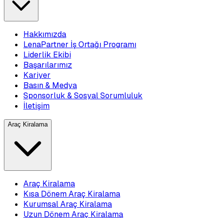
Hakkımızda
LenaPartner İş Ortağı Programı
Liderlik Ekibi
Başarılarımız
Kariyer
Basın & Medya
Sponsorluk & Sosyal Sorumluluk
İletişim
Araç Kiralama
Araç Kiralama
Kısa Dönem Araç Kiralama
Kurumsal Araç Kiralama
Uzun Dönem Araç Kiralama