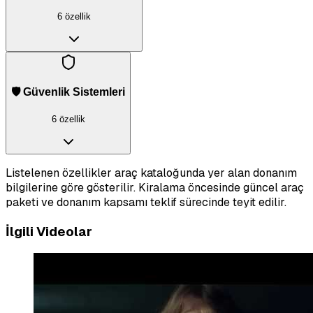
6 özellik
🛡️ Güvenlik Sistemleri
6 özellik
Listelenen özellikler araç kataloğunda yer alan donanım
bilgilerine göre gösterilir. Kiralama öncesinde güncel araç
paketi ve donanım kapsamı teklif sürecinde teyit edilir.
İlgili Videolar