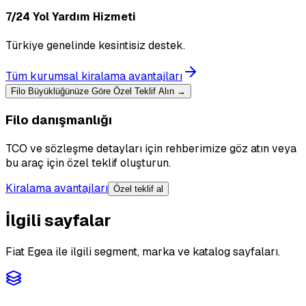
7/24 Yol Yardım Hizmeti
Türkiye genelinde kesintisiz destek.
Tüm kurumsal kiralama avantajları
Filo Büyüklüğünüze Göre Özel Teklif Alın →
Filo danışmanlığı
TCO ve sözleşme detayları için rehberimize göz atın veya
bu araç için özel teklif oluşturun.
Kiralama avantajları
Özel teklif al
İlgili sayfalar
Fiat Egea ile ilgili segment, marka ve katalog sayfaları.