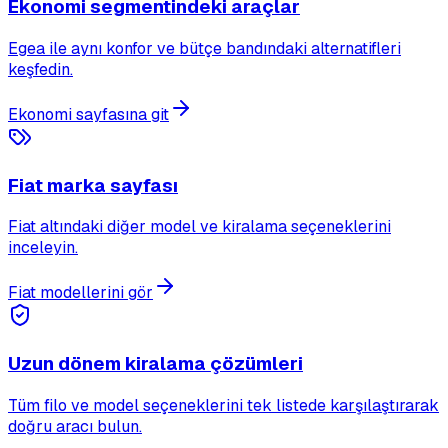
Ekonomi segmentindeki araçlar
Egea ile aynı konfor ve bütçe bandındaki alternatifleri
keşfedin.
Ekonomi sayfasına git
Fiat marka sayfası
Fiat altındaki diğer model ve kiralama seçeneklerini
inceleyin.
Fiat modellerini gör
Uzun dönem kiralama çözümleri
Tüm filo ve model seçeneklerini tek listede karşılaştırarak
doğru aracı bulun.