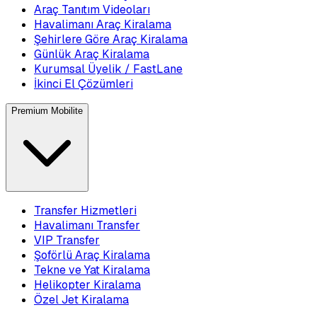
Araç Tanıtım Videoları
Havalimanı Araç Kiralama
Şehirlere Göre Araç Kiralama
Günlük Araç Kiralama
Kurumsal Üyelik / FastLane
İkinci El Çözümleri
Premium Mobilite
Transfer Hizmetleri
Havalimanı Transfer
VIP Transfer
Şoförlü Araç Kiralama
Tekne ve Yat Kiralama
Helikopter Kiralama
Özel Jet Kiralama