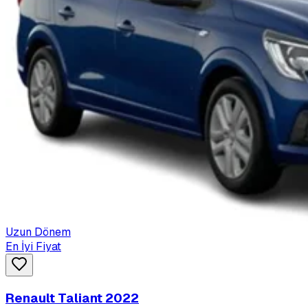
Uzun Dönem
En İyi Fiyat
Renault Taliant 2022