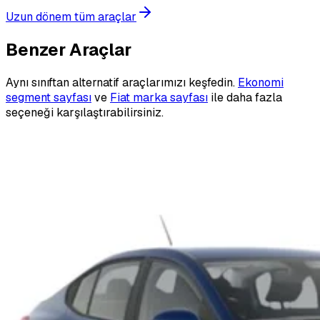
Uzun dönem tüm araçlar
Benzer Araçlar
Aynı sınıftan alternatif araçlarımızı keşfedin.
Ekonomi
segment sayfası
ve
Fiat marka sayfası
ile daha fazla
seçeneği karşılaştırabilirsiniz.