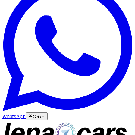
WhatsApp
Giriş