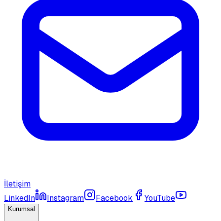
İletişim
LinkedIn
Instagram
Facebook
YouTube
Kurumsal