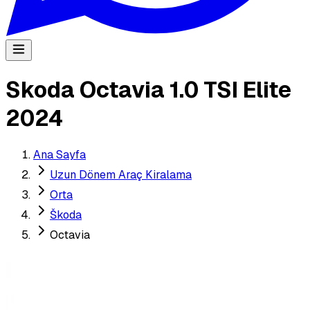
Skoda Octavia 1.0 TSI Elite
2024
Ana Sayfa
Uzun Dönem Araç Kiralama
Orta
Škoda
Octavia