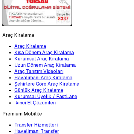
Araç Kiralama
Araç Kiralama
Kısa Dönem Araç Kiralama
Kurumsal Araç Kiralama
Uzun Dönem Araç Kiralama
Araç Tanıtım Videoları
Havalimanı Araç Kiralama
Şehirlere Göre Araç Kiralama
Günlük Araç Kiralama
Kurumsal Üyelik / FastLane
İkinci El Çözümleri
Premium Mobilite
Transfer Hizmetleri
Havalimanı Transfer