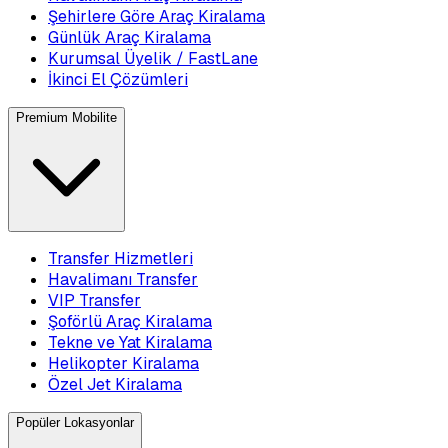
Şehirlere Göre Araç Kiralama
Günlük Araç Kiralama
Kurumsal Üyelik / FastLane
İkinci El Çözümleri
Premium Mobilite
Transfer Hizmetleri
Havalimanı Transfer
VIP Transfer
Şoförlü Araç Kiralama
Tekne ve Yat Kiralama
Helikopter Kiralama
Özel Jet Kiralama
Popüler Lokasyonlar