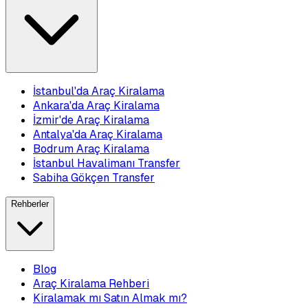
İstanbul'da Araç Kiralama
Ankara'da Araç Kiralama
İzmir'de Araç Kiralama
Antalya'da Araç Kiralama
Bodrum Araç Kiralama
İstanbul Havalimanı Transfer
Sabiha Gökçen Transfer
Rehberler
Blog
Araç Kiralama Rehberi
Kiralamak mı Satın Almak mı?