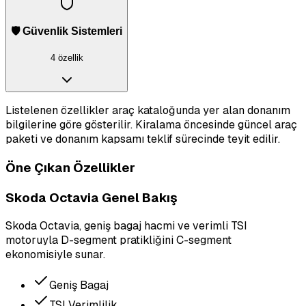
🛡️ Güvenlik Sistemleri
4 özellik
Listelenen özellikler araç kataloğunda yer alan donanım
bilgilerine göre gösterilir. Kiralama öncesinde güncel araç
paketi ve donanım kapsamı teklif sürecinde teyit edilir.
Öne Çıkan Özellikler
Skoda Octavia Genel Bakış
Skoda Octavia, geniş bagaj hacmi ve verimli TSI
motoruyla D-segment pratikliğini C-segment
ekonomisiyle sunar.
Geniş Bagaj
TSI Verimlilik