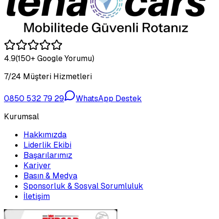
4.9
(150+ Google Yorumu)
7/24 Müşteri Hizmetleri
0850 532 79 29
WhatsApp Destek
Kurumsal
Hakkımızda
Liderlik Ekibi
Başarılarımız
Kariyer
Basın & Medya
Sponsorluk & Sosyal Sorumluluk
İletişim