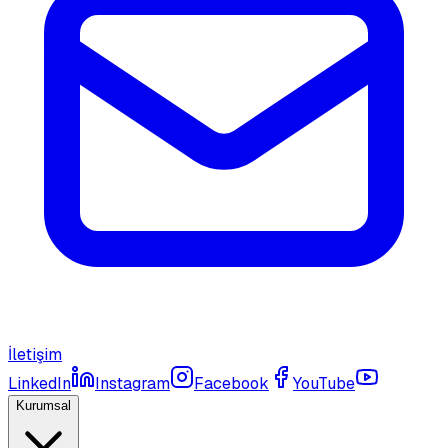
İletişim
LinkedIn
Instagram
Facebook
YouTube
Kurumsal