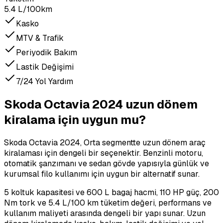
5.4 L/100km
Kasko
MTV & Trafik
Periyodik Bakım
Lastik Değişimi
7/24 Yol Yardım
Skoda Octavia 2024 uzun dönem
kiralama için uygun mu?
Skoda Octavia 2024, Orta segmentte uzun dönem araç
kiralaması için dengeli bir seçenektir. Benzinli motoru,
otomatik şanzımanı ve sedan gövde yapısıyla günlük ve
kurumsal filo kullanımı için uygun bir alternatif sunar.
5 koltuk kapasitesi ve 600 L bagaj hacmi, 110 HP güç, 200
Nm tork ve 5.4 L/100 km tüketim değeri, performans ve
kullanım maliyeti arasında dengeli bir yapı sunar. Uzun