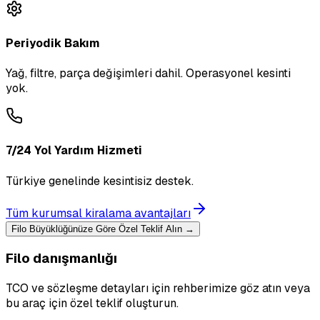
Periyodik Bakım
Yağ, filtre, parça değişimleri dahil. Operasyonel kesinti
yok.
7/24 Yol Yardım Hizmeti
Türkiye genelinde kesintisiz destek.
Tüm kurumsal kiralama avantajları
Filo Büyüklüğünüze Göre Özel Teklif Alın →
Filo danışmanlığı
TCO ve sözleşme detayları için rehberimize göz atın veya
bu araç için özel teklif oluşturun.