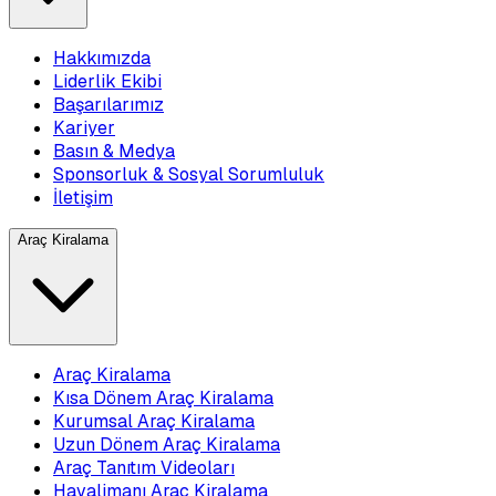
Hakkımızda
Liderlik Ekibi
Başarılarımız
Kariyer
Basın & Medya
Sponsorluk & Sosyal Sorumluluk
İletişim
Araç Kiralama
Araç Kiralama
Kısa Dönem Araç Kiralama
Kurumsal Araç Kiralama
Uzun Dönem Araç Kiralama
Araç Tanıtım Videoları
Havalimanı Araç Kiralama