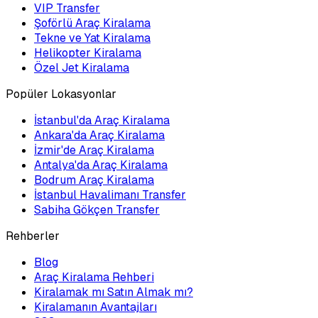
VIP Transfer
Şoförlü Araç Kiralama
Tekne ve Yat Kiralama
Helikopter Kiralama
Özel Jet Kiralama
Popüler Lokasyonlar
İstanbul'da Araç Kiralama
Ankara'da Araç Kiralama
İzmir'de Araç Kiralama
Antalya'da Araç Kiralama
Bodrum Araç Kiralama
İstanbul Havalimanı Transfer
Sabiha Gökçen Transfer
Rehberler
Blog
Araç Kiralama Rehberi
Kiralamak mı Satın Almak mı?
Kiralamanın Avantajları