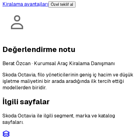
Kiralama avantajları
Özel teklif al
Değerlendirme notu
Berat Özcan
·
Kurumsal Araç Kiralama Danışmanı
Skoda Octavia, filo yöneticilerinin geniş iç hacim ve düşük
işletme maliyetini bir arada aradığında ilk tercih ettiği
modellerden biridir.
İlgili sayfalar
Skoda Octavia ile ilgili segment, marka ve katalog
sayfaları.