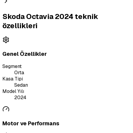
Skoda Octavia 2024 teknik
özellikleri
Genel Özellikler
Segment
Orta
Kasa Tipi
Sedan
Model Yılı
2024
Motor ve Performans