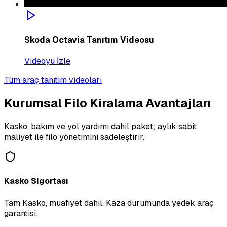
Skoda Octavia Tanıtım Videosu
Videoyu İzle
Tüm araç tanıtım videoları
Kurumsal Filo Kiralama Avantajları
Kasko, bakım ve yol yardımı dahil paket; aylık sabit
maliyet ile filo yönetimini sadeleştirir.
Kasko Sigortası
Tam Kasko, muafiyet dahil. Kaza durumunda yedek araç
garantisi.