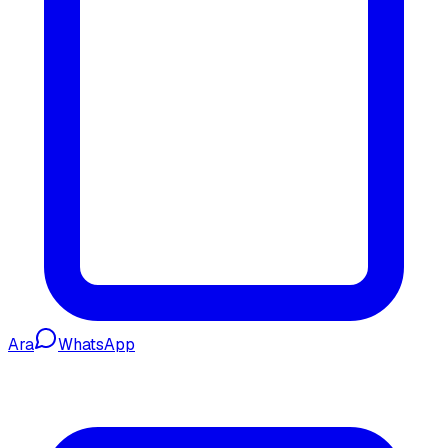
Ara
WhatsApp