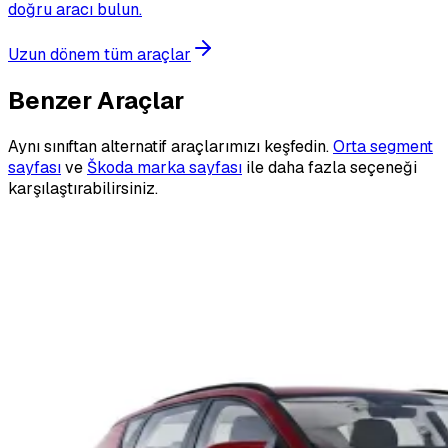
doğru aracı bulun.
Uzun dönem tüm araçlar
Benzer Araçlar
Aynı sınıftan alternatif araçlarımızı keşfedin.
Orta segment
sayfası
ve
Škoda marka sayfası
ile daha fazla seçeneği
karşılaştırabilirsiniz.