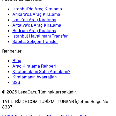
İstanbul'da Araç Kiralama
Ankara'da Araç Kiralama
İzmir'de Araç Kiralama
Antalya'da Araç Kiralama
Bodrum Araç Kiralama
İstanbul Havalimanı Transfer
Sabiha Gökçen Transfer
Rehberler
Blog
Araç Kiralama Rehberi
Kiralamak mı Satın Almak mı?
Kiralamanın Avantajları
SSS
©
2026
LenaCars. Tüm hakları saklıdır.
TATİL-BİZDE.COM TURİZM
· TÜRSAB İşletme Belge No:
8337