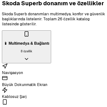
Skoda Superb donanım ve özellikler
Skoda Superb donanımları multimedya, konfor ve güvenlik
başlıklarında listelenir.
Toplam 26 özellik katalog
listesinde gösterilir.
📱 Multimedya & Bağlantı
8 özellik
Navigasyon
Büyük Dokunmatik Ekran
Kablosuz Şarj