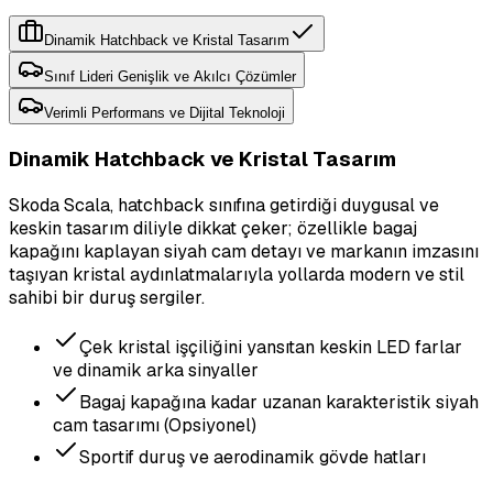
Dinamik Hatchback ve Kristal Tasarım
Sınıf Lideri Genişlik ve Akılcı Çözümler
Verimli Performans ve Dijital Teknoloji
Dinamik Hatchback ve Kristal Tasarım
Skoda Scala, hatchback sınıfına getirdiği duygusal ve
keskin tasarım diliyle dikkat çeker; özellikle bagaj
kapağını kaplayan siyah cam detayı ve markanın imzasını
taşıyan kristal aydınlatmalarıyla yollarda modern ve stil
sahibi bir duruş sergiler.
Çek kristal işçiliğini yansıtan keskin LED farlar
ve dinamik arka sinyaller
Bagaj kapağına kadar uzanan karakteristik siyah
cam tasarımı (Opsiyonel)
Sportif duruş ve aerodinamik gövde hatları