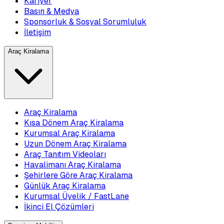
Kariyer
Basın & Medya
Sponsorluk & Sosyal Sorumluluk
İletişim
Araç Kiralama
Araç Kiralama
Kısa Dönem Araç Kiralama
Kurumsal Araç Kiralama
Uzun Dönem Araç Kiralama
Araç Tanıtım Videoları
Havalimanı Araç Kiralama
Şehirlere Göre Araç Kiralama
Günlük Araç Kiralama
Kurumsal Üyelik / FastLane
İkinci El Çözümleri