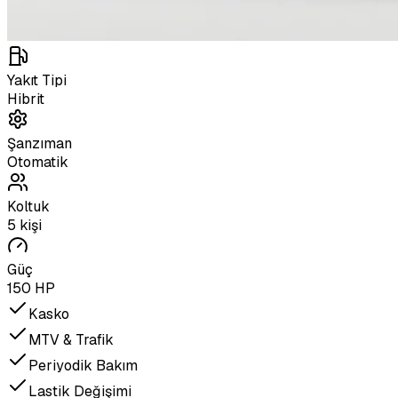
Yakıt Tipi
Hibrit
Şanzıman
Otomatik
Koltuk
5 kişi
Güç
150 HP
Kasko
MTV & Trafik
Periyodik Bakım
Lastik Değişimi