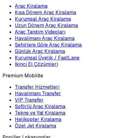
Araç Kiralama
Kısa Dönem Araç Kiralama
Kurumsal Araç Kiralama
Uzun Dönem Araç Kiralama
Araç Tanıtım Videoları
Havalimanı Araç Kiralama
Şehirlere Göre Araç Kiralama
Günlük Araç Kiralama
Kurumsal Üyelik / FastLane
İkinci El Çözümleri
Premium Mobilite
Transfer Hizmetleri
Havalimanı Transfer
VIP Transfer
Şoförlü Araç Kiralama
Tekne ve Yat Kiralama
Helikopter Kiralama
Özel Jet Kiralama
Popüler Lokasyonlar