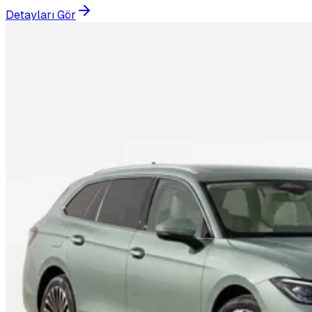
Detayları Gör