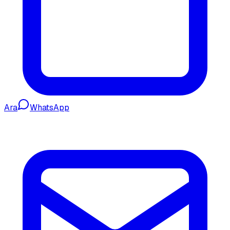
Ara
WhatsApp