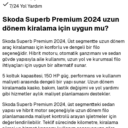
7/24 Yol Yardım
Skoda Superb Premium 2024 uzun
dönem kiralama için uygun mu?
Skoda Superb Premium 2024, Üst segmentte uzun dönem
araç kiralaması için konforlu ve dengeli bir filo
seçeneğidir. Hibrit motoru, otomatik şanzımanı ve sedan
gövde yapısıyla aile kullanımı, uzun yol ve kurumsal filo
ihtiyaçları için uygun bir alternatif sunar.
5 koltuk kapasitesi, 150 HP güç, performans ve kullanım
maliyeti arasında dengeli bir yapı sunar. Uzun dönem
kiralamada kasko, bakım, lastik değişimi ve yol yardımı
gibi hizmetler aylık maliyet planlamasını destekler.
Skoda Superb Premium 2024, üst segmentteki sedan
yapısı ve hibrit motor seçeneğiyle uzun dönem filo
planlamasında maliyet kontrolü arayan işletmeler için
değerlendirilebilir. Teklif sürecinde kilometre, kiralama