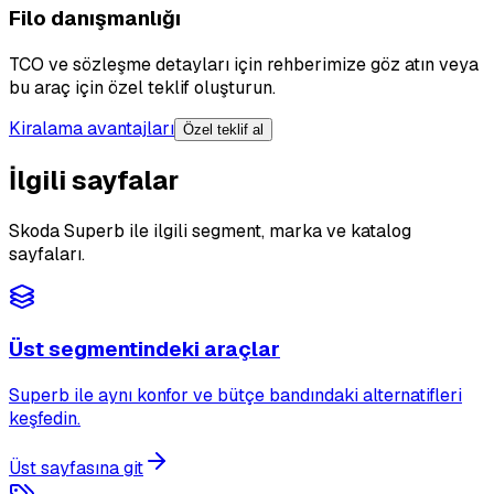
Filo danışmanlığı
TCO ve sözleşme detayları için rehberimize göz atın veya
bu araç için özel teklif oluşturun.
Kiralama avantajları
Özel teklif al
İlgili sayfalar
Skoda Superb ile ilgili segment, marka ve katalog
sayfaları.
Üst segmentindeki araçlar
Superb ile aynı konfor ve bütçe bandındaki alternatifleri
keşfedin.
Üst sayfasına git