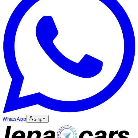
WhatsApp
Giriş