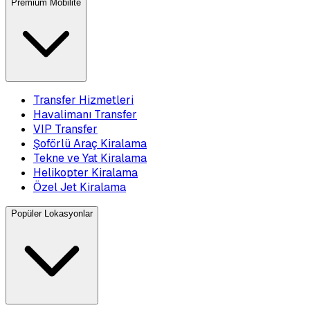
Premium Mobilite
Transfer Hizmetleri
Havalimanı Transfer
VIP Transfer
Şoförlü Araç Kiralama
Tekne ve Yat Kiralama
Helikopter Kiralama
Özel Jet Kiralama
Popüler Lokasyonlar