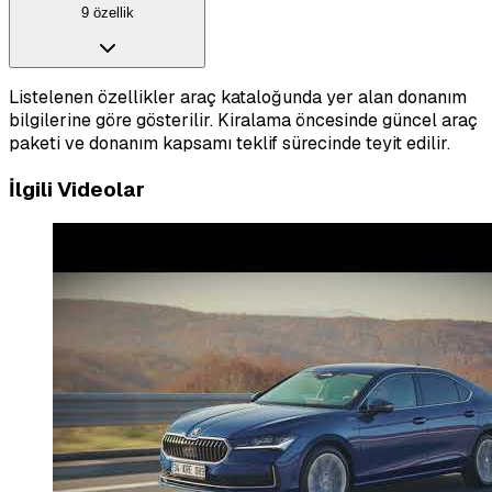
9 özellik
Listelenen özellikler araç kataloğunda yer alan donanım
bilgilerine göre gösterilir. Kiralama öncesinde güncel araç
paketi ve donanım kapsamı teklif sürecinde teyit edilir.
İlgili Videolar