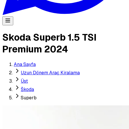
Skoda Superb 1.5 TSI
Premium 2024
Ana Sayfa
Uzun Dönem Araç Kiralama
Üst
Škoda
Superb