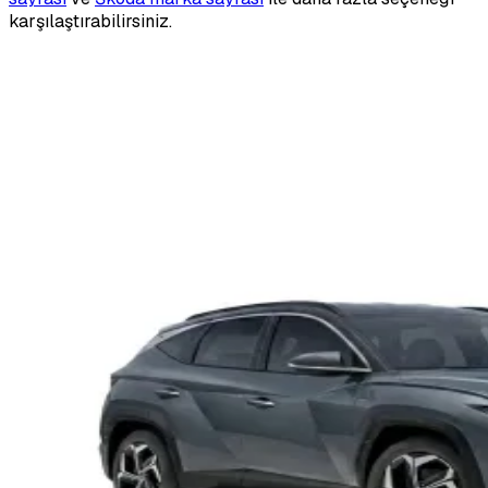
karşılaştırabilirsiniz.