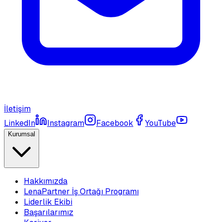
İletişim
LinkedIn
Instagram
Facebook
YouTube
Kurumsal
Hakkımızda
LenaPartner İş Ortağı Programı
Liderlik Ekibi
Başarılarımız