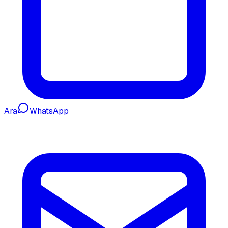
Ara
WhatsApp