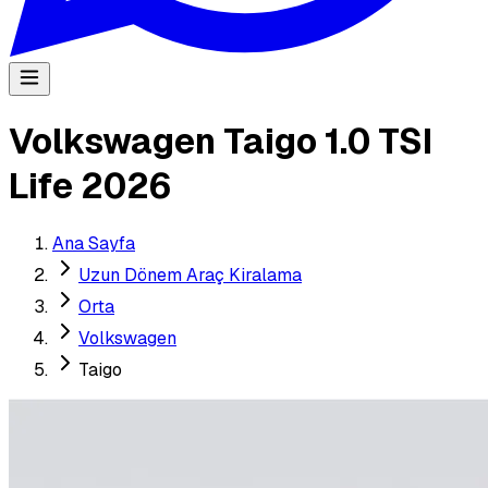
Volkswagen Taigo 1.0 TSI
Life 2026
Ana Sayfa
Uzun Dönem Araç Kiralama
Orta
Volkswagen
Taigo