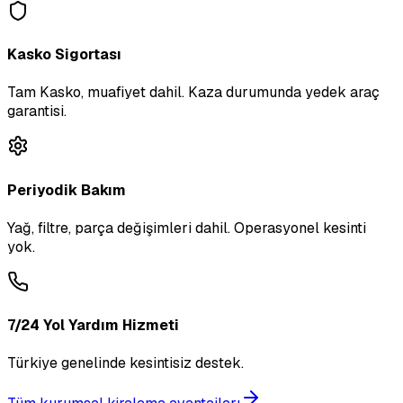
Kasko Sigortası
Tam Kasko, muafiyet dahil. Kaza durumunda yedek araç
garantisi.
Periyodik Bakım
Yağ, filtre, parça değişimleri dahil. Operasyonel kesinti
yok.
7/24 Yol Yardım Hizmeti
Türkiye genelinde kesintisiz destek.