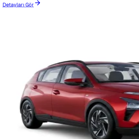
Detayları Gör