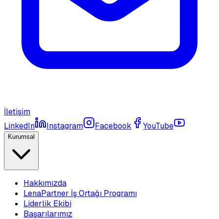
İletişim
LinkedIn
Instagram
Facebook
YouTube
Kurumsal
Hakkımızda
LenaPartner İş Ortağı Programı
Liderlik Ekibi
Başarılarımız