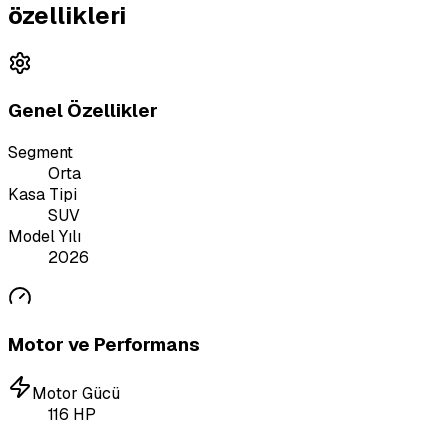
özellikleri
Genel Özellikler
Segment
Orta
Kasa Tipi
SUV
Model Yılı
2026
Motor ve Performans
Motor Gücü
116
HP