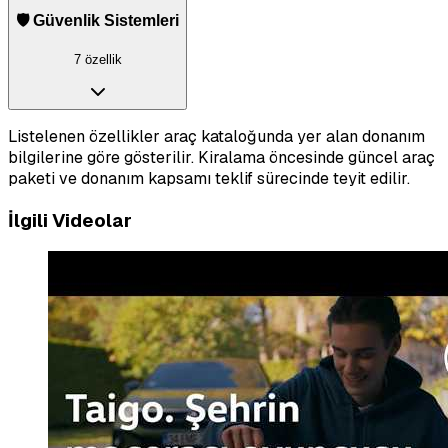
🛡️ Güvenlik Sistemleri
7 özellik
Listelenen özellikler araç kataloğunda yer alan donanım
bilgilerine göre gösterilir. Kiralama öncesinde güncel araç
paketi ve donanım kapsamı teklif sürecinde teyit edilir.
İlgili Videolar