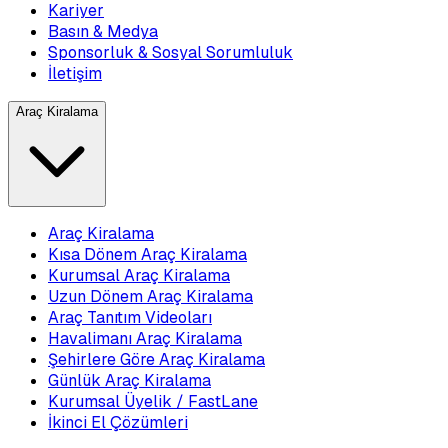
Kariyer
Basın & Medya
Sponsorluk & Sosyal Sorumluluk
İletişim
Araç Kiralama
Araç Kiralama
Kısa Dönem Araç Kiralama
Kurumsal Araç Kiralama
Uzun Dönem Araç Kiralama
Araç Tanıtım Videoları
Havalimanı Araç Kiralama
Şehirlere Göre Araç Kiralama
Günlük Araç Kiralama
Kurumsal Üyelik / FastLane
İkinci El Çözümleri