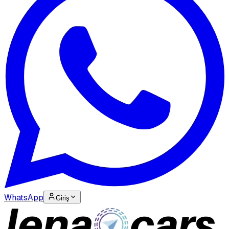
WhatsApp
Giriş