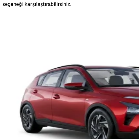
seçeneği karşılaştırabilirsiniz.