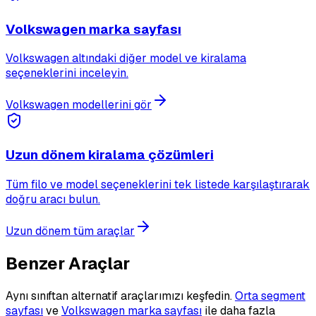
Volkswagen marka sayfası
Volkswagen altındaki diğer model ve kiralama
seçeneklerini inceleyin.
Volkswagen modellerini gör
Uzun dönem kiralama çözümleri
Tüm filo ve model seçeneklerini tek listede karşılaştırarak
doğru aracı bulun.
Uzun dönem tüm araçlar
Benzer Araçlar
Aynı sınıftan alternatif araçlarımızı keşfedin.
Orta segment
sayfası
ve
Volkswagen marka sayfası
ile daha fazla