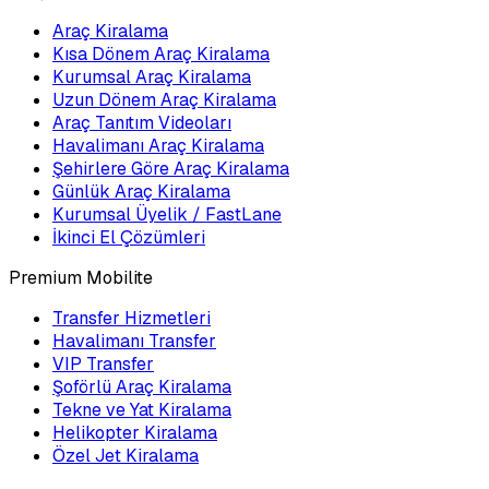
Araç Kiralama
Kısa Dönem Araç Kiralama
Kurumsal Araç Kiralama
Uzun Dönem Araç Kiralama
Araç Tanıtım Videoları
Havalimanı Araç Kiralama
Şehirlere Göre Araç Kiralama
Günlük Araç Kiralama
Kurumsal Üyelik / FastLane
İkinci El Çözümleri
Premium Mobilite
Transfer Hizmetleri
Havalimanı Transfer
VIP Transfer
Şoförlü Araç Kiralama
Tekne ve Yat Kiralama
Helikopter Kiralama
Özel Jet Kiralama