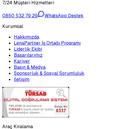
7/24 Müşteri Hizmetleri
0850 532 79 29
WhatsApp Destek
Kurumsal
Hakkımızda
LenaPartner İş Ortağı Programı
Liderlik Ekibi
Başarılarımız
Kariyer
Basın & Medya
Sponsorluk & Sosyal Sorumluluk
İletişim
Araç Kiralama