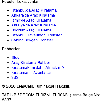
Popüler Lokasyonlar
İstanbul'da Araç Kiralama
Ankara'da Araç Kiralama
İzmir'de Araç Kiralama
Antalya'da Araç Kiralama
Bodrum Araç Kiralama
İstanbul Havalimanı Transfer
Sabiha Gökçen Transfer
Rehberler
Blog
Araç Kiralama Rehberi
Kiralamak mı Satın Almak mı?
Kiralamanın Avantajları
SSS
©
2026
LenaCars. Tüm hakları saklıdır.
TATİL-BİZDE.COM TURİZM
· TÜRSAB İşletme Belge No:
8337