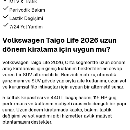
MTV & Trafik
Periyodik Bakım
Lastik Değişimi
7/24 Yol Yardım
Volkswagen Taigo Life 2026 uzun
dönem kiralama için uygun mu?
Volkswagen Taigo Life 2026, Orta segmentte uzun dönem
araç kiralaması için geniş kullanım beklentilerine cevap
veren bir SUV alternatifidir. Benzinli motoru, otomatik
şanzımanı ve SUV gövde yapısıyla aile kullanımı, uzun yol
ve kurumsal filo ihtiyaçları için uygun bir alternatif sunar.
5 koltuk kapasitesi ve 440 L bagaj hacmi, 116 HP güç,
performans ve kullanım maliyeti arasında dengeli bir yapı
sunar. Uzun dönem kiralamada kasko, bakım, lastik
değişimi ve yol yardımı gibi hizmetler aylık maliyet
planlamasını destekler.