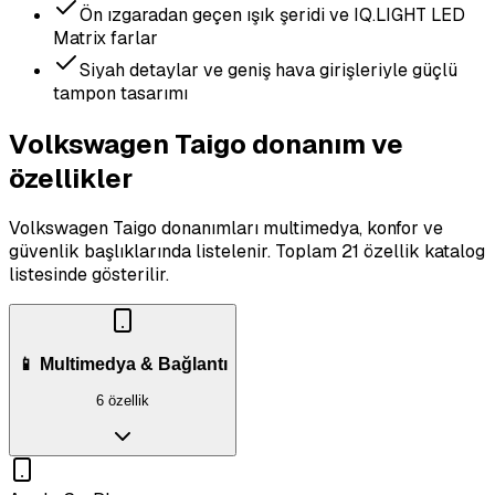
Ön ızgaradan geçen ışık şeridi ve IQ.LIGHT LED
Matrix farlar
Siyah detaylar ve geniş hava girişleriyle güçlü
tampon tasarımı
Volkswagen Taigo donanım ve
özellikler
Volkswagen Taigo donanımları multimedya, konfor ve
güvenlik başlıklarında listelenir.
Toplam 21 özellik katalog
listesinde gösterilir.
📱 Multimedya & Bağlantı
6 özellik