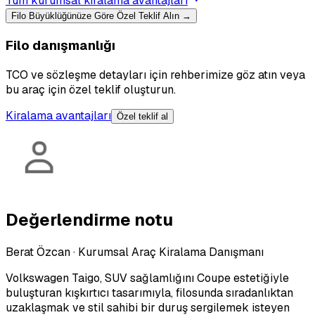
Tüm kurumsal kiralama avantajları
Filo Büyüklüğünüze Göre Özel Teklif Alın →
Filo danışmanlığı
TCO ve sözleşme detayları için rehberimize göz atın veya
bu araç için özel teklif oluşturun.
Kiralama avantajları
Özel teklif al
Değerlendirme notu
Berat Özcan
·
Kurumsal Araç Kiralama Danışmanı
Volkswagen Taigo, SUV sağlamlığını Coupe estetiğiyle
buluşturan kışkırtıcı tasarımıyla, filosunda sıradanlıktan
uzaklaşmak ve stil sahibi bir duruş sergilemek isteyen