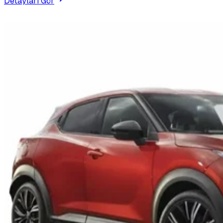
Detayları Gör