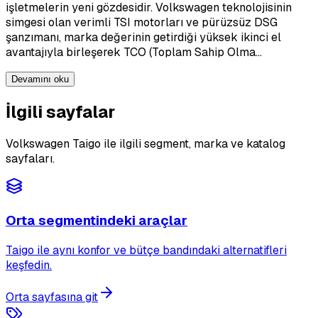
işletmelerin yeni gözdesidir. Volkswagen teknolojisinin
simgesi olan verimli TSI motorları ve pürüzsüz DSG
şanzımanı, marka değerinin getirdiği yüksek ikinci el
avantajıyla birleşerek TCO (Toplam Sahip Olma…
Devamını oku
İlgili sayfalar
Volkswagen Taigo ile ilgili segment, marka ve katalog
sayfaları.
Orta segmentindeki araçlar
Taigo ile aynı konfor ve bütçe bandındaki alternatifleri
keşfedin.
Orta sayfasına git