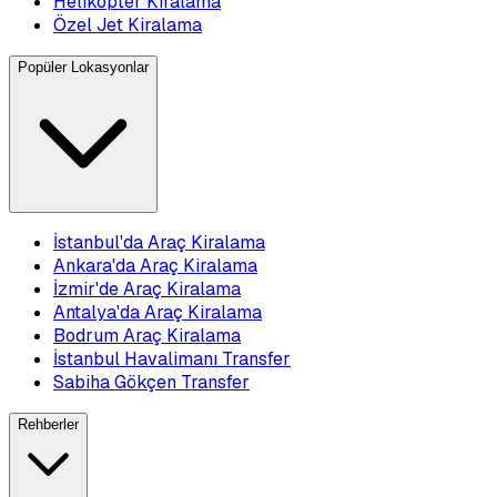
Helikopter Kiralama
Özel Jet Kiralama
Popüler Lokasyonlar
İstanbul'da Araç Kiralama
Ankara'da Araç Kiralama
İzmir'de Araç Kiralama
Antalya'da Araç Kiralama
Bodrum Araç Kiralama
İstanbul Havalimanı Transfer
Sabiha Gökçen Transfer
Rehberler