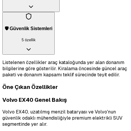
🛡️ Güvenlik Sistemleri
5 özellik
Listelenen özellikler araç kataloğunda yer alan donanım
bilgilerine göre gösterilir. Kiralama öncesinde güncel araç
paketi ve donanım kapsamı teklif sürecinde teyit edilir.
Öne Çıkan Özellikler
Volvo EX40 Genel Bakış
Volvo EX40, uzatılmış menzil bataryası ve Volvo'nun
güvenlik odaklı mühendisliğiyle premium elektrikli SUV
segmentinde yer alır.