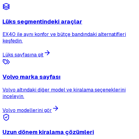
Lüks segmentindeki araçlar
EX40 ile aynı konfor ve bütçe bandındaki alternatifleri
keşfedin.
Lüks sayfasına git
Volvo marka sayfası
Volvo altındaki diğer model ve kiralama seçeneklerini
inceleyin.
Volvo modellerini gör
Uzun dönem kiralama çözümleri