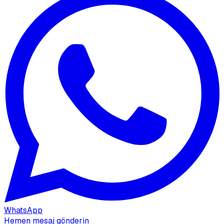
WhatsApp
Hemen mesaj gönderin