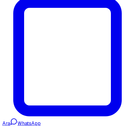
Ara
WhatsApp