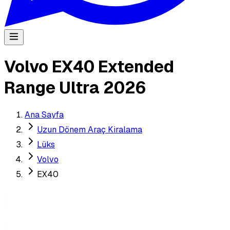
Volvo EX40 Extended
Range Ultra 2026
Ana Sayfa
Uzun Dönem Araç Kiralama
Lüks
Volvo
EX40