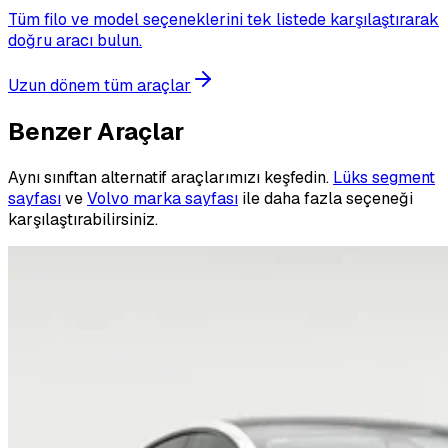
Tüm filo ve model seçeneklerini tek listede karşılaştırarak
doğru aracı bulun.
Uzun dönem tüm araçlar
Benzer Araçlar
Aynı sınıftan alternatif araçlarımızı keşfedin.
Lüks segment
sayfası
ve
Volvo marka sayfası
ile daha fazla seçeneği
karşılaştırabilirsiniz.