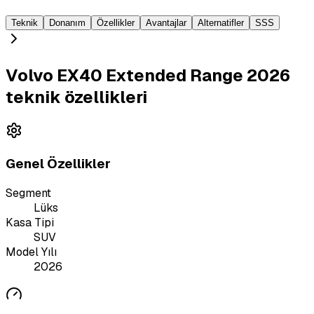
Teknik
Donanım
Özellikler
Avantajlar
Alternatifler
SSS
Volvo EX40 Extended Range 2026
teknik özellikleri
Genel Özellikler
Segment
Lüks
Kasa Tipi
SUV
Model Yılı
2026