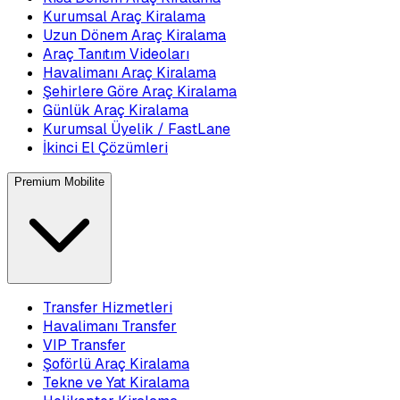
Kurumsal Araç Kiralama
Uzun Dönem Araç Kiralama
Araç Tanıtım Videoları
Havalimanı Araç Kiralama
Şehirlere Göre Araç Kiralama
Günlük Araç Kiralama
Kurumsal Üyelik / FastLane
İkinci El Çözümleri
Premium Mobilite
Transfer Hizmetleri
Havalimanı Transfer
VIP Transfer
Şoförlü Araç Kiralama
Tekne ve Yat Kiralama