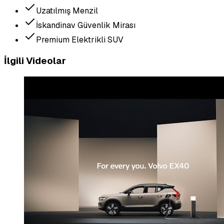
Uzatılmış Menzil
İskandinav Güvenlik Mirası
Premium Elektrikli SUV
İlgili Videolar