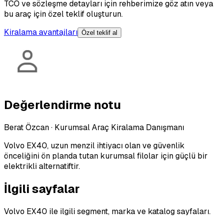
TCO ve sözleşme detayları için rehberimize göz atın veya
bu araç için özel teklif oluşturun.
Kiralama avantajları
Özel teklif al
Değerlendirme notu
Berat Özcan
·
Kurumsal Araç Kiralama Danışmanı
Volvo EX40, uzun menzil ihtiyacı olan ve güvenlik
önceliğini ön planda tutan kurumsal filolar için güçlü bir
elektrikli alternatiftir.
İlgili sayfalar
Volvo EX40 ile ilgili segment, marka ve katalog sayfaları.