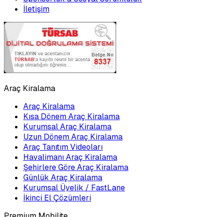
İletişim
Araç Kiralama
Araç Kiralama
Kısa Dönem Araç Kiralama
Kurumsal Araç Kiralama
Uzun Dönem Araç Kiralama
Araç Tanıtım Videoları
Havalimanı Araç Kiralama
Şehirlere Göre Araç Kiralama
Günlük Araç Kiralama
Kurumsal Üyelik / FastLane
İkinci El Çözümleri
Premium Mobilite