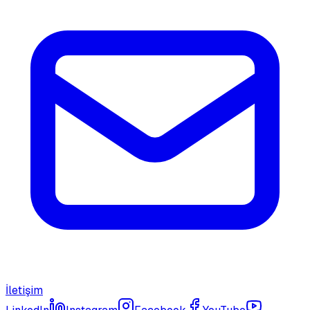
İletişim