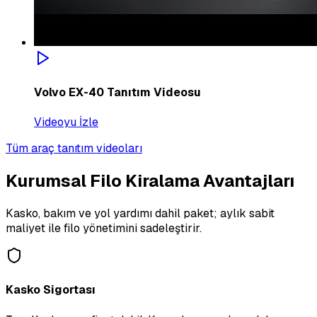
Volvo EX-40 Tanıtım Videosu
Videoyu İzle
Tüm araç tanıtım videoları
Kurumsal Filo Kiralama Avantajları
Kasko, bakım ve yol yardımı dahil paket; aylık sabit
maliyet ile filo yönetimini sadeleştirir.
Kasko Sigortası