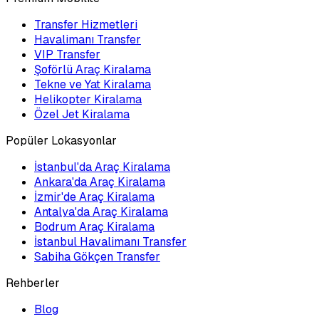
Transfer Hizmetleri
Havalimanı Transfer
VIP Transfer
Şoförlü Araç Kiralama
Tekne ve Yat Kiralama
Helikopter Kiralama
Özel Jet Kiralama
Popüler Lokasyonlar
İstanbul'da Araç Kiralama
Ankara'da Araç Kiralama
İzmir'de Araç Kiralama
Antalya'da Araç Kiralama
Bodrum Araç Kiralama
İstanbul Havalimanı Transfer
Sabiha Gökçen Transfer
Rehberler
Blog