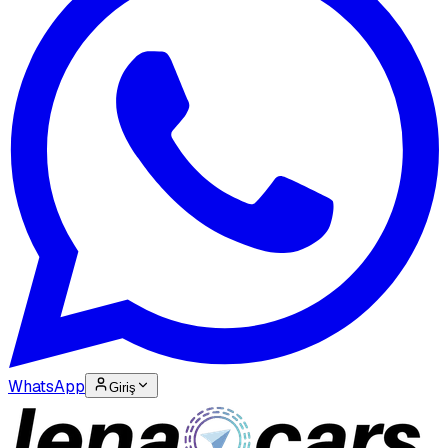
WhatsApp
Giriş