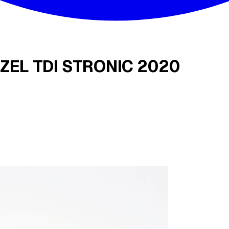
IZEL TDI STRONIC 2020