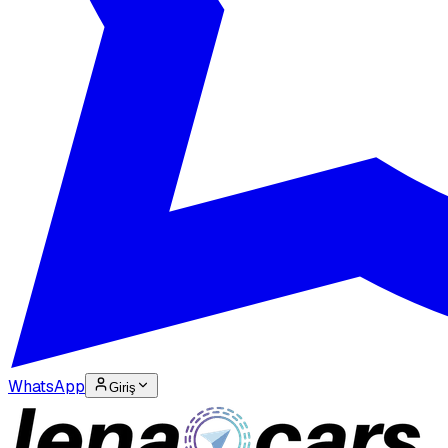
WhatsApp
Giriş