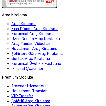
Araç Kiralama
Araç Kiralama
Kısa Dönem Araç Kiralama
Kurumsal Araç Kiralama
Uzun Dönem Araç Kiralama
Araç Tanıtım Videoları
Havalimanı Araç Kiralama
Şehirlere Göre Araç Kiralama
Günlük Araç Kiralama
Kurumsal Üyelik / FastLane
İkinci El Çözümleri
Premium Mobilite
Transfer Hizmetleri
Havalimanı Transfer
VIP Transfer
Şoförlü Araç Kiralama
Tekne ve Yat Kiralama