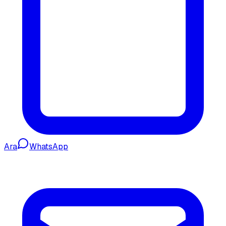
Ara
WhatsApp