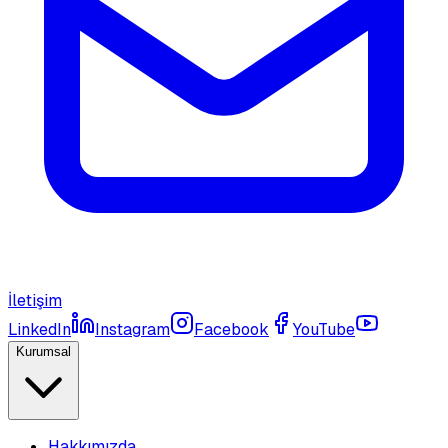
İletişim
LinkedIn
Instagram
Facebook
YouTube
Kurumsal
Hakkımızda