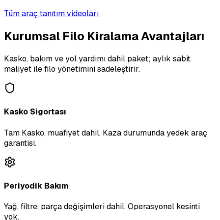
Tüm araç tanıtım videoları
Kurumsal Filo Kiralama Avantajları
Kasko, bakım ve yol yardımı dahil paket; aylık sabit
maliyet ile filo yönetimini sadeleştirir.
Kasko Sigortası
Tam Kasko, muafiyet dahil. Kaza durumunda yedek araç
garantisi.
Periyodik Bakım
Yağ, filtre, parça değişimleri dahil. Operasyonel kesinti
yok.