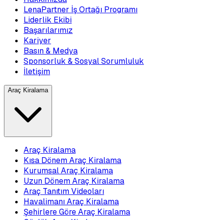
LenaPartner İş Ortağı Programı
Liderlik Ekibi
Başarılarımız
Kariyer
Basın & Medya
Sponsorluk & Sosyal Sorumluluk
İletişim
Araç Kiralama
Araç Kiralama
Kısa Dönem Araç Kiralama
Kurumsal Araç Kiralama
Uzun Dönem Araç Kiralama
Araç Tanıtım Videoları
Havalimanı Araç Kiralama
Şehirlere Göre Araç Kiralama