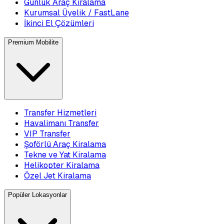
Günlük Araç Kiralama
Kurumsal Üyelik / FastLane
İkinci El Çözümleri
Premium Mobilite
Transfer Hizmetleri
Havalimanı Transfer
VIP Transfer
Şoförlü Araç Kiralama
Tekne ve Yat Kiralama
Helikopter Kiralama
Özel Jet Kiralama
Popüler Lokasyonlar