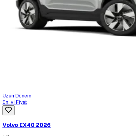
Uzun Dönem
En İyi Fiyat
Volvo EX40 2026