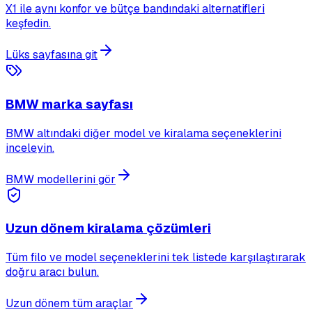
X1 ile aynı konfor ve bütçe bandındaki alternatifleri
keşfedin.
Lüks sayfasına git
BMW marka sayfası
BMW altındaki diğer model ve kiralama seçeneklerini
inceleyin.
BMW modellerini gör
Uzun dönem kiralama çözümleri
Tüm filo ve model seçeneklerini tek listede karşılaştırarak
doğru aracı bulun.
Uzun dönem tüm araçlar