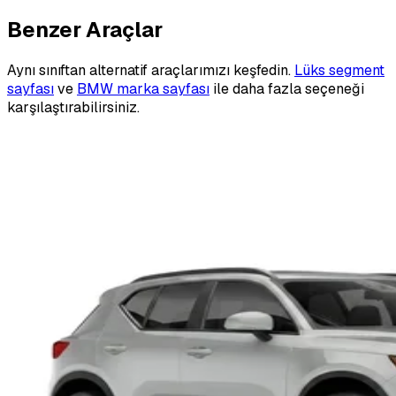
Benzer Araçlar
Aynı sınıftan alternatif araçlarımızı keşfedin.
Lüks segment
sayfası
ve
BMW marka sayfası
ile daha fazla seçeneği
karşılaştırabilirsiniz.