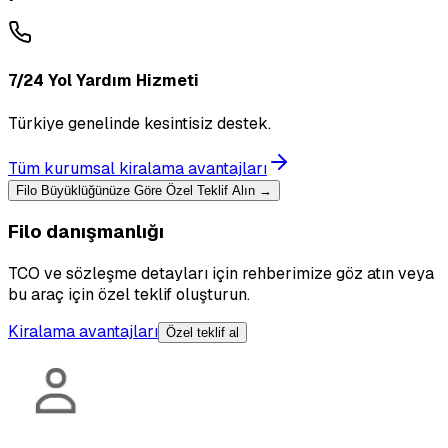
7/24 Yol Yardım Hizmeti
Türkiye genelinde kesintisiz destek.
Tüm kurumsal kiralama avantajları
Filo Büyüklüğünüze Göre Özel Teklif Alın →
Filo danışmanlığı
TCO ve sözleşme detayları için rehberimize göz atın veya
bu araç için özel teklif oluşturun.
Kiralama avantajları
Özel teklif al