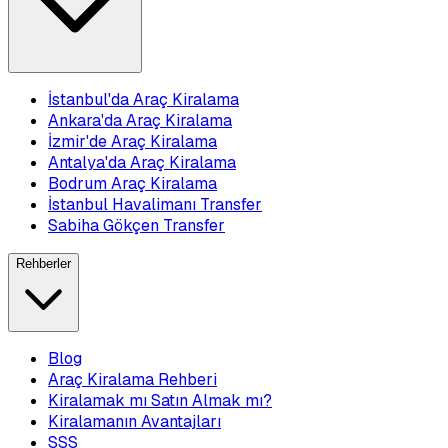
İstanbul'da Araç Kiralama
Ankara'da Araç Kiralama
İzmir'de Araç Kiralama
Antalya'da Araç Kiralama
Bodrum Araç Kiralama
İstanbul Havalimanı Transfer
Sabiha Gökçen Transfer
Rehberler
Blog
Araç Kiralama Rehberi
Kiralamak mı Satın Almak mı?
Kiralamanın Avantajları
SSS