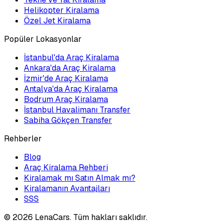
Helikopter Kiralama
Özel Jet Kiralama
Popüler Lokasyonlar
İstanbul'da Araç Kiralama
Ankara'da Araç Kiralama
İzmir'de Araç Kiralama
Antalya'da Araç Kiralama
Bodrum Araç Kiralama
İstanbul Havalimanı Transfer
Sabiha Gökçen Transfer
Rehberler
Blog
Araç Kiralama Rehberi
Kiralamak mı Satın Almak mı?
Kiralamanın Avantajları
SSS
©
2026
LenaCars. Tüm hakları saklıdır.