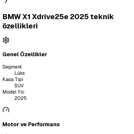
BMW X1 Xdrive25e 2025 teknik
özellikleri
Genel Özellikler
Segment
Lüks
Kasa Tipi
SUV
Model Yılı
2025
Motor ve Performans