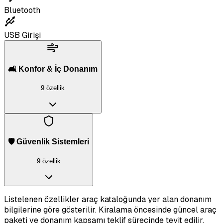
Bluetooth
USB Girişi
🛋️ Konfor & İç Donanım
9 özellik
🛡️ Güvenlik Sistemleri
9 özellik
Listelenen özellikler araç kataloğunda yer alan donanım
bilgilerine göre gösterilir. Kiralama öncesinde güncel araç
paketi ve donanım kapsamı teklif sürecinde teyit edilir.