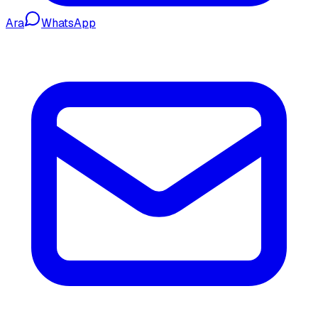
Ara
WhatsApp