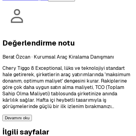
Değerlendirme notu
Berat Özcan
·
Kurumsal Araç Kiralama Danışmanı
Chery Tiggo 8 Exceptional, lüks ve teknolojiyi standart
hale getirerek, şirketlerin araç yatırımlarında 'maksimum
donanım, optimum maliyet' dengesini kurar. Rakiplerine
göre çok daha uygun satın alma maliyeti, TCO (Toplam
Sahip Olma Maliyeti) tablosunda şirketinize anında
kârlılık sağlar. Hafta içi heybetli tasarımıyla iş
görüşmelerinde güçlü bir ilk izlenim bırakmanızı…
Devamını oku
İlgili sayfalar