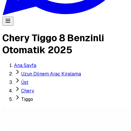
Chery Tiggo 8 Benzinli
Otomatik 2025
Ana Sayfa
Uzun Dönem Araç Kiralama
Üst
Chery
Tiggo