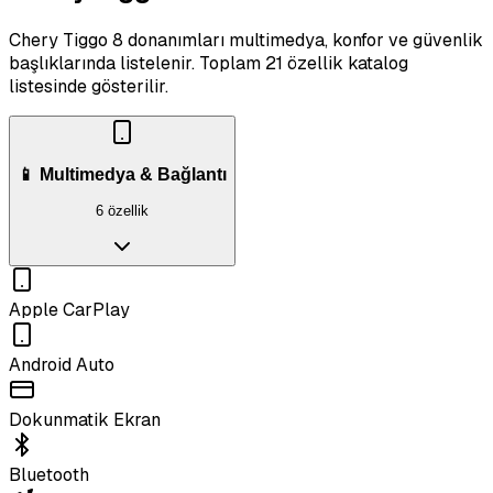
Chery Tiggo 8 donanımları multimedya, konfor ve güvenlik
başlıklarında listelenir.
Toplam 21 özellik katalog
listesinde gösterilir.
📱 Multimedya & Bağlantı
6 özellik
Apple CarPlay
Android Auto
Dokunmatik Ekran
Bluetooth