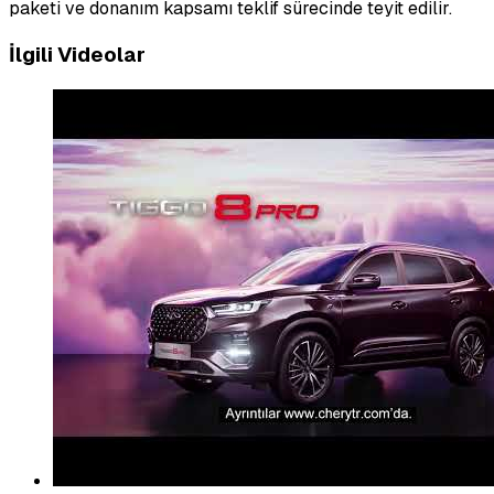
paketi ve donanım kapsamı teklif sürecinde teyit edilir.
İlgili Videolar