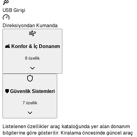
USB Girişi
Direksiyondan Kumanda
🛋️ Konfor & İç Donanım
8 özellik
🛡️ Güvenlik Sistemleri
7 özellik
Listelenen özellikler araç kataloğunda yer alan donanım
bilgilerine göre gösterilir. Kiralama öncesinde güncel araç