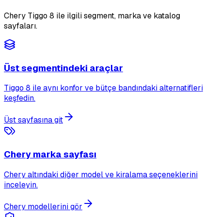
Chery Tiggo 8 ile ilgili segment, marka ve katalog
sayfaları.
Üst segmentindeki araçlar
Tiggo 8 ile aynı konfor ve bütçe bandındaki alternatifleri
keşfedin.
Üst sayfasına git
Chery marka sayfası
Chery altındaki diğer model ve kiralama seçeneklerini
inceleyin.
Chery modellerini gör