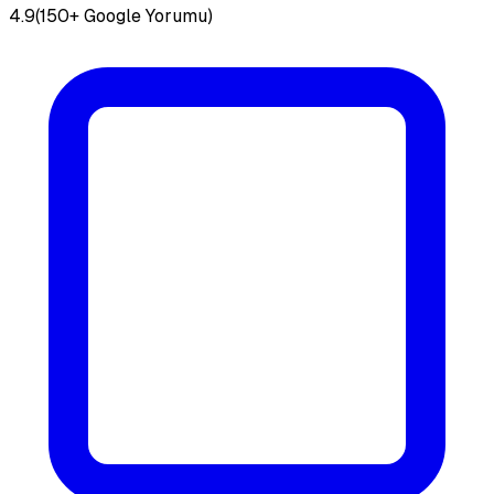
4.9
(150+ Google Yorumu)