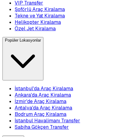
VIP Transfer
Şoförlü Araç Kiralama
Tekne ve Yat Kiralama
Helikopter Kiralama
Özel Jet Kiralama
Popüler Lokasyonlar
İstanbul'da Araç Kiralama
Ankara'da Araç Kiralama
İzmir'de Araç Kiralama
Antalya'da Araç Kiralama
Bodrum Araç Kiralama
İstanbul Havalimanı Transfer
Sabiha Gökçen Transfer