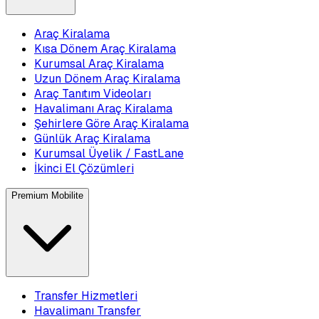
Araç Kiralama
Kısa Dönem Araç Kiralama
Kurumsal Araç Kiralama
Uzun Dönem Araç Kiralama
Araç Tanıtım Videoları
Havalimanı Araç Kiralama
Şehirlere Göre Araç Kiralama
Günlük Araç Kiralama
Kurumsal Üyelik / FastLane
İkinci El Çözümleri
Premium Mobilite
Transfer Hizmetleri
Havalimanı Transfer