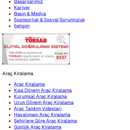
Başarılarımız
Kariyer
Basın & Medya
Sponsorluk & Sosyal Sorumluluk
İletişim
Araç Kiralama
Araç Kiralama
Kısa Dönem Araç Kiralama
Kurumsal Araç Kiralama
Uzun Dönem Araç Kiralama
Araç Tanıtım Videoları
Havalimanı Araç Kiralama
Şehirlere Göre Araç Kiralama
Günlük Araç Kiralama