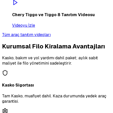
Chery Tiggo ve Tiggo 8 Tanıtım Videosu
Videoyu İzle
Tüm araç tanıtım videoları
Kurumsal Filo Kiralama Avantajları
Kasko, bakım ve yol yardımı dahil paket; aylık sabit
maliyet ile filo yönetimini sadeleştirir.
Kasko Sigortası
Tam Kasko, muafiyet dahil. Kaza durumunda yedek araç
garantisi.