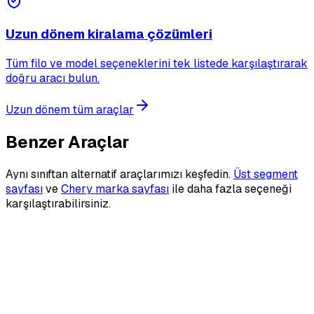
Uzun dönem kiralama çözümleri
Tüm filo ve model seçeneklerini tek listede karşılaştırarak
doğru aracı bulun.
Uzun dönem tüm araçlar
Benzer Araçlar
Aynı sınıftan alternatif araçlarımızı keşfedin.
Üst segment
sayfası
ve
Chery marka sayfası
ile daha fazla seçeneği
karşılaştırabilirsiniz.