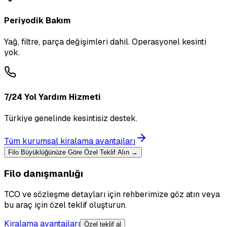
Periyodik Bakım
Yağ, filtre, parça değişimleri dahil. Operasyonel kesinti
yok.
7/24 Yol Yardım Hizmeti
Türkiye genelinde kesintisiz destek.
Tüm kurumsal kiralama avantajları
Filo Büyüklüğünüze Göre Özel Teklif Alın →
Filo danışmanlığı
TCO ve sözleşme detayları için rehberimize göz atın veya
bu araç için özel teklif oluşturun.
Kiralama avantajları
Özel teklif al