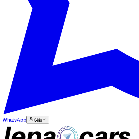
WhatsApp
Giriş