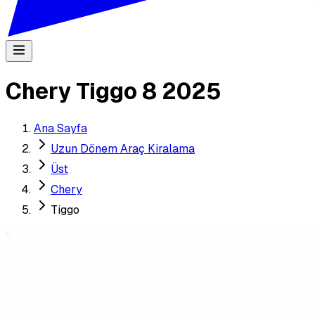
Chery Tiggo 8 2025
Ana Sayfa
Uzun Dönem Araç Kiralama
Üst
Chery
Tiggo