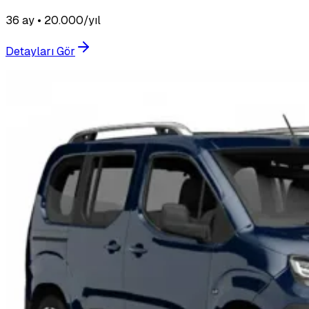
36 ay • 20.000/yıl
Detayları Gör