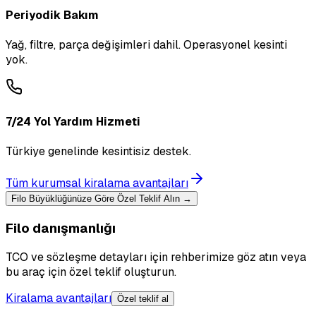
Periyodik Bakım
Yağ, filtre, parça değişimleri dahil. Operasyonel kesinti
yok.
7/24 Yol Yardım Hizmeti
Türkiye genelinde kesintisiz destek.
Tüm kurumsal kiralama avantajları
Filo Büyüklüğünüze Göre Özel Teklif Alın →
Filo danışmanlığı
TCO ve sözleşme detayları için rehberimize göz atın veya
bu araç için özel teklif oluşturun.
Kiralama avantajları
Özel teklif al