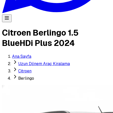
Citroen Berlingo 1.5
BlueHDi Plus 2024
Ana Sayfa
Uzun Dönem Araç Kiralama
Citroen
Berlingo