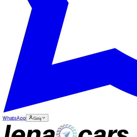
WhatsApp
Giriş