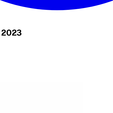
s 2023