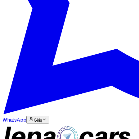
WhatsApp
Giriş