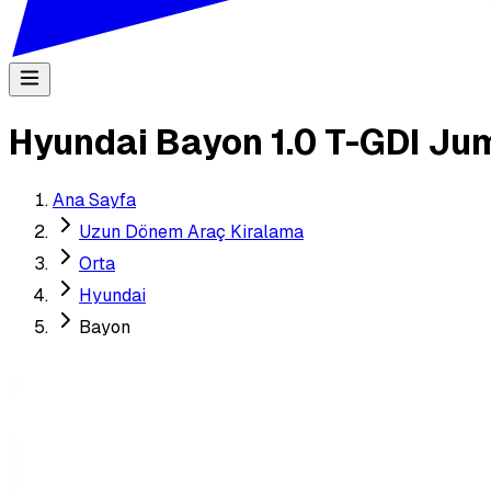
Hyundai Bayon 1.0 T-GDI J
Ana Sayfa
Uzun Dönem Araç Kiralama
Orta
Hyundai
Bayon