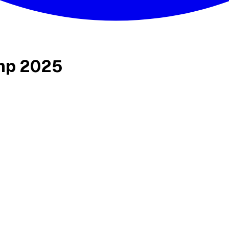
ump 2025