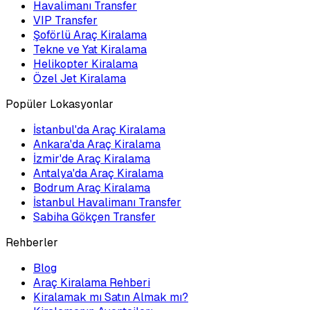
Havalimanı Transfer
VIP Transfer
Şoförlü Araç Kiralama
Tekne ve Yat Kiralama
Helikopter Kiralama
Özel Jet Kiralama
Popüler Lokasyonlar
İstanbul'da Araç Kiralama
Ankara'da Araç Kiralama
İzmir'de Araç Kiralama
Antalya'da Araç Kiralama
Bodrum Araç Kiralama
İstanbul Havalimanı Transfer
Sabiha Gökçen Transfer
Rehberler
Blog
Araç Kiralama Rehberi
Kiralamak mı Satın Almak mı?