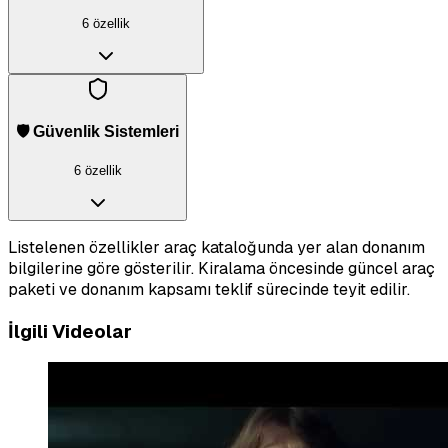
6 özellik
🛡️ Güvenlik Sistemleri
6 özellik
Listelenen özellikler araç kataloğunda yer alan donanım
bilgilerine göre gösterilir. Kiralama öncesinde güncel araç
paketi ve donanım kapsamı teklif sürecinde teyit edilir.
İlgili Videolar