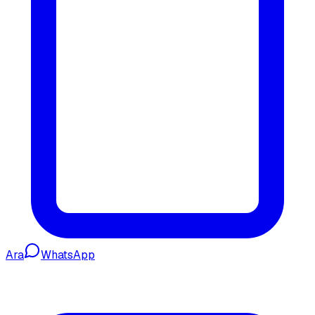
Ara
WhatsApp