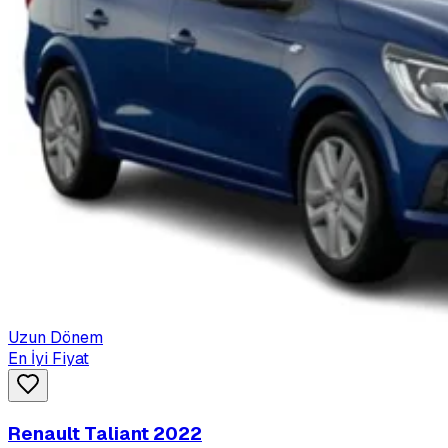
Uzun Dönem
En İyi Fiyat
Renault Taliant 2022