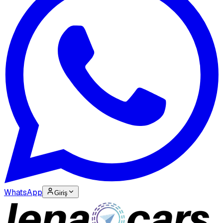
WhatsApp
Giriş