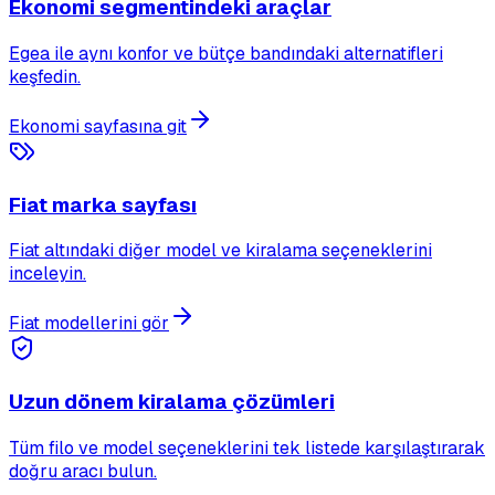
Ekonomi segmentindeki araçlar
Egea ile aynı konfor ve bütçe bandındaki alternatifleri
keşfedin.
Ekonomi sayfasına git
Fiat marka sayfası
Fiat altındaki diğer model ve kiralama seçeneklerini
inceleyin.
Fiat modellerini gör
Uzun dönem kiralama çözümleri
Tüm filo ve model seçeneklerini tek listede karşılaştırarak
doğru aracı bulun.