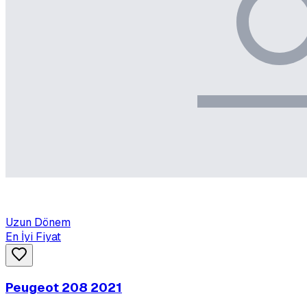
Uzun Dönem
En İyi Fiyat
Peugeot 208 2021