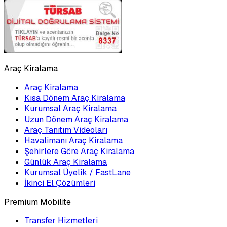
Araç Kiralama
Araç Kiralama
Kısa Dönem Araç Kiralama
Kurumsal Araç Kiralama
Uzun Dönem Araç Kiralama
Araç Tanıtım Videoları
Havalimanı Araç Kiralama
Şehirlere Göre Araç Kiralama
Günlük Araç Kiralama
Kurumsal Üyelik / FastLane
İkinci El Çözümleri
Premium Mobilite
Transfer Hizmetleri