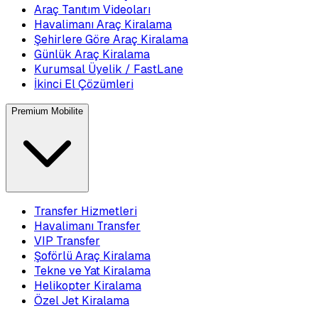
Araç Tanıtım Videoları
Havalimanı Araç Kiralama
Şehirlere Göre Araç Kiralama
Günlük Araç Kiralama
Kurumsal Üyelik / FastLane
İkinci El Çözümleri
Premium Mobilite
Transfer Hizmetleri
Havalimanı Transfer
VIP Transfer
Şoförlü Araç Kiralama
Tekne ve Yat Kiralama
Helikopter Kiralama
Özel Jet Kiralama