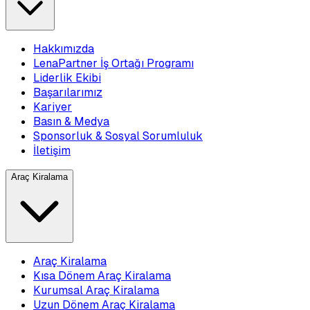
Hakkımızda
LenaPartner İş Ortağı Programı
Liderlik Ekibi
Başarılarımız
Kariyer
Basın & Medya
Sponsorluk & Sosyal Sorumluluk
İletişim
Araç Kiralama
Araç Kiralama
Kısa Dönem Araç Kiralama
Kurumsal Araç Kiralama
Uzun Dönem Araç Kiralama