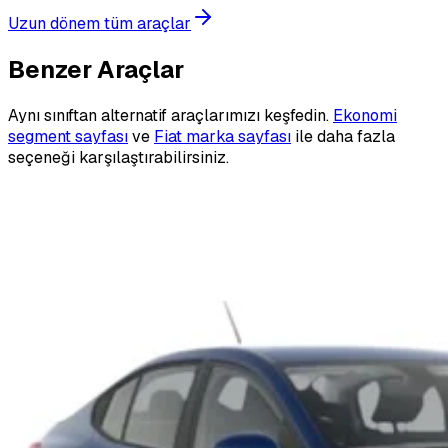
Uzun dönem tüm araçlar
Benzer Araçlar
Aynı sınıftan alternatif araçlarımızı keşfedin.
Ekonomi
segment sayfası
ve
Fiat marka sayfası
ile daha fazla
seçeneği karşılaştırabilirsiniz.