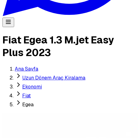
Fiat Egea 1.3 M.jet Easy
Plus 2023
Ana Sayfa
Uzun Dönem Araç Kiralama
Ekonomi
Fiat
Egea