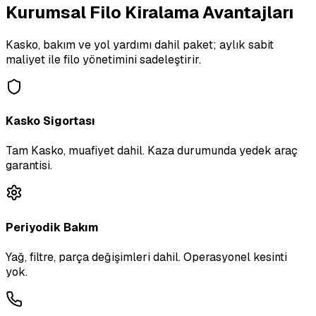
Kurumsal Filo Kiralama Avantajları
Kasko, bakım ve yol yardımı dahil paket; aylık sabit
maliyet ile filo yönetimini sadeleştirir.
Kasko Sigortası
Tam Kasko, muafiyet dahil. Kaza durumunda yedek araç
garantisi.
Periyodik Bakım
Yağ, filtre, parça değişimleri dahil. Operasyonel kesinti
yok.