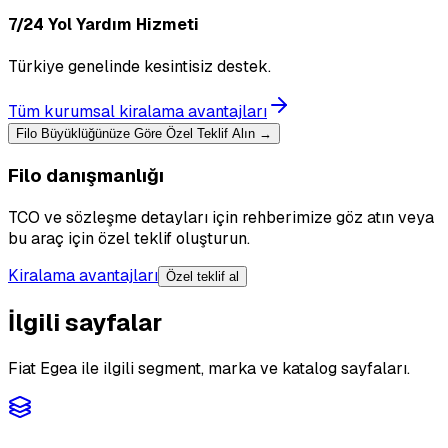
7/24 Yol Yardım Hizmeti
Türkiye genelinde kesintisiz destek.
Tüm kurumsal kiralama avantajları
Filo Büyüklüğünüze Göre Özel Teklif Alın →
Filo danışmanlığı
TCO ve sözleşme detayları için rehberimize göz atın veya
bu araç için özel teklif oluşturun.
Kiralama avantajları
Özel teklif al
İlgili sayfalar
Fiat Egea ile ilgili segment, marka ve katalog sayfaları.