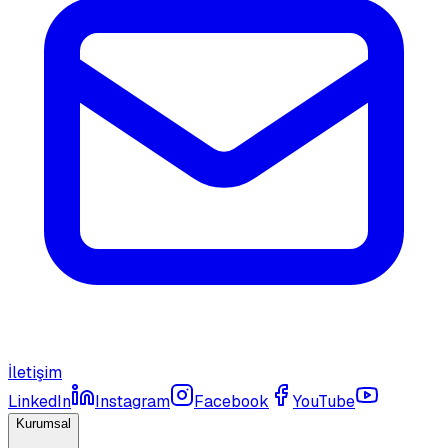
İletişim
LinkedIn
Instagram
Facebook
YouTube
Kurumsal