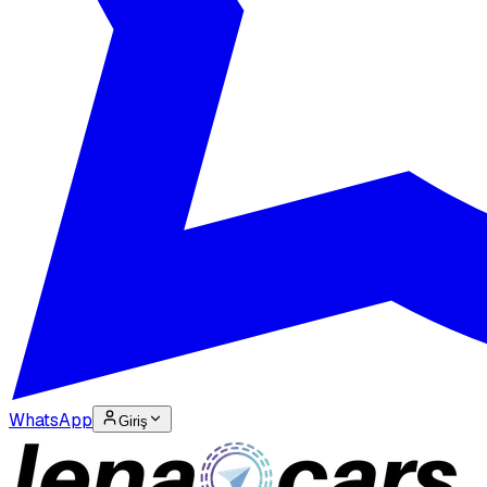
WhatsApp
Giriş