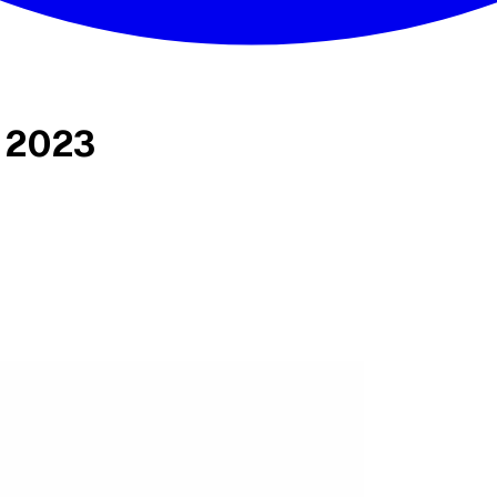
s 2023