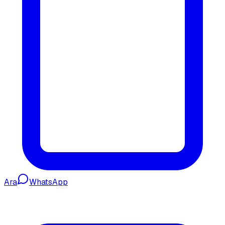
Ara
WhatsApp