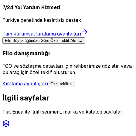
7/24 Yol Yardım Hizmeti
Türkiye genelinde kesintisiz destek.
Tüm kurumsal kiralama avantajları
Filo Büyüklüğünüze Göre Özel Teklif Alın →
Filo danışmanlığı
TCO ve sözleşme detayları için rehberimize göz atın veya
bu araç için özel teklif oluşturun.
Kiralama avantajları
Özel teklif al
İlgili sayfalar
Fiat Egea ile ilgili segment, marka ve katalog sayfaları.