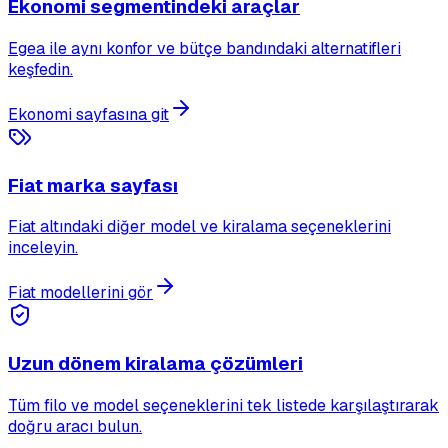
Ekonomi segmentindeki araçlar
Egea ile aynı konfor ve bütçe bandındaki alternatifleri
keşfedin.
Ekonomi sayfasına git
Fiat marka sayfası
Fiat altındaki diğer model ve kiralama seçeneklerini
inceleyin.
Fiat modellerini gör
Uzun dönem kiralama çözümleri
Tüm filo ve model seçeneklerini tek listede karşılaştırarak
doğru aracı bulun.