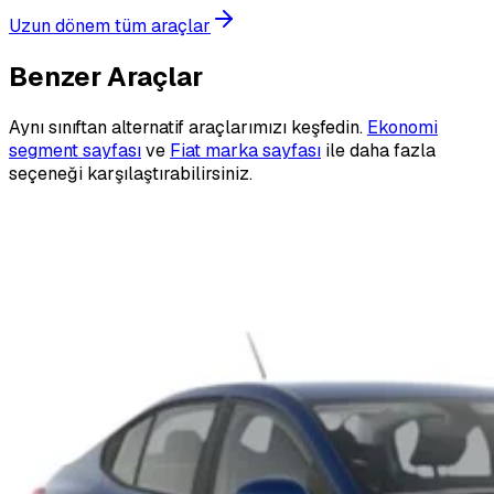
Uzun dönem tüm araçlar
Benzer Araçlar
Aynı sınıftan alternatif araçlarımızı keşfedin.
Ekonomi
segment sayfası
ve
Fiat marka sayfası
ile daha fazla
seçeneği karşılaştırabilirsiniz.