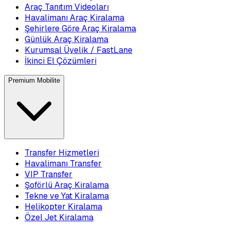
Araç Tanıtım Videoları
Havalimanı Araç Kiralama
Şehirlere Göre Araç Kiralama
Günlük Araç Kiralama
Kurumsal Üyelik / FastLane
İkinci El Çözümleri
Premium Mobilite
Transfer Hizmetleri
Havalimanı Transfer
VIP Transfer
Şoförlü Araç Kiralama
Tekne ve Yat Kiralama
Helikopter Kiralama
Özel Jet Kiralama