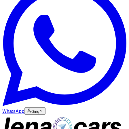
WhatsApp
Giriş