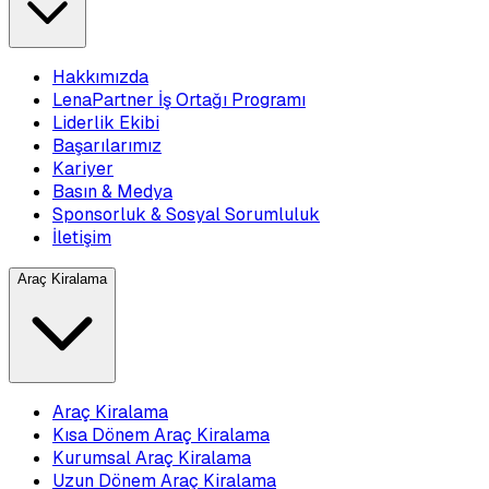
Hakkımızda
LenaPartner İş Ortağı Programı
Liderlik Ekibi
Başarılarımız
Kariyer
Basın & Medya
Sponsorluk & Sosyal Sorumluluk
İletişim
Araç Kiralama
Araç Kiralama
Kısa Dönem Araç Kiralama
Kurumsal Araç Kiralama
Uzun Dönem Araç Kiralama