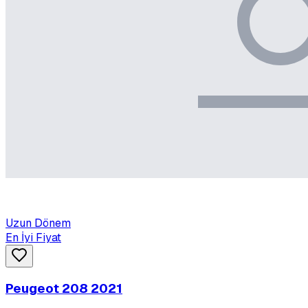
Uzun Dönem
En İyi Fiyat
Peugeot 208 2021