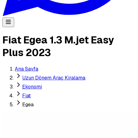
Fiat Egea 1.3 M.jet Easy
Plus 2023
Ana Sayfa
Uzun Dönem Araç Kiralama
Ekonomi
Fiat
Egea