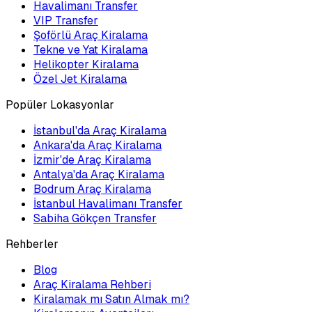
Havalimanı Transfer
VIP Transfer
Şoförlü Araç Kiralama
Tekne ve Yat Kiralama
Helikopter Kiralama
Özel Jet Kiralama
Popüler Lokasyonlar
İstanbul'da Araç Kiralama
Ankara'da Araç Kiralama
İzmir'de Araç Kiralama
Antalya'da Araç Kiralama
Bodrum Araç Kiralama
İstanbul Havalimanı Transfer
Sabiha Gökçen Transfer
Rehberler
Blog
Araç Kiralama Rehberi
Kiralamak mı Satın Almak mı?