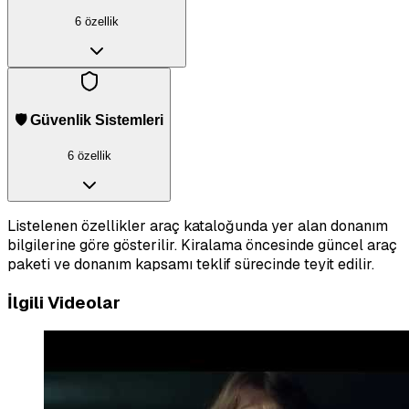
6 özellik
🛡️ Güvenlik Sistemleri
6 özellik
Listelenen özellikler araç kataloğunda yer alan donanım
bilgilerine göre gösterilir. Kiralama öncesinde güncel araç
paketi ve donanım kapsamı teklif sürecinde teyit edilir.
İlgili Videolar