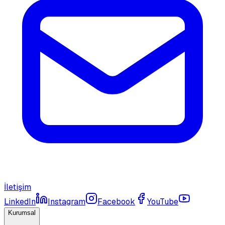
İletişim
LinkedIn
Instagram
Facebook
YouTube
Kurumsal