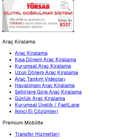
Araç Kiralama
Araç Kiralama
Kısa Dönem Araç Kiralama
Kurumsal Araç Kiralama
Uzun Dönem Araç Kiralama
Araç Tanıtım Videoları
Havalimanı Araç Kiralama
Şehirlere Göre Araç Kiralama
Günlük Araç Kiralama
Kurumsal Üyelik / FastLane
İkinci El Çözümleri
Premium Mobilite
Transfer Hizmetleri