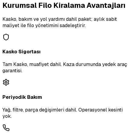
Kurumsal Filo Kiralama Avantajları
Kasko, bakım ve yol yardımı dahil paket; aylık sabit
maliyet ile filo yönetimini sadeleştirir.
Kasko Sigortası
Tam Kasko, muafiyet dahil. Kaza durumunda yedek araç
garantisi.
Periyodik Bakım
Yağ, filtre, parça değişimleri dahil. Operasyonel kesinti
yok.