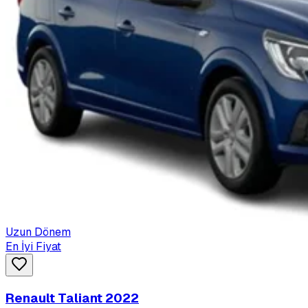
Uzun Dönem
En İyi Fiyat
Renault Taliant 2022