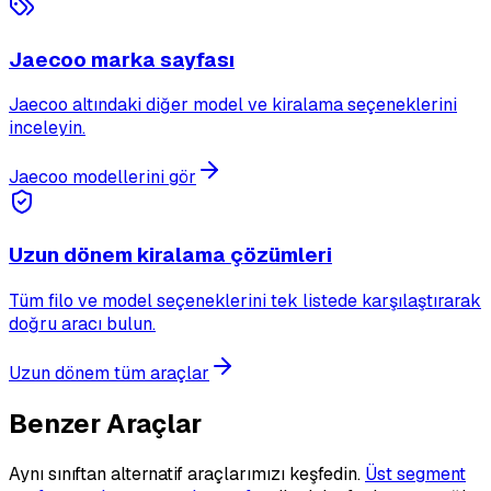
Jaecoo marka sayfası
Jaecoo altındaki diğer model ve kiralama seçeneklerini
inceleyin.
Jaecoo modellerini gör
Uzun dönem kiralama çözümleri
Tüm filo ve model seçeneklerini tek listede karşılaştırarak
doğru aracı bulun.
Uzun dönem tüm araçlar
Benzer Araçlar
Aynı sınıftan alternatif araçlarımızı keşfedin.
Üst segment