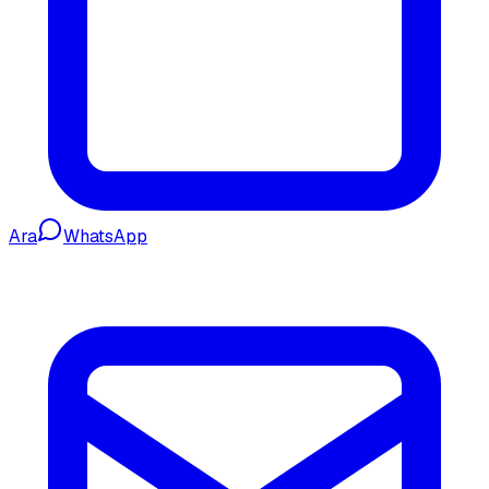
Ara
WhatsApp