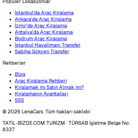
Popüler Lokasyonlar
İstanbul'da Araç Kiralama
Ankara'da Araç Kiralama
İzmir'de Araç Kiralama
Antalya'da Araç Kiralama
Bodrum Araç Kiralama
İstanbul Havalimanı Transfer
Sabiha Gökçen Transfer
Rehberler
Blog
Araç Kiralama Rehberi
Kiralamak mı Satın Almak mı?
Kiralamanın Avantajları
SSS
©
2026
LenaCars. Tüm hakları saklıdır.
TATİL-BİZDE.COM TURİZM
· TÜRSAB İşletme Belge No:
8337