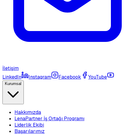
İletişim
LinkedIn
Instagram
Facebook
YouTube
Kurumsal
Hakkımızda
LenaPartner İş Ortağı Programı
Liderlik Ekibi
Başarılarımız