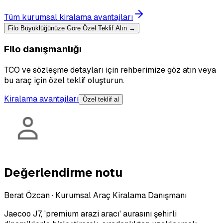
Tüm kurumsal kiralama avantajları
Filo Büyüklüğünüze Göre Özel Teklif Alın →
Filo danışmanlığı
TCO ve sözleşme detayları için rehberimize göz atın veya
bu araç için özel teklif oluşturun.
Kiralama avantajları
Özel teklif al
Değerlendirme notu
Berat Özcan
·
Kurumsal Araç Kiralama Danışmanı
Jaecoo J7, 'premium arazi aracı' aurasını şehirli