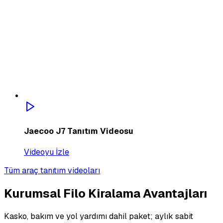
Jaecoo J7 Tanıtım Videosu
Videoyu İzle
Tüm araç tanıtım videoları
Kurumsal Filo Kiralama Avantajları
Kasko, bakım ve yol yardımı dahil paket; aylık sabit