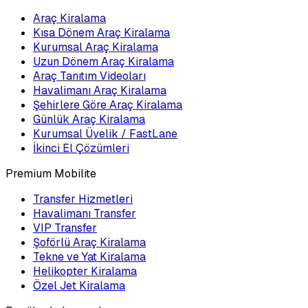
Araç Kiralama
Kısa Dönem Araç Kiralama
Kurumsal Araç Kiralama
Uzun Dönem Araç Kiralama
Araç Tanıtım Videoları
Havalimanı Araç Kiralama
Şehirlere Göre Araç Kiralama
Günlük Araç Kiralama
Kurumsal Üyelik / FastLane
İkinci El Çözümleri
Premium Mobilite
Transfer Hizmetleri
Havalimanı Transfer
VIP Transfer
Şoförlü Araç Kiralama
Tekne ve Yat Kiralama
Helikopter Kiralama
Özel Jet Kiralama