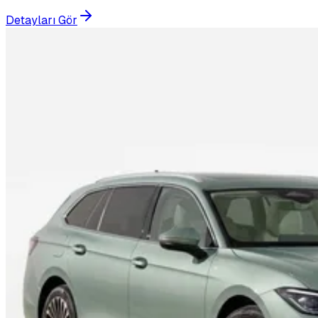
Detayları Gör