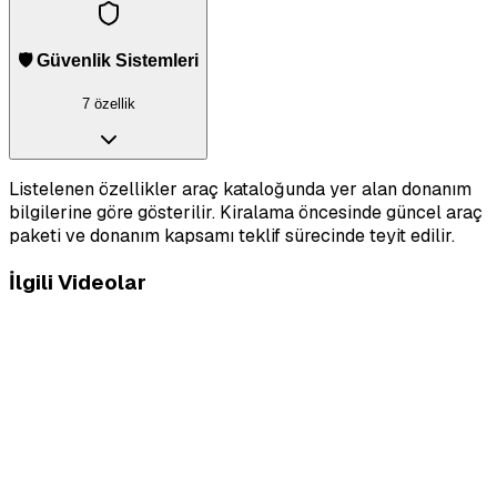
🛡️ Güvenlik Sistemleri
7 özellik
Listelenen özellikler araç kataloğunda yer alan donanım
bilgilerine göre gösterilir. Kiralama öncesinde güncel araç
paketi ve donanım kapsamı teklif sürecinde teyit edilir.
İlgili Videolar