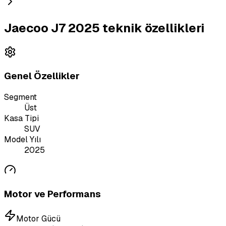
Jaecoo J7 2025 teknik özellikleri
Genel Özellikler
Segment
Üst
Kasa Tipi
SUV
Model Yılı
2025
Motor ve Performans
Motor Gücü