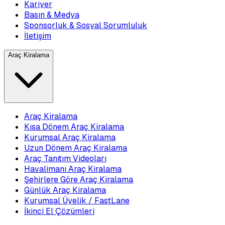
Kariyer
Basın & Medya
Sponsorluk & Sosyal Sorumluluk
İletişim
Araç Kiralama
Araç Kiralama
Kısa Dönem Araç Kiralama
Kurumsal Araç Kiralama
Uzun Dönem Araç Kiralama
Araç Tanıtım Videoları
Havalimanı Araç Kiralama
Şehirlere Göre Araç Kiralama
Günlük Araç Kiralama
Kurumsal Üyelik / FastLane
İkinci El Çözümleri