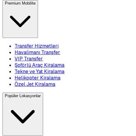
Premium Mobilite
Transfer Hizmetleri
Havalimanı Transfer
VIP Transfer
Şoförlü Araç Kiralama
Tekne ve Yat Kiralama
Helikopter Kiralama
Özel Jet Kiralama
Popüler Lokasyonlar