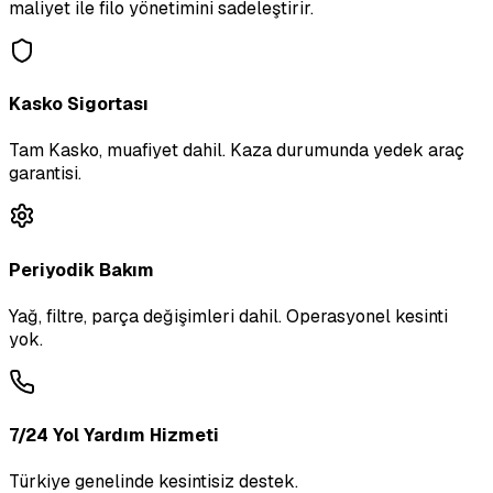
maliyet ile filo yönetimini sadeleştirir.
Kasko Sigortası
Tam Kasko, muafiyet dahil. Kaza durumunda yedek araç
garantisi.
Periyodik Bakım
Yağ, filtre, parça değişimleri dahil. Operasyonel kesinti
yok.
7/24 Yol Yardım Hizmeti
Türkiye genelinde kesintisiz destek.