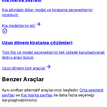
Kia altındaki diğer model ve kiralama seçeneklerini
inceleyin.
Kia modellerini gör
Uzun dönem kiralama çözümleri
Tüm filo ve model seçeneklerini tek listede karşılaştırarak
doğru aracı bulun.
Uzun dönem tüm araçlar
Benzer Araçlar
Aynı sınıftan alternatif araçlarımızı keşfedin.
Orta segment
sayfası
ve
Kia marka sayfası
ile daha fazla seçeneği
karşılaştırabilirsiniz.