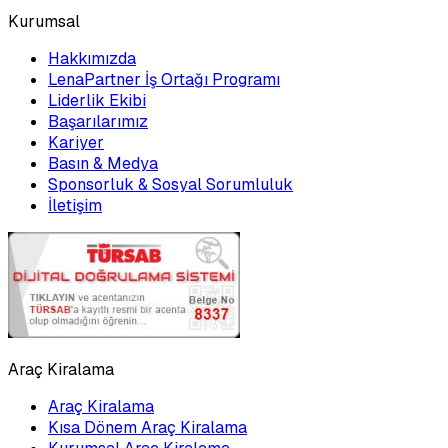
Kurumsal
Hakkımızda
LenaPartner İş Ortağı Programı
Liderlik Ekibi
Başarılarımız
Kariyer
Basın & Medya
Sponsorluk & Sosyal Sorumluluk
İletişim
Araç Kiralama
Araç Kiralama
Kısa Dönem Araç Kiralama