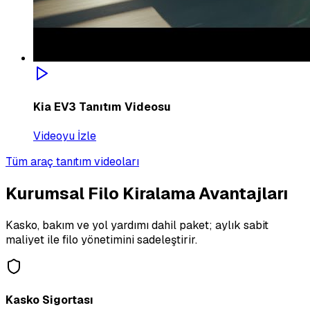
Kia EV3 Tanıtım Videosu
Videoyu İzle
Tüm araç tanıtım videoları
Kurumsal Filo Kiralama Avantajları
Kasko, bakım ve yol yardımı dahil paket; aylık sabit
maliyet ile filo yönetimini sadeleştirir.
Kasko Sigortası