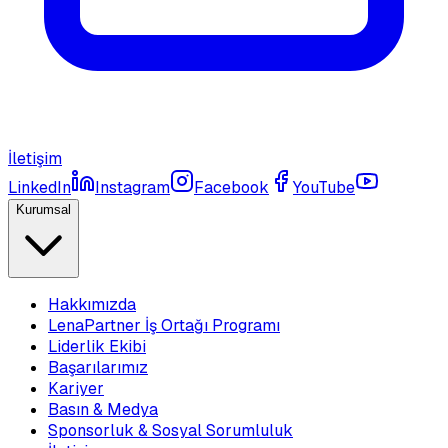
İletişim
LinkedIn
Instagram
Facebook
YouTube
Kurumsal
Hakkımızda
LenaPartner İş Ortağı Programı
Liderlik Ekibi
Başarılarımız
Kariyer
Basın & Medya
Sponsorluk & Sosyal Sorumluluk