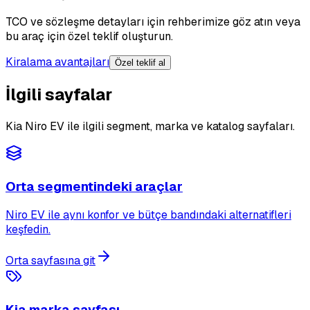
TCO ve sözleşme detayları için rehberimize göz atın veya
bu araç için özel teklif oluşturun.
Kiralama avantajları
Özel teklif al
İlgili sayfalar
Kia Niro EV ile ilgili segment, marka ve katalog sayfaları.
Orta segmentindeki araçlar
Niro EV ile aynı konfor ve bütçe bandındaki alternatifleri
keşfedin.
Orta sayfasına git
Kia marka sayfası