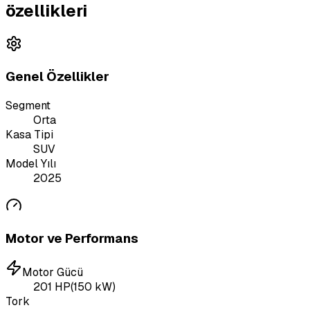
özellikleri
Genel Özellikler
Segment
Orta
Kasa Tipi
SUV
Model Yılı
2025
Motor ve Performans
Motor Gücü
201
HP
(
150
kW)
Tork