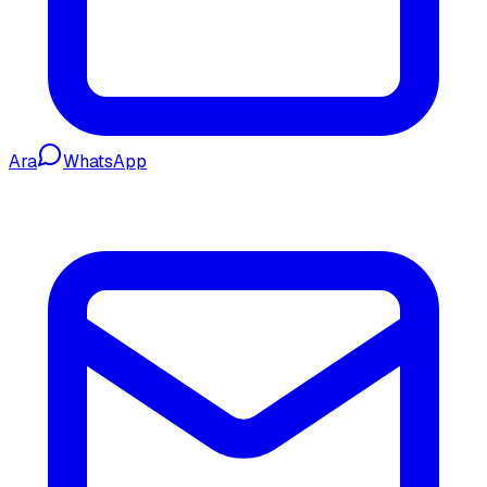
Ara
WhatsApp