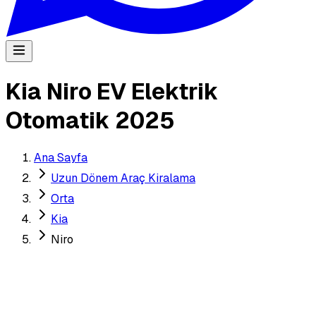
Kia Niro EV Elektrik
Otomatik 2025
Ana Sayfa
Uzun Dönem Araç Kiralama
Orta
Kia
Niro