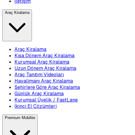
İletişim
Araç Kiralama
Araç Kiralama
Kısa Dönem Araç Kiralama
Kurumsal Araç Kiralama
Uzun Dönem Araç Kiralama
Araç Tanıtım Videoları
Havalimanı Araç Kiralama
Şehirlere Göre Araç Kiralama
Günlük Araç Kiralama
Kurumsal Üyelik / FastLane
İkinci El Çözümleri
Premium Mobilite