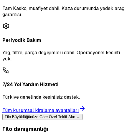
Tam Kasko, muafiyet dahil. Kaza durumunda yedek araç
garantisi.
Periyodik Bakım
Yağ, filtre, parça değişimleri dahil. Operasyonel kesinti
yok.
7/24 Yol Yardım Hizmeti
Türkiye genelinde kesintisiz destek.
Tüm kurumsal kiralama avantajları
Filo Büyüklüğünüze Göre Özel Teklif Alın →
Filo danışmanlığı