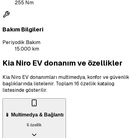
255
Nm
Bakım Bilgileri
Periyodik Bakım
15.000 km
Kia Niro EV donanım ve özellikler
Kia Niro EV donanımları multimedya, konfor ve güvenlik
başlıklarında listelenir.
Toplam 16 özellik katalog
listesinde gösterilir.
📱 Multimedya & Bağlantı
6 özellik