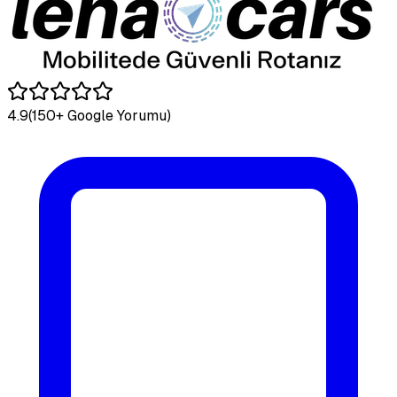
4.9
(150+ Google Yorumu)