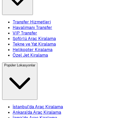
Transfer Hizmetleri
Havalimanı Transfer
VIP Transfer
Şoförlü Araç Kiralama
Tekne ve Yat Kiralama
Helikopter Kiralama
Özel Jet Kiralama
Popüler Lokasyonlar
İstanbul'da Araç Kiralama
Ankara'da Araç Kiralama
İzmir'de Araç Kiralama