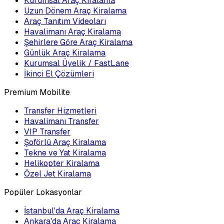
Kurumsal Araç Kiralama
Uzun Dönem Araç Kiralama
Araç Tanıtım Videoları
Havalimanı Araç Kiralama
Şehirlere Göre Araç Kiralama
Günlük Araç Kiralama
Kurumsal Üyelik / FastLane
İkinci El Çözümleri
Premium Mobilite
Transfer Hizmetleri
Havalimanı Transfer
VIP Transfer
Şoförlü Araç Kiralama
Tekne ve Yat Kiralama
Helikopter Kiralama
Özel Jet Kiralama
Popüler Lokasyonlar
İstanbul'da Araç Kiralama
Ankara'da Araç Kiralama