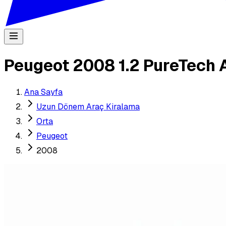
Peugeot 2008 1.2 PureTech 
Ana Sayfa
Uzun Dönem Araç Kiralama
Orta
Peugeot
2008