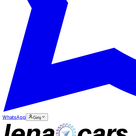
WhatsApp
Giriş