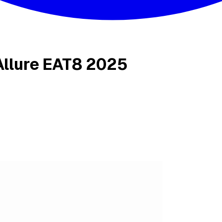
Allure EAT8 2025