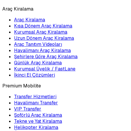
Araç Kiralama
Araç Kiralama
Kısa Dönem Araç Kiralama
Kurumsal Araç Kiralama
Uzun Dönem Araç Kiralama
Araç Tanıtım Videoları
Havalimanı Araç Kiralama
Şehirlere Göre Araç Kiralama
Günlük Araç Kiralama
Kurumsal Üyelik / FastLane
İkinci El Çözümleri
Premium Mobilite
Transfer Hizmetleri
Havalimanı Transfer
VIP Transfer
Şoförlü Araç Kiralama
Tekne ve Yat Kiralama
Helikopter Kiralama