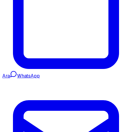
Ara
WhatsApp