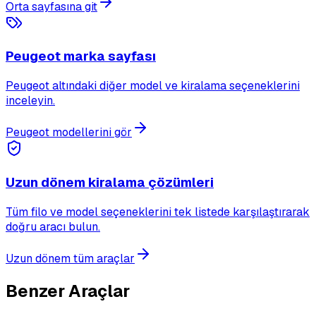
Orta sayfasına git
Peugeot marka sayfası
Peugeot altındaki diğer model ve kiralama seçeneklerini
inceleyin.
Peugeot modellerini gör
Uzun dönem kiralama çözümleri
Tüm filo ve model seçeneklerini tek listede karşılaştırarak
doğru aracı bulun.
Uzun dönem tüm araçlar
Benzer Araçlar