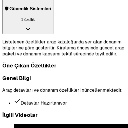
🛡️ Güvenlik Sistemleri
1 özellik
Listelenen özellikler araç kataloğunda yer alan donanım
bilgilerine göre gösterilir. Kiralama öncesinde güncel araç
paketi ve donanım kapsamı teklif sürecinde teyit edilir.
Öne Çıkan Özellikler
Genel Bilgi
Araç detayları ve donanım özellikleri güncellenmektedir.
Detaylar Hazırlanıyor
İlgili Videolar