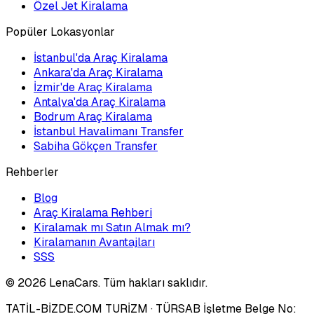
Özel Jet Kiralama
Popüler Lokasyonlar
İstanbul'da Araç Kiralama
Ankara'da Araç Kiralama
İzmir'de Araç Kiralama
Antalya'da Araç Kiralama
Bodrum Araç Kiralama
İstanbul Havalimanı Transfer
Sabiha Gökçen Transfer
Rehberler
Blog
Araç Kiralama Rehberi
Kiralamak mı Satın Almak mı?
Kiralamanın Avantajları
SSS
©
2026
LenaCars. Tüm hakları saklıdır.
TATİL-BİZDE.COM TURİZM
· TÜRSAB İşletme Belge No: