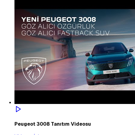
Peugeot 3008 Tanıtım Videosu