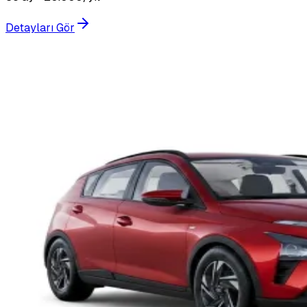
Detayları Gör