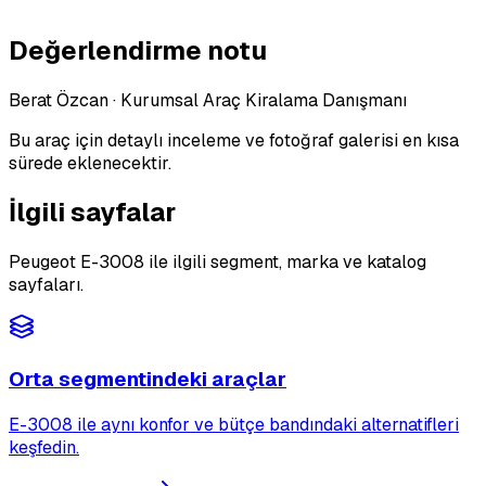
Değerlendirme notu
Berat Özcan
·
Kurumsal Araç Kiralama Danışmanı
Bu araç için detaylı inceleme ve fotoğraf galerisi en kısa
sürede eklenecektir.
İlgili sayfalar
Peugeot E-3008 ile ilgili segment, marka ve katalog
sayfaları.
Orta segmentindeki araçlar
E-3008 ile aynı konfor ve bütçe bandındaki alternatifleri
keşfedin.