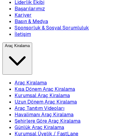
Liderlik Ekibi
Başarılarımız
Kariyer
Basın & Medya
Sponsorluk & Sosyal Sorumluluk
İletişim
Araç Kiralama
Araç Kiralama
Kısa Dönem Araç Kiralama
Kurumsal Araç Kiralama
Uzun Dönem Araç Kiralama
Araç Tanıtım Videoları
Havalimanı Araç Kiralama
Şehirlere Göre Araç Kiralama
Günlük Araç Kiralama
Kurumsal Üyelik / FastLane