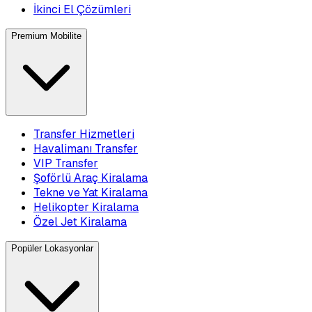
İkinci El Çözümleri
Premium Mobilite
Transfer Hizmetleri
Havalimanı Transfer
VIP Transfer
Şoförlü Araç Kiralama
Tekne ve Yat Kiralama
Helikopter Kiralama
Özel Jet Kiralama
Popüler Lokasyonlar