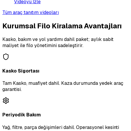
Videoyu İzle
Tüm araç tanıtım videoları
Kurumsal Filo Kiralama Avantajları
Kasko, bakım ve yol yardımı dahil paket; aylık sabit
maliyet ile filo yönetimini sadeleştirir.
Kasko Sigortası
Tam Kasko, muafiyet dahil. Kaza durumunda yedek araç
garantisi.
Periyodik Bakım
Yağ, filtre, parça değişimleri dahil. Operasyonel kesinti