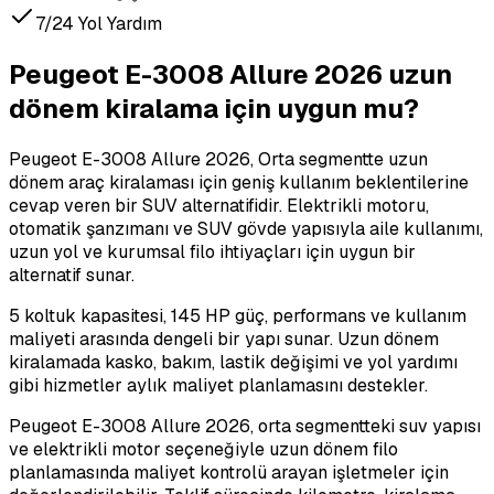
7/24 Yol Yardım
Peugeot E-3008 Allure 2026 uzun
dönem kiralama için uygun mu?
Peugeot E-3008 Allure 2026, Orta segmentte uzun
dönem araç kiralaması için geniş kullanım beklentilerine
cevap veren bir SUV alternatifidir. Elektrikli motoru,
otomatik şanzımanı ve SUV gövde yapısıyla aile kullanımı,
uzun yol ve kurumsal filo ihtiyaçları için uygun bir
alternatif sunar.
5 koltuk kapasitesi, 145 HP güç, performans ve kullanım
maliyeti arasında dengeli bir yapı sunar. Uzun dönem
kiralamada kasko, bakım, lastik değişimi ve yol yardımı
gibi hizmetler aylık maliyet planlamasını destekler.
Peugeot E-3008 Allure 2026, orta segmentteki suv yapısı
ve elektrikli motor seçeneğiyle uzun dönem filo
planlamasında maliyet kontrolü arayan işletmeler için