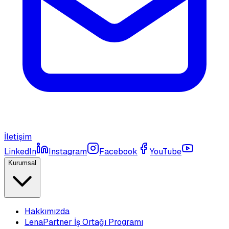
İletişim
LinkedIn
Instagram
Facebook
YouTube
Kurumsal
Hakkımızda
LenaPartner İş Ortağı Programı