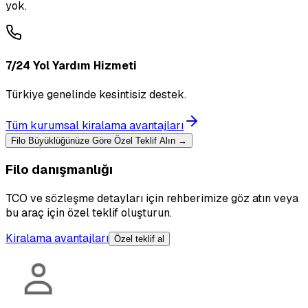
yok.
7/24 Yol Yardım Hizmeti
Türkiye genelinde kesintisiz destek.
Tüm kurumsal kiralama avantajları
Filo Büyüklüğünüze Göre Özel Teklif Alın →
Filo danışmanlığı
TCO ve sözleşme detayları için rehberimize göz atın veya
bu araç için özel teklif oluşturun.
Kiralama avantajları
Özel teklif al