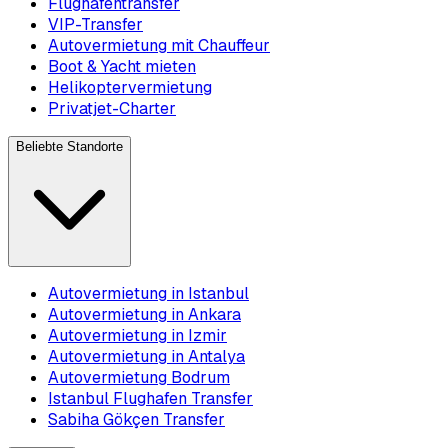
Flughafentransfer
VIP-Transfer
Autovermietung mit Chauffeur
Boot & Yacht mieten
Helikoptervermietung
Privatjet-Charter
Beliebte Standorte
Autovermietung in Istanbul
Autovermietung in Ankara
Autovermietung in Izmir
Autovermietung in Antalya
Autovermietung Bodrum
Istanbul Flughafen Transfer
Sabiha Gökçen Transfer