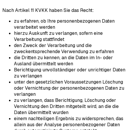
Nach Artikel 11 KVKK haben Sie das Recht:
zu erfahren, ob Ihre personenbezogenen Daten
verarbeitet werden
hierzu Auskunft zu verlangen, sofern eine
Verarbeitung stattfindet
den Zweck der Verarbeitung und die
zweckentsprechende Verwendung zu erfahren
die Dritten zu kennen, an die Daten im In- oder
Ausland übermittelt werden
Berichtigung unvollständiger oder unrichtiger Daten
zu verlangen
unter den gesetzlichen Voraussetzungen Löschung
oder Vernichtung der personenbezogenen Daten zu
verlangen
zu verlangen, dass Berichtigung, Löschung oder
Vernichtung den Dritten mitgeteilt wird, an die die
Daten übermittelt wurden
einem nachteiligen Ergebnis zu widersprechen, das
allein aus der Analyse personenbezogener Daten