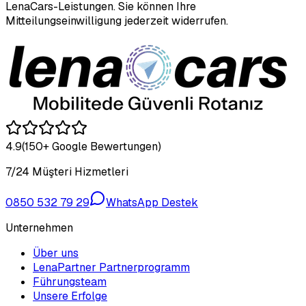
LenaCars-Leistungen. Sie können Ihre
Mitteilungseinwilligung jederzeit widerrufen.
4.9
(150+ Google Bewertungen)
7/24 Müşteri Hizmetleri
0850 532 79 29
WhatsApp Destek
Unternehmen
Über uns
LenaPartner Partnerprogramm
Führungsteam
Unsere Erfolge