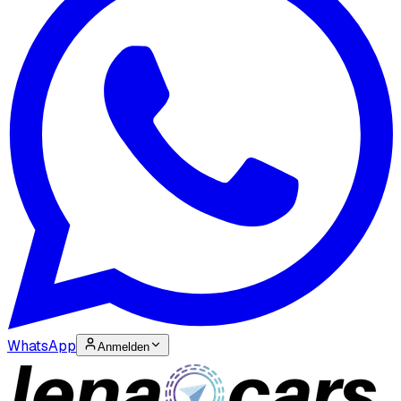
WhatsApp
Anmelden