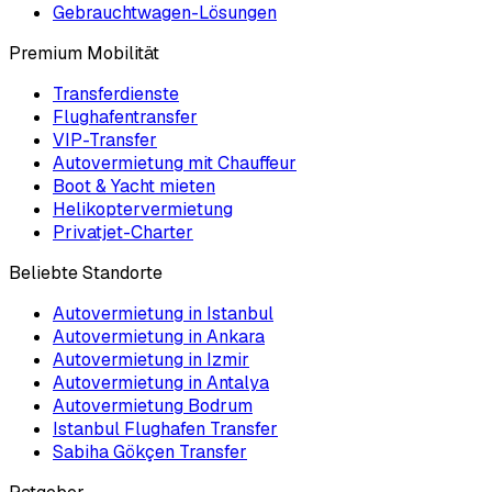
Gebrauchtwagen-Lösungen
Premium Mobilität
Transferdienste
Flughafentransfer
VIP-Transfer
Autovermietung mit Chauffeur
Boot & Yacht mieten
Helikoptervermietung
Privatjet-Charter
Beliebte Standorte
Autovermietung in Istanbul
Autovermietung in Ankara
Autovermietung in Izmir
Autovermietung in Antalya
Autovermietung Bodrum
Istanbul Flughafen Transfer
Sabiha Gökçen Transfer