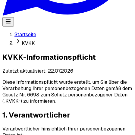
Startseite
KVKK
KVKK-Informationspflicht
Zuletzt aktualisiert
:
22.07.2026
Diese Informationspflicht wurde erstellt, um Sie über die
Verarbeitung Ihrer personenbezogenen Daten gemäß dem
Gesetz Nr. 6698 zum Schutz personenbezogener Daten
(„KVKK“) zu informieren.
1. Verantwortlicher
Verantwortlicher hinsichtlich Ihrer personenbezogenen