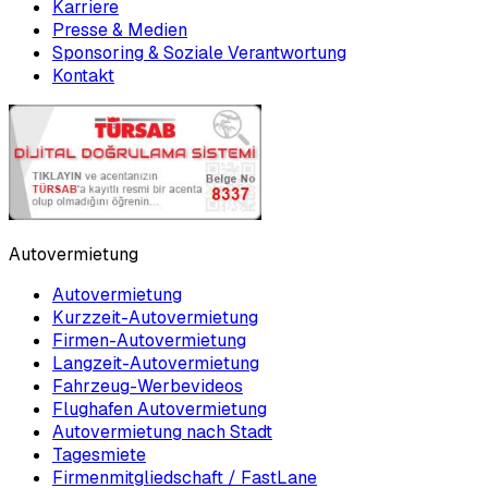
Karriere
Presse & Medien
Sponsoring & Soziale Verantwortung
Kontakt
Autovermietung
Autovermietung
Kurzzeit-Autovermietung
Firmen-Autovermietung
Langzeit-Autovermietung
Fahrzeug-Werbevideos
Flughafen Autovermietung
Autovermietung nach Stadt
Tagesmiete
Firmenmitgliedschaft / FastLane