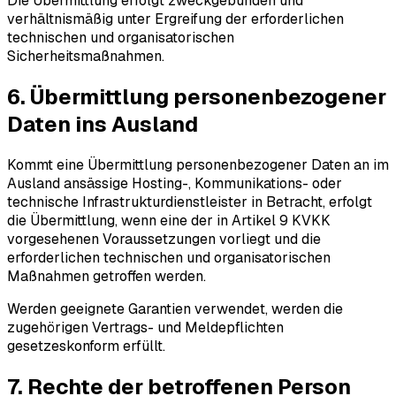
Die Übermittlung erfolgt zweckgebunden und
verhältnismäßig unter Ergreifung der erforderlichen
technischen und organisatorischen
Sicherheitsmaßnahmen.
6. Übermittlung personenbezogener
Daten ins Ausland
Kommt eine Übermittlung personenbezogener Daten an im
Ausland ansässige Hosting-, Kommunikations- oder
technische Infrastrukturdienstleister in Betracht, erfolgt
die Übermittlung, wenn eine der in Artikel 9 KVKK
vorgesehenen Voraussetzungen vorliegt und die
erforderlichen technischen und organisatorischen
Maßnahmen getroffen werden.
Werden geeignete Garantien verwendet, werden die
zugehörigen Vertrags- und Meldepflichten
gesetzeskonform erfüllt.
7. Rechte der betroffenen Person