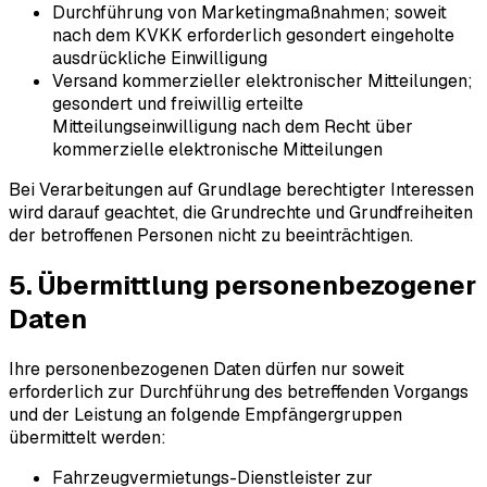
Durchführung von Marketingmaßnahmen; soweit
nach dem KVKK erforderlich gesondert eingeholte
ausdrückliche Einwilligung
Versand kommerzieller elektronischer Mitteilungen;
gesondert und freiwillig erteilte
Mitteilungseinwilligung nach dem Recht über
kommerzielle elektronische Mitteilungen
Bei Verarbeitungen auf Grundlage berechtigter Interessen
wird darauf geachtet, die Grundrechte und Grundfreiheiten
der betroffenen Personen nicht zu beeinträchtigen.
5. Übermittlung personenbezogener
Daten
Ihre personenbezogenen Daten dürfen nur soweit
erforderlich zur Durchführung des betreffenden Vorgangs
und der Leistung an folgende Empfängergruppen
übermittelt werden:
Fahrzeugvermietungs-Dienstleister zur