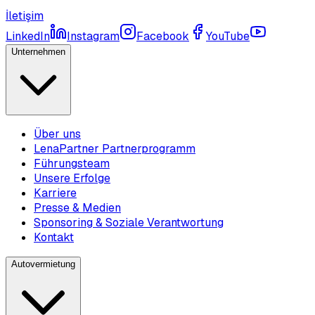
İletişim
LinkedIn
Instagram
Facebook
YouTube
Unternehmen
Über uns
LenaPartner Partnerprogramm
Führungsteam
Unsere Erfolge
Karriere
Presse & Medien
Sponsoring & Soziale Verantwortung
Kontakt
Autovermietung