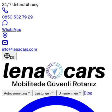
24/7 Unterstützung
0850 532 79 29
WhatsApp
info@lenacars.com
DE
Blog
Autovermietung
Leistungen
Unternehmen