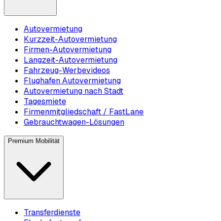
Autovermietung
Kurzzeit-Autovermietung
Firmen-Autovermietung
Langzeit-Autovermietung
Fahrzeug-Werbevideos
Flughafen Autovermietung
Autovermietung nach Stadt
Tagesmiete
Firmenmitgliedschaft / FastLane
Gebrauchtwagen-Lösungen
Premium Mobilität
Transferdienste