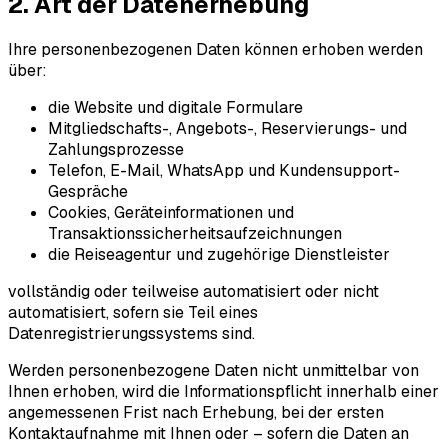
2. Art der Datenerhebung
Ihre personenbezogenen Daten können erhoben werden
über:
die Website und digitale Formulare
Mitgliedschafts-, Angebots-, Reservierungs- und
Zahlungsprozesse
Telefon, E-Mail, WhatsApp und Kundensupport-
Gespräche
Cookies, Geräteinformationen und
Transaktionssicherheitsaufzeichnungen
die Reiseagentur und zugehörige Dienstleister
vollständig oder teilweise automatisiert oder nicht
automatisiert, sofern sie Teil eines
Datenregistrierungssystems sind.
Werden personenbezogene Daten nicht unmittelbar von
Ihnen erhoben, wird die Informationspflicht innerhalb einer
angemessenen Frist nach Erhebung, bei der ersten
Kontaktaufnahme mit Ihnen oder – sofern die Daten an