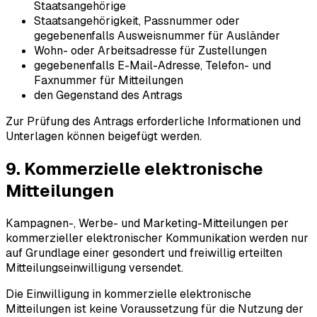
Staatsangehörige
Staatsangehörigkeit, Passnummer oder
gegebenenfalls Ausweisnummer für Ausländer
Wohn- oder Arbeitsadresse für Zustellungen
gegebenenfalls E-Mail-Adresse, Telefon- und
Faxnummer für Mitteilungen
den Gegenstand des Antrags
Zur Prüfung des Antrags erforderliche Informationen und
Unterlagen können beigefügt werden.
9. Kommerzielle elektronische
Mitteilungen
Kampagnen-, Werbe- und Marketing-Mitteilungen per
kommerzieller elektronischer Kommunikation werden nur
auf Grundlage einer gesondert und freiwillig erteilten
Mitteilungseinwilligung versendet.
Die Einwilligung in kommerzielle elektronische
Mitteilungen ist keine Voraussetzung für die Nutzung der