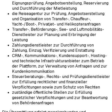
Eignungsprüfung, Angebotserstellung, Reservierung
und Durchführung der Mietleistung
die Reiseagentur zur Prüfung, Angebotserstellung
und Organisation von Transfer-, Chauffeur-,
Yacht-/Boot-, Privatjet- und Helikopteranfragen
Transfer-, Beförderungs-, See- und Luftmobilitäts-
Dienstleister zur Planung und Erbringung der
Leistung
Zahlungsdienstleister zur Durchführung von
Zahlung, Einzug, Verifizierung und Erstattung
CRM-, Kommunikations-, Kundensupport-, Hosting-
und technische Infrastrukturanbieter zum Betrieb
der Plattform, zur Verwaltung von Anfragen und zur
Kundenkommunikation
Steuerberatungs-, Rechts- und Prüfungsdienstleister
zur Erfüllung rechtlicher und finanzieller
Verpflichtungen sowie zum Schutz von Rechten
zuständige öffentliche Stellen zur Erfüllung
gesetzlicher Verpflichtungen und zur Beantwortung
von Behördenanfragen