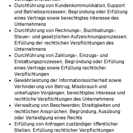
Durchführung von Kundenkommunikation, Support
und Betriebsprozessen; Begründung oder Erfüllung
eines Vertrags sowie berechtigtes Interesse des
Unternehmens
Durchführung von Rechnungs-, Buchhaltungs-,
Steuer- und gesetzlichen Aufzeichnungsprozessen;
Erfüllung der rechtlichen Verpflichtungen des
Unternehmens
Durchführung von Zahlungs-, Einzugs- und
Erstattungsprozessen; Begründung oder Erfüllung
eines Vertrags sowie Erfüllung rechtlicher
Verpflichtungen
Gewährleistung der Informationssicherheit sowie
Verhinderung von Betrug, Missbrauch und
unbefugten Vorgängen; berechtigtes Interesse und
rechtliche Verpflichtungen des Unternehmens
Verwaltung von Beschwerden, Streitigkeiten und
rechtlichen Ansprüchen; Begründung, Ausübung
oder Verteidigung eines Rechts
Erfüllung von Anfragen zuständiger öffentlicher
Stellen; Erfüllung rechtlicher Verpflichtungen