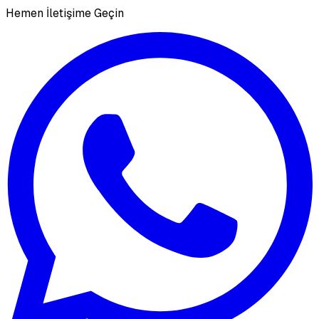
Hemen İletişime Geçin