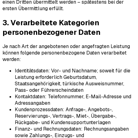
einen Dritten übermittelt werden – spätestens bei der
ersten Übermittlung erfüllt.
3. Verarbeitete Kategorien
personenbezogener Daten
Je nach Art der angebotenen oder angefragten Leistung
können folgende personenbezogene Daten verarbeitet
werden:
Identitätsdaten: Vor- und Nachname; soweit für die
Leistung erforderlich Geburtsdatum,
Staatsangehörigkeit, türkische Ausweisnummer,
Pass- oder Führerscheindaten
Kontaktdaten: Telefonnummer, E-Mail-Adresse und
Adressangaben
Kundenprozessdaten: Anfrage-, Angebots-,
Reservierungs-, Vertrags-, Miet-, Übergabe-,
Rückgabe- und Kundensupportunterlagen
Finanz- und Rechnungsdaten: Rechnungsangaben
sowie Zahlungs-, Einzugs- und