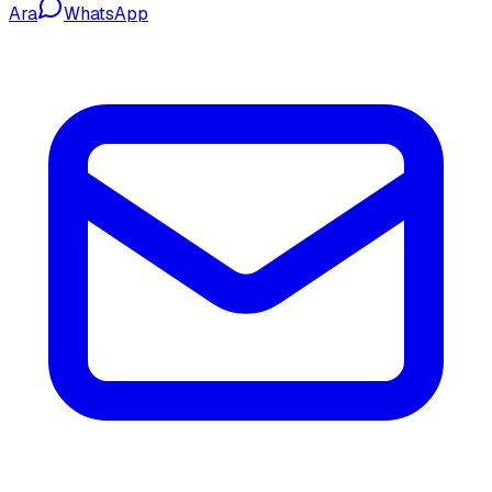
Ara
WhatsApp