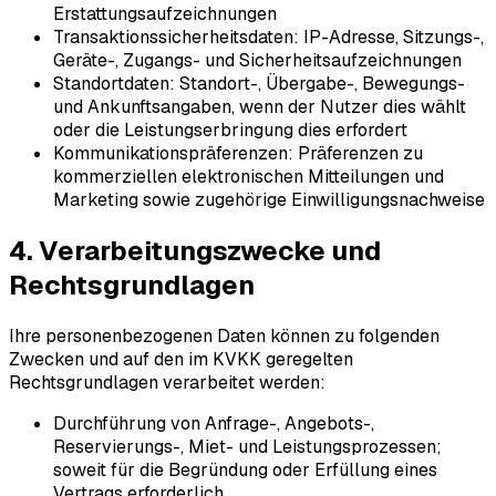
Erstattungsaufzeichnungen
Transaktionssicherheitsdaten: IP-Adresse, Sitzungs-,
Geräte-, Zugangs- und Sicherheitsaufzeichnungen
Standortdaten: Standort-, Übergabe-, Bewegungs-
und Ankunftsangaben, wenn der Nutzer dies wählt
oder die Leistungserbringung dies erfordert
Kommunikationspräferenzen: Präferenzen zu
kommerziellen elektronischen Mitteilungen und
Marketing sowie zugehörige Einwilligungsnachweise
4. Verarbeitungszwecke und
Rechtsgrundlagen
Ihre personenbezogenen Daten können zu folgenden
Zwecken und auf den im KVKK geregelten
Rechtsgrundlagen verarbeitet werden:
Durchführung von Anfrage-, Angebots-,
Reservierungs-, Miet- und Leistungsprozessen;
soweit für die Begründung oder Erfüllung eines
Vertrags erforderlich