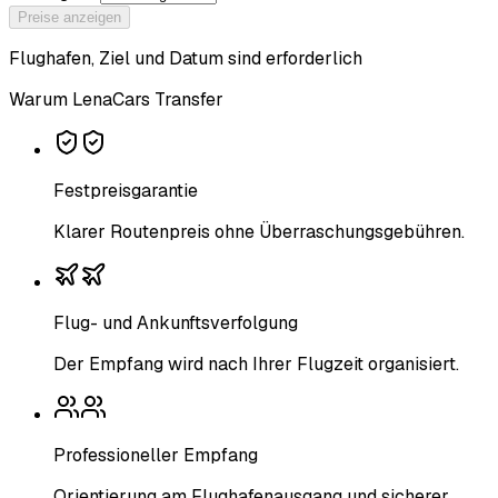
Preise anzeigen
Flughafen, Ziel und Datum sind erforderlich
Warum LenaCars Transfer
Festpreisgarantie
Klarer Routenpreis ohne Überraschungsgebühren.
Flug- und Ankunftsverfolgung
Der Empfang wird nach Ihrer Flugzeit organisiert.
Professioneller Empfang
Orientierung am Flughafenausgang und sicherer