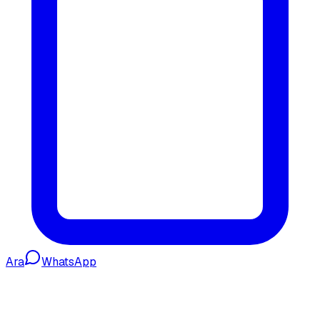
Ara
WhatsApp