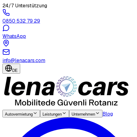
24/7 Unterstützung
0850 532 79 29
WhatsApp
info@lenacars.com
DE
Blog
Autovermietung
Leistungen
Unternehmen