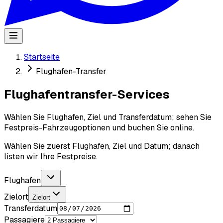
Startseite
Flughafen-Transfer
Flughafentransfer-Services
Wählen Sie Flughafen, Ziel und Transferdatum; sehen Sie
Festpreis-Fahrzeugoptionen und buchen Sie online.
Wählen Sie zuerst Flughafen, Ziel und Datum; danach
listen wir Ihre Festpreise.
Flughafen
Zielort
Zielort
Transferdatum
Passagiere