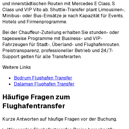
und innerstädtischen Routen mit Mercedes E Class, S
Class und VIP Vito ab. Shuttle-Transfer plant Limousinen-,
Minibus- oder Bus-Einsätze je nach Kapazität für Events,
Hotels und Firmenprogramme.
Bei der Chauffeur-Zuteilung erhalten Sie stunden- oder
tagesweise Programme mit Business- und VIP-
Fahrzeugen für Stadt-, Überland- und Flughafenrouten.
Preistransparenz, professioneller Betrieb und 24/7-
Support gelten für alle Transferarten.
Weitere Links
Bodrum Flughafen Transfer
Dalaman Flughafen Transfer
Häufige Fragen zum
Flughafentransfer
Kurze Antworten auf häufige Fragen vor der Buchung.