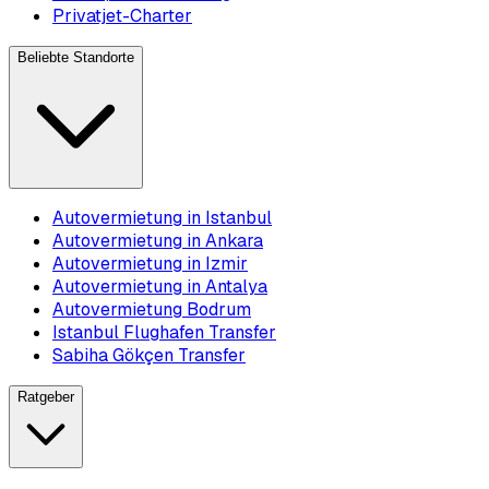
Privatjet-Charter
Beliebte Standorte
Autovermietung in Istanbul
Autovermietung in Ankara
Autovermietung in Izmir
Autovermietung in Antalya
Autovermietung Bodrum
Istanbul Flughafen Transfer
Sabiha Gökçen Transfer
Ratgeber