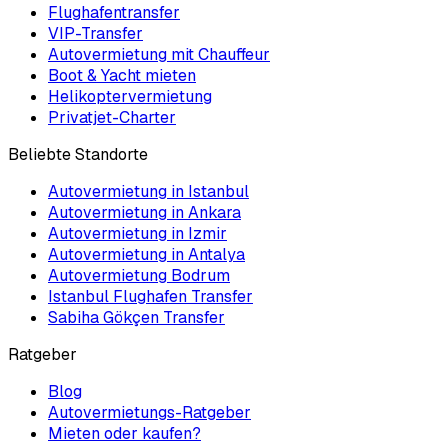
Flughafentransfer
VIP-Transfer
Autovermietung mit Chauffeur
Boot & Yacht mieten
Helikoptervermietung
Privatjet-Charter
Beliebte Standorte
Autovermietung in Istanbul
Autovermietung in Ankara
Autovermietung in Izmir
Autovermietung in Antalya
Autovermietung Bodrum
Istanbul Flughafen Transfer
Sabiha Gökçen Transfer
Ratgeber
Blog
Autovermietungs-Ratgeber
Mieten oder kaufen?