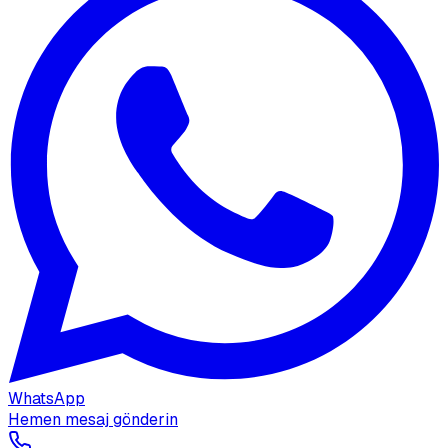
WhatsApp
Hemen mesaj gönderin