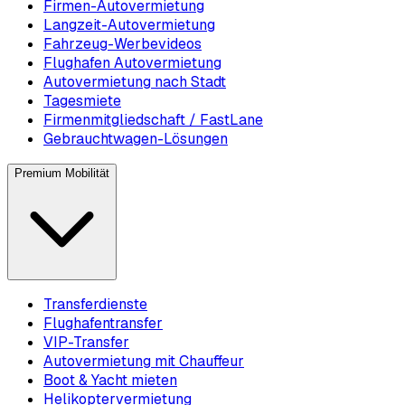
Firmen-Autovermietung
Langzeit-Autovermietung
Fahrzeug-Werbevideos
Flughafen Autovermietung
Autovermietung nach Stadt
Tagesmiete
Firmenmitgliedschaft / FastLane
Gebrauchtwagen-Lösungen
Premium Mobilität
Transferdienste
Flughafentransfer
VIP-Transfer
Autovermietung mit Chauffeur
Boot & Yacht mieten
Helikoptervermietung