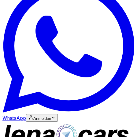
WhatsApp
Anmelden