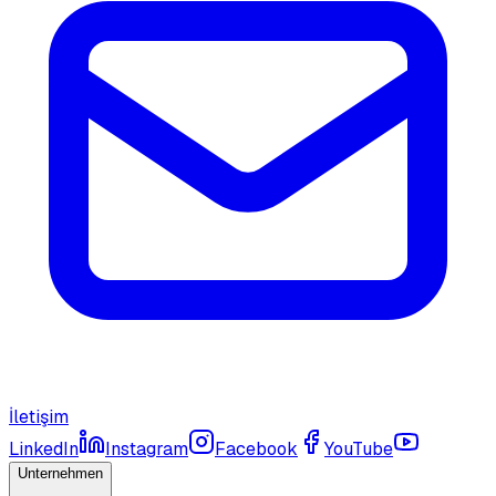
İletişim
LinkedIn
Instagram
Facebook
YouTube
Unternehmen