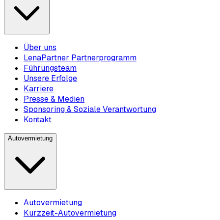
Über uns
LenaPartner Partnerprogramm
Führungsteam
Unsere Erfolge
Karriere
Presse & Medien
Sponsoring & Soziale Verantwortung
Kontakt
Autovermietung
Autovermietung
Kurzzeit-Autovermietung