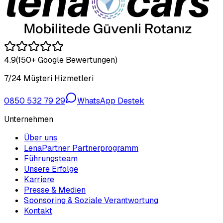
4.9
(150+ Google Bewertungen)
7/24 Müşteri Hizmetleri
0850 532 79 29
WhatsApp Destek
Unternehmen
Über uns
LenaPartner Partnerprogramm
Führungsteam
Unsere Erfolge
Karriere
Presse & Medien
Sponsoring & Soziale Verantwortung
Kontakt