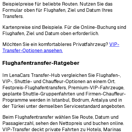
Beispielpreise für beliebte Routen. Nutzen Sie das
Formular oben für Flughafen, Ziel und Datum Ihres
Transfers.
Kartenpreise sind Beispiele. Für die Online-Buchung sind
Flughafen, Ziel und Datum oben erforderlich.
Möchten Sie ein komfortableres Privatfahrzeug?
VIP-
Transfer-Optionen ansehen.
Flughafentransfer-Ratgeber
Im LenaCars Transfer-Hub vergleichen Sie Flughafen-,
VIP-, Shuttle- und Chauffeur-Optionen an einem Ort.
Festpreis-Flughafentransfers, Premium-VIP-Fahrzeuge,
geplante Shuttle-Gruppenfahrten und Firmen-Chauffeur-
Programme werden in Istanbul, Bodrum, Antalya und in
der Türkei unter demselben Servicestandard angeboten.
Beim Flughafentransfer wählen Sie Route, Datum und
Passagierzahl, sehen den Nettopreis und buchen online.
VIP-Transfer deckt private Fahrten zu Hotels, Marinas