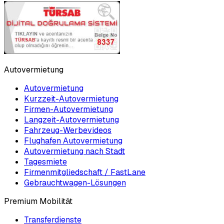
Autovermietung
Autovermietung
Kurzzeit-Autovermietung
Firmen-Autovermietung
Langzeit-Autovermietung
Fahrzeug-Werbevideos
Flughafen Autovermietung
Autovermietung nach Stadt
Tagesmiete
Firmenmitgliedschaft / FastLane
Gebrauchtwagen-Lösungen
Premium Mobilität
Transferdienste