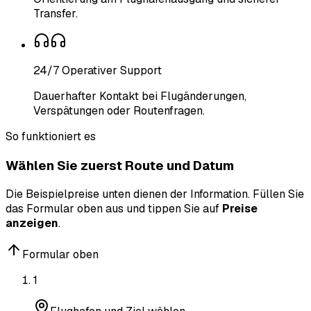
Transfer.
24/7 Operativer Support
Dauerhafter Kontakt bei Flugänderungen,
Verspätungen oder Routenfragen.
So funktioniert es
Wählen Sie zuerst Route und Datum
Die Beispielpreise unten dienen der Information. Füllen Sie
das Formular oben aus und tippen Sie auf
Preise
anzeigen
.
Formular oben
1