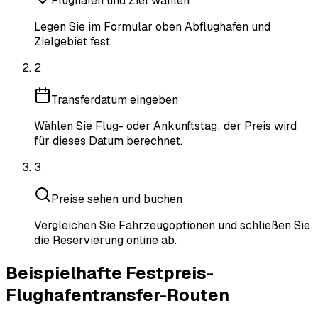
Flughafen und Ziel wählen
Legen Sie im Formular oben Abflughafen und
Zielgebiet fest.
2
Transferdatum eingeben
Wählen Sie Flug- oder Ankunftstag; der Preis wird
für dieses Datum berechnet.
3
Preise sehen und buchen
Vergleichen Sie Fahrzeugoptionen und schließen Sie
die Reservierung online ab.
Beispielhafte Festpreis-
Flughafentransfer-Routen