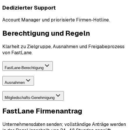
Dedizierter Support
Account Manager und priorisierte Firmen-Hotline.
Berechtigung und Regeln
Klarheit zu Zielgruppe, Ausnahmen und Freigabeprozess
von FastLane.
FastLane-Berechtigung
Ausnahmen
Mitgliedschafts-Genehmigung
FastLane Firmenantrag
Unternehmensdaten senden; vollständige Anträge werden