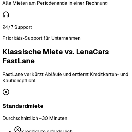
Alle Mieten am Periodenende in einer Rechnung
24/7 Support
Prioritäts-Support für Unternehmen
Klassische Miete vs. LenaCars
FastLane
FastLane verkürzt Abläufe und entfernt Kreditkarten- und
Kautionspflicht.
Standardmiete
Durchschnittlich ~30 Minuten
Kreditkarte erforderlich