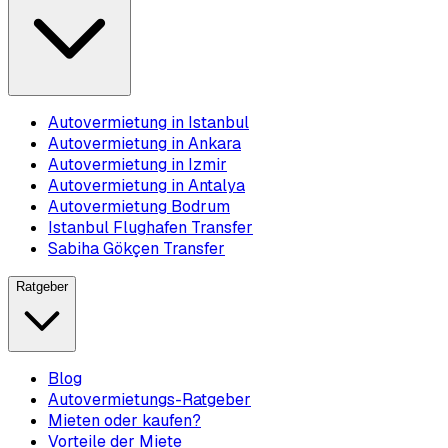
Autovermietung in Istanbul
Autovermietung in Ankara
Autovermietung in Izmir
Autovermietung in Antalya
Autovermietung Bodrum
Istanbul Flughafen Transfer
Sabiha Gökçen Transfer
Ratgeber
Blog
Autovermietungs-Ratgeber
Mieten oder kaufen?
Vorteile der Miete