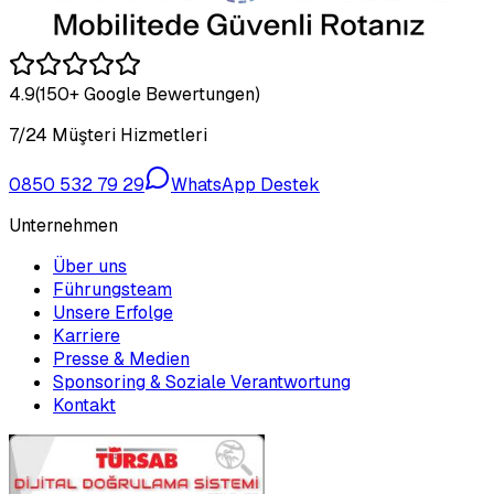
4.9
(150+ Google Bewertungen)
7/24 Müşteri Hizmetleri
0850 532 79 29
WhatsApp Destek
Unternehmen
Über uns
Führungsteam
Unsere Erfolge
Karriere
Presse & Medien
Sponsoring & Soziale Verantwortung
Kontakt