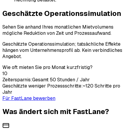
Geschätzte Operationssimulation
Sehen Sie anhand Ihres monatlichen Mietvolumens
mögliche Reduktion von Zeit und Prozessaufwand.
Geschätzte Operationssimulation; tatsächliche Effekte
hängen vom Unternehmensprofil ab. Kein verbindliches
Angebot.
Wie oft mieten Sie pro Monat kurzfristig?
10
Zeitersparnis:
Gesamt 50 Stunden / Jahr
Geschätzte weniger Prozessschritte:
~120 Schritte pro
Jahr
Für FastLane bewerben
Was ändert sich mit FastLane?