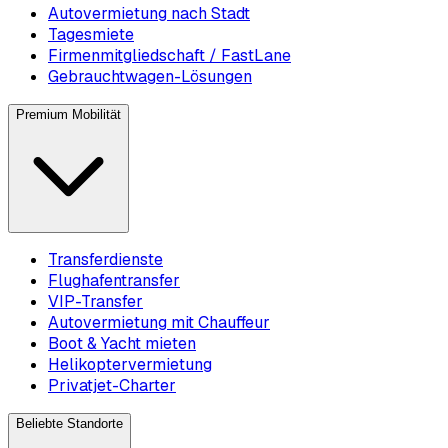
Autovermietung nach Stadt
Tagesmiete
Firmenmitgliedschaft / FastLane
Gebrauchtwagen-Lösungen
Premium Mobilität
Transferdienste
Flughafentransfer
VIP-Transfer
Autovermietung mit Chauffeur
Boot & Yacht mieten
Helikoptervermietung
Privatjet-Charter
Beliebte Standorte