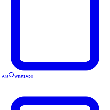
Ara
WhatsApp