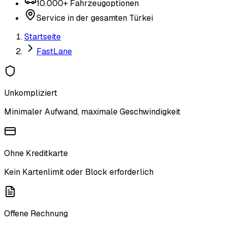
10.000+ Fahrzeugoptionen
Service in der gesamten Türkei
Startseite
FastLane
Unkompliziert
Minimaler Aufwand, maximale Geschwindigkeit
Ohne Kreditkarte
Kein Kartenlimit oder Block erforderlich
Offene Rechnung