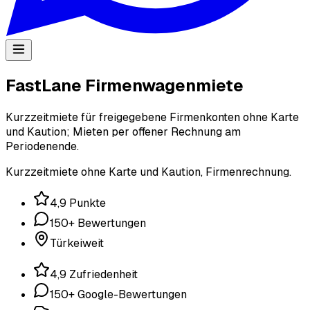
FastLane Firmenwagenmiete
Kurzzeitmiete für freigegebene Firmenkonten ohne Karte
und Kaution; Mieten per offener Rechnung am
Periodenende.
Kurzzeitmiete ohne Karte und Kaution, Firmenrechnung.
4,9 Punkte
150+ Bewertungen
Türkeiweit
4,9 Zufriedenheit
150+ Google-Bewertungen