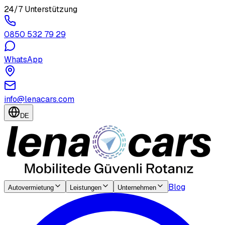
24/7 Unterstützung
0850 532 79 29
WhatsApp
info@lenacars.com
DE
Blog
Autovermietung
Leistungen
Unternehmen