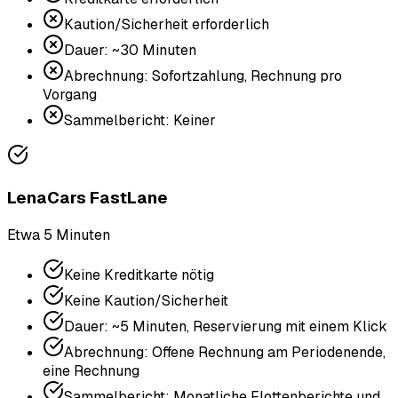
Kaution/Sicherheit erforderlich
Dauer: ~30 Minuten
Abrechnung: Sofortzahlung, Rechnung pro
Vorgang
Sammelbericht: Keiner
LenaCars FastLane
Etwa 5 Minuten
Keine Kreditkarte nötig
Keine Kaution/Sicherheit
Dauer: ~5 Minuten, Reservierung mit einem Klick
Abrechnung: Offene Rechnung am Periodenende,
eine Rechnung
Sammelbericht: Monatliche Flottenberichte und