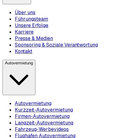
Über uns
Führungsteam
Unsere Erfolge
Karriere
Presse & Medien
Sponsoring & Soziale Verantwortung
Kontakt
Autovermietung
Autovermietung
Kurzzeit-Autovermietung
Firmen-Autovermietung
Langzeit-Autovermietung
Fahrzeug-Werbevideos
Flughafen Autovermietung