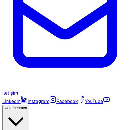
İletişim
LinkedIn
Instagram
Facebook
YouTube
Unternehmen