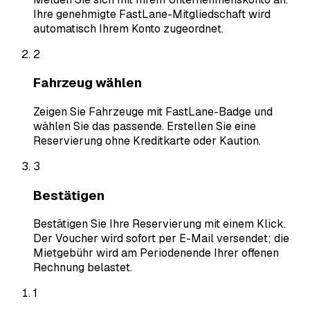
Ihre genehmigte FastLane-Mitgliedschaft wird
automatisch Ihrem Konto zugeordnet.
2
Fahrzeug wählen
Zeigen Sie Fahrzeuge mit FastLane-Badge und
wählen Sie das passende. Erstellen Sie eine
Reservierung ohne Kreditkarte oder Kaution.
3
Bestätigen
Bestätigen Sie Ihre Reservierung mit einem Klick.
Der Voucher wird sofort per E-Mail versendet; die
Mietgebühr wird am Periodenende Ihrer offenen
Rechnung belastet.
1