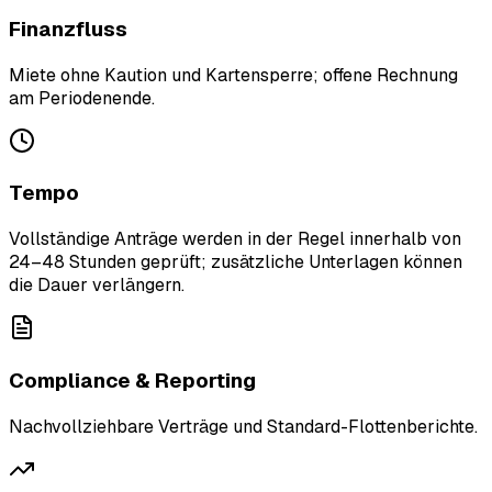
Finanzfluss
Miete ohne Kaution und Kartensperre; offene Rechnung
am Periodenende.
Tempo
Vollständige Anträge werden in der Regel innerhalb von
24–48 Stunden geprüft; zusätzliche Unterlagen können
die Dauer verlängern.
Compliance & Reporting
Nachvollziehbare Verträge und Standard-Flottenberichte.