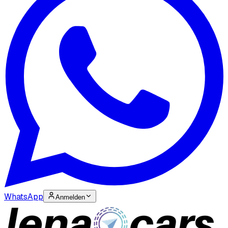
WhatsApp
Anmelden