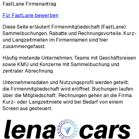
FastLane Firmenantrag
Für FastLane bewerben
Diese Seite erläutert Firmenmitgliedschaft (FastLane):
Sammelbuchungen, Rabatte und Rechnungsvorteile. Kurz-
und Langzeitmieten im Firmennamen sind hier
zusammengefasst.
Häufig mietende Unternehmen, Teams mit Geschäftsreisen
sowie KMU und Konzerne mit Sammelbuchung und
zentraler Abrechnung.
Unternehmensdaten und Nutzungsprofil werden geteilt;
die Firmenmitgliedschaft wird eröffnet. Buchungen laufen
über die Mitgliedschaft; Rechnungen gehen an die Firma.
Kurz- oder Langzeitmiete wird bei Bedarf von einem
Screen aus gesteuert.