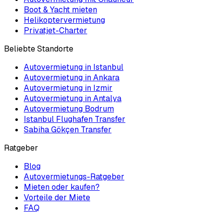
Boot & Yacht mieten
Helikoptervermietung
Privatjet-Charter
Beliebte Standorte
Autovermietung in Istanbul
Autovermietung in Ankara
Autovermietung in Izmir
Autovermietung in Antalya
Autovermietung Bodrum
Istanbul Flughafen Transfer
Sabiha Gökçen Transfer
Ratgeber
Blog
Autovermietungs-Ratgeber
Mieten oder kaufen?
Vorteile der Miete
FAQ