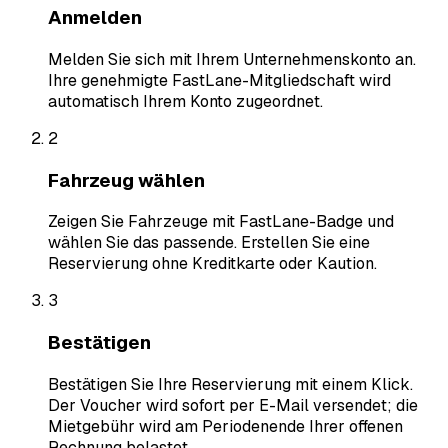
Anmelden
Melden Sie sich mit Ihrem Unternehmenskonto an.
Ihre genehmigte FastLane-Mitgliedschaft wird
automatisch Ihrem Konto zugeordnet.
2
Fahrzeug wählen
Zeigen Sie Fahrzeuge mit FastLane-Badge und
wählen Sie das passende. Erstellen Sie eine
Reservierung ohne Kreditkarte oder Kaution.
3
Bestätigen
Bestätigen Sie Ihre Reservierung mit einem Klick.
Der Voucher wird sofort per E-Mail versendet; die
Mietgebühr wird am Periodenende Ihrer offenen
Rechnung belastet.