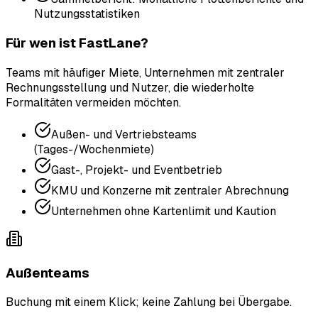
Nutzungsstatistiken
Für wen ist FastLane?
Teams mit häufiger Miete, Unternehmen mit zentraler
Rechnungsstellung und Nutzer, die wiederholte
Formalitäten vermeiden möchten.
Außen- und Vertriebsteams
(Tages-/Wochenmiete)
Gast-, Projekt- und Eventbetrieb
KMU und Konzerne mit zentraler Abrechnung
Unternehmen ohne Kartenlimit und Kaution
Außenteams
Buchung mit einem Klick; keine Zahlung bei Übergabe.