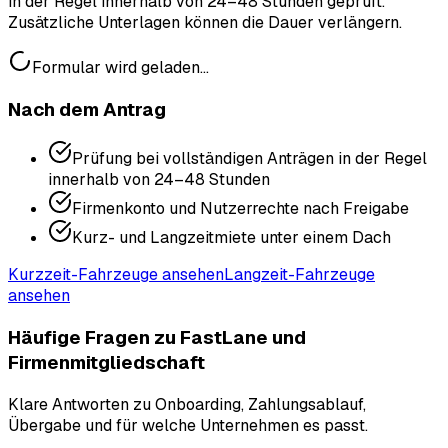
in der Regel innerhalb von 24–48 Stunden geprüft.
Zusätzliche Unterlagen können die Dauer verlängern.
Formular wird geladen...
Nach dem Antrag
Prüfung bei vollständigen Anträgen in der Regel
innerhalb von 24–48 Stunden
Firmenkonto und Nutzerrechte nach Freigabe
Kurz- und Langzeitmiete unter einem Dach
Kurzzeit-Fahrzeuge ansehen
Langzeit-Fahrzeuge
ansehen
Häufige Fragen zu FastLane und
Firmenmitgliedschaft
Klare Antworten zu Onboarding, Zahlungsablauf,
Übergabe und für welche Unternehmen es passt.