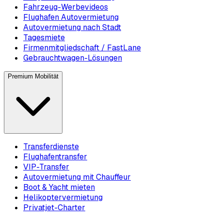
Fahrzeug-Werbevideos
Flughafen Autovermietung
Autovermietung nach Stadt
Tagesmiete
Firmenmitgliedschaft / FastLane
Gebrauchtwagen-Lösungen
Premium Mobilität
Transferdienste
Flughafentransfer
VIP-Transfer
Autovermietung mit Chauffeur
Boot & Yacht mieten
Helikoptervermietung
Privatjet-Charter