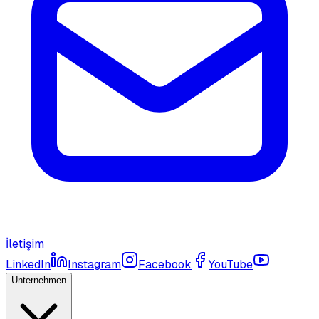
İletişim
LinkedIn
Instagram
Facebook
YouTube
Unternehmen