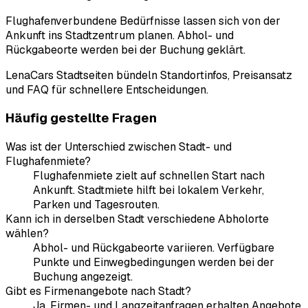
Flughafenverbundene Bedürfnisse lassen sich von der
Ankunft ins Stadtzentrum planen. Abhol- und
Rückgabeorte werden bei der Buchung geklärt.
LenaCars Stadtseiten bündeln Standortinfos, Preisansatz
und FAQ für schnellere Entscheidungen.
Häufig gestellte Fragen
Was ist der Unterschied zwischen Stadt- und
Flughafenmiete?
Flughafenmiete zielt auf schnellen Start nach
Ankunft. Stadtmiete hilft bei lokalem Verkehr,
Parken und Tagesrouten.
Kann ich in derselben Stadt verschiedene Abholorte
wählen?
Abhol- und Rückgabeorte variieren. Verfügbare
Punkte und Einwegbedingungen werden bei der
Buchung angezeigt.
Gibt es Firmenangebote nach Stadt?
Ja. Firmen- und Langzeitanfragen erhalten Angebote