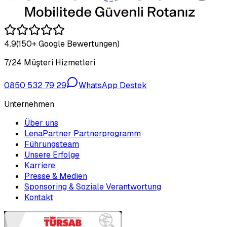
4.9
(150+ Google Bewertungen)
7/24 Müşteri Hizmetleri
0850 532 79 29
WhatsApp Destek
Unternehmen
Über uns
LenaPartner Partnerprogramm
Führungsteam
Unsere Erfolge
Karriere
Presse & Medien
Sponsoring & Soziale Verantwortung
Kontakt