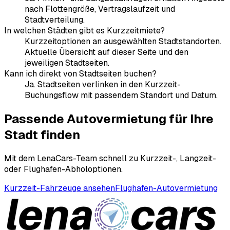
nach Flottengröße, Vertragslaufzeit und
Stadtverteilung.
In welchen Städten gibt es Kurzzeitmiete?
Kurzzeitoptionen an ausgewählten Stadtstandorten.
Aktuelle Übersicht auf dieser Seite und den
jeweiligen Stadtseiten.
Kann ich direkt von Stadtseiten buchen?
Ja. Stadtseiten verlinken in den Kurzzeit-
Buchungsflow mit passendem Standort und Datum.
Passende Autovermietung für Ihre
Stadt finden
Mit dem LenaCars-Team schnell zu Kurzzeit-, Langzeit-
oder Flughafen-Abholoptionen.
Kurzzeit-Fahrzeuge ansehen
Flughafen-Autovermietung