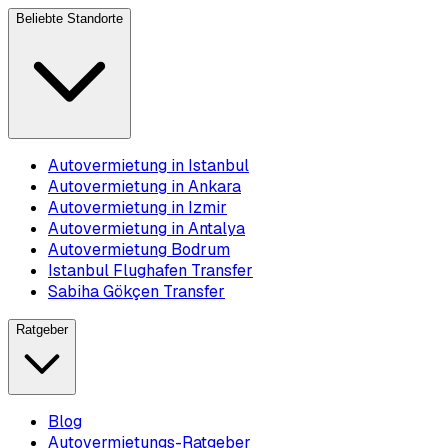
Beliebte Standorte
Autovermietung in Istanbul
Autovermietung in Ankara
Autovermietung in Izmir
Autovermietung in Antalya
Autovermietung Bodrum
Istanbul Flughafen Transfer
Sabiha Gökçen Transfer
Ratgeber
Blog
Autovermietungs-Ratgeber