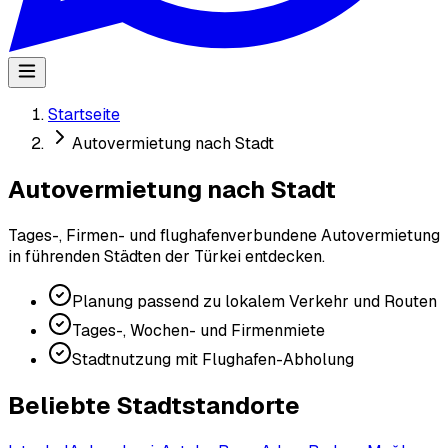
Startseite
Autovermietung nach Stadt
Autovermietung nach Stadt
Tages-, Firmen- und flughafenverbundene Autovermietung
in führenden Städten der Türkei entdecken.
Planung passend zu lokalem Verkehr und Routen
Tages-, Wochen- und Firmenmiete
Stadtnutzung mit Flughafen-Abholung
Beliebte Stadtstandorte