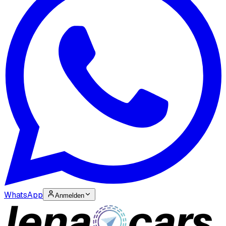
WhatsApp
Anmelden