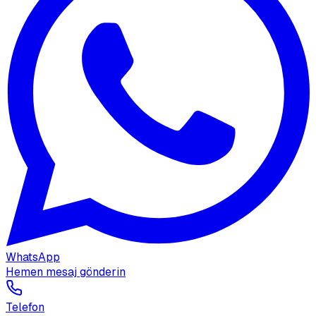
WhatsApp
Hemen mesaj gönderin
Telefon