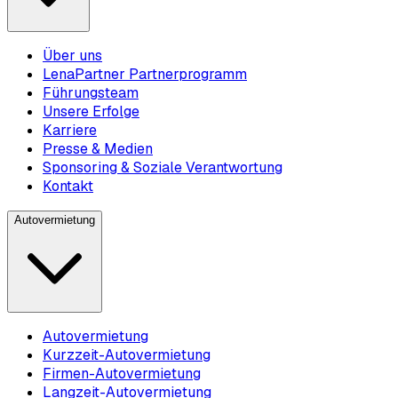
Über uns
LenaPartner Partnerprogramm
Führungsteam
Unsere Erfolge
Karriere
Presse & Medien
Sponsoring & Soziale Verantwortung
Kontakt
Autovermietung
Autovermietung
Kurzzeit-Autovermietung
Firmen-Autovermietung
Langzeit-Autovermietung