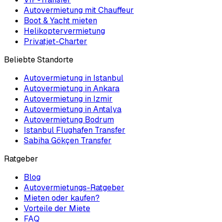
Autovermietung mit Chauffeur
Boot & Yacht mieten
Helikoptervermietung
Privatjet-Charter
Beliebte Standorte
Autovermietung in Istanbul
Autovermietung in Ankara
Autovermietung in Izmir
Autovermietung in Antalya
Autovermietung Bodrum
Istanbul Flughafen Transfer
Sabiha Gökçen Transfer
Ratgeber
Blog
Autovermietungs-Ratgeber
Mieten oder kaufen?
Vorteile der Miete
FAQ