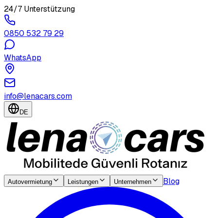
24/7 Unterstützung
0850 532 79 29
WhatsApp
info@lenacars.com
DE
Blog
Autovermietung
Leistungen
Unternehmen