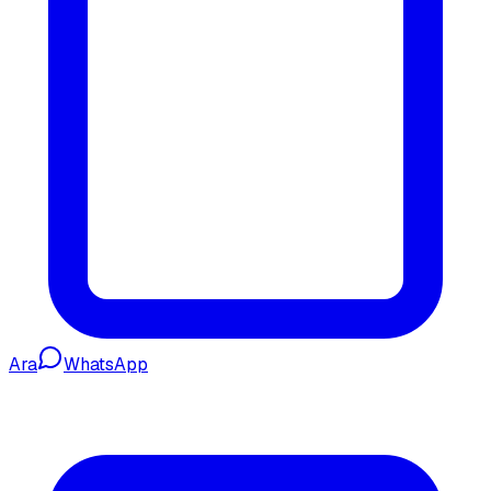
Ara
WhatsApp