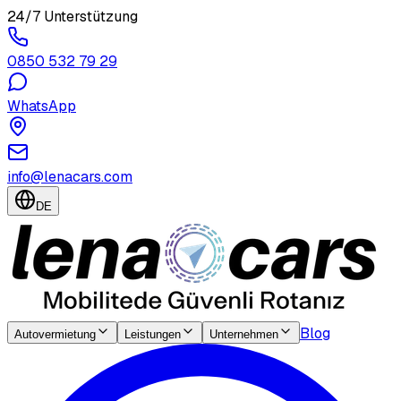
24/7 Unterstützung
0850 532 79 29
WhatsApp
info@lenacars.com
DE
Blog
Autovermietung
Leistungen
Unternehmen