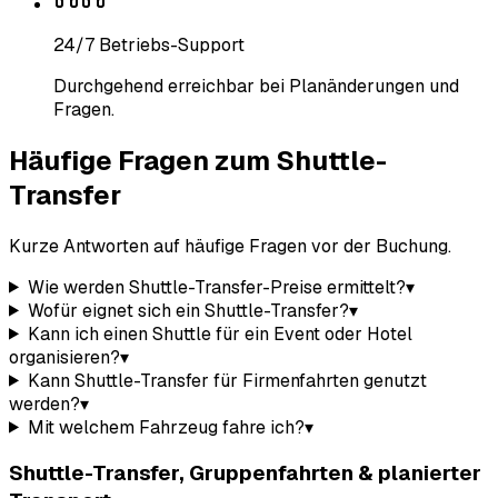
24/7 Betriebs-Support
Durchgehend erreichbar bei Planänderungen und
Fragen.
Häufige Fragen zum Shuttle-
Transfer
Kurze Antworten auf häufige Fragen vor der Buchung.
Wie werden Shuttle-Transfer-Preise ermittelt?
▾
Wofür eignet sich ein Shuttle-Transfer?
▾
Kann ich einen Shuttle für ein Event oder Hotel
organisieren?
▾
Kann Shuttle-Transfer für Firmenfahrten genutzt
werden?
▾
Mit welchem Fahrzeug fahre ich?
▾
Shuttle-Transfer, Gruppenfahrten & planierter