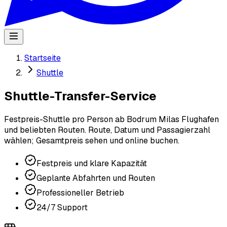
Startseite
Shuttle
Shuttle-Transfer-Service
Festpreis-Shuttle pro Person ab Bodrum Milas Flughafen
und beliebten Routen. Route, Datum und Passagierzahl
wählen; Gesamtpreis sehen und online buchen.
Festpreis und klare Kapazität
Geplante Abfahrten und Routen
Professioneller Betrieb
24/7 Support