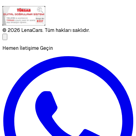
©
2026
LenaCars. Tüm hakları saklıdır.
Hemen İletişime Geçin