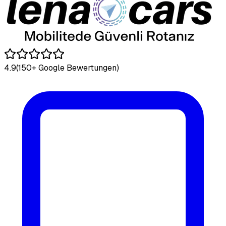
4.9
(150+ Google Bewertungen)