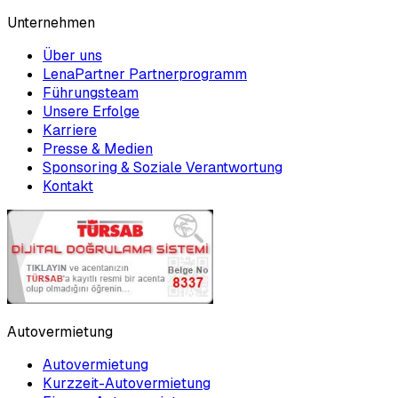
Unternehmen
Über uns
LenaPartner Partnerprogramm
Führungsteam
Unsere Erfolge
Karriere
Presse & Medien
Sponsoring & Soziale Verantwortung
Kontakt
Autovermietung
Autovermietung
Kurzzeit-Autovermietung