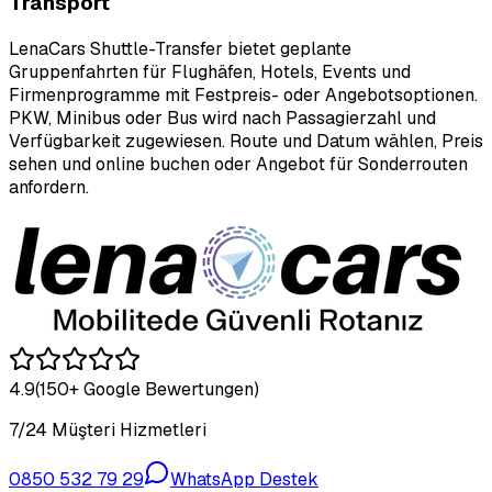
Transport
LenaCars Shuttle-Transfer bietet geplante
Gruppenfahrten für Flughäfen, Hotels, Events und
Firmenprogramme mit Festpreis- oder Angebotsoptionen.
PKW, Minibus oder Bus wird nach Passagierzahl und
Verfügbarkeit zugewiesen. Route und Datum wählen, Preis
sehen und online buchen oder Angebot für Sonderrouten
anfordern.
4.9
(150+ Google Bewertungen)
7/24 Müşteri Hizmetleri
0850 532 79 29
WhatsApp Destek