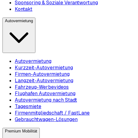
Sponsoring & Soziale Verantwortung
Kontakt
Autovermietung
Autovermietung
Kurzzeit-Autovermietung
Firmen-Autovermietung
Langzeit-Autovermietung
Fahrzeug-Werbevideos
Flughafen Autovermietung
Autovermietung nach Stadt
Tagesmiete
Firmenmitgliedschaft / FastLane
Gebrauchtwagen-Lösungen
Premium Mobilität