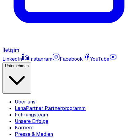
İletişim
LinkedIn
Instagram
Facebook
YouTube
Unternehmen
Über uns
LenaPartner Partnerprogramm
Führungsteam
Unsere Erfolge
Karriere
Presse & Medien