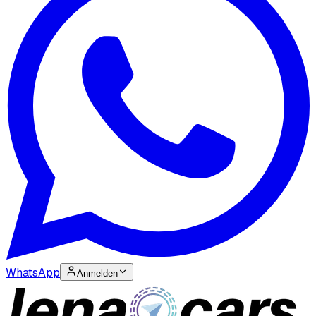
WhatsApp
Anmelden