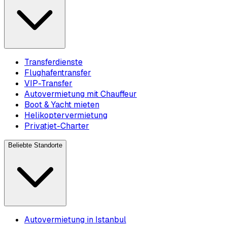
Transferdienste
Flughafentransfer
VIP-Transfer
Autovermietung mit Chauffeur
Boot & Yacht mieten
Helikoptervermietung
Privatjet-Charter
Beliebte Standorte
Autovermietung in Istanbul