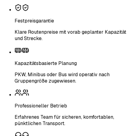
Festpreisgarantie
Klare Routenpreise mit vorab geplanter Kapazität
und Strecke.
Kapazitätsbasierte Planung
PKW, Minibus oder Bus wird operativ nach
Gruppengröße zugewiesen.
Professioneller Betrieb
Erfahrenes Team für sicheren, komfortablen,
pünktlichen Transport.