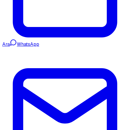
Ara
WhatsApp