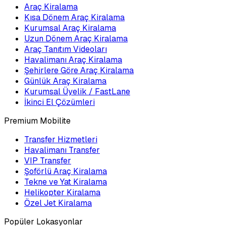
Araç Kiralama
Kısa Dönem Araç Kiralama
Kurumsal Araç Kiralama
Uzun Dönem Araç Kiralama
Araç Tanıtım Videoları
Havalimanı Araç Kiralama
Şehirlere Göre Araç Kiralama
Günlük Araç Kiralama
Kurumsal Üyelik / FastLane
İkinci El Çözümleri
Premium Mobilite
Transfer Hizmetleri
Havalimanı Transfer
VIP Transfer
Şoförlü Araç Kiralama
Tekne ve Yat Kiralama
Helikopter Kiralama
Özel Jet Kiralama
Popüler Lokasyonlar