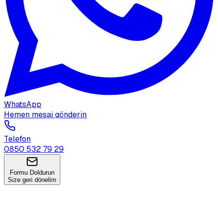
WhatsApp
Hemen mesaj gönderin
Telefon
0850 532 79 29
Formu Doldurun
Size geri dönelim