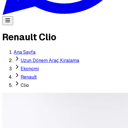
Renault Clio
Ana Sayfa
Uzun Dönem Araç Kiralama
Ekonomi
Renault
Clio