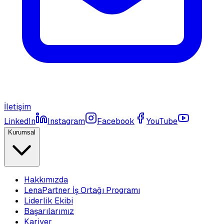
İletişim
LinkedIn
Instagram
Facebook
YouTube
Kurumsal
Hakkımızda
LenaPartner İş Ortağı Programı
Liderlik Ekibi
Başarılarımız
Kariyer