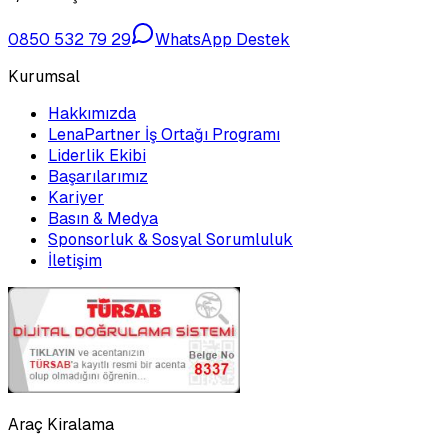
0850 532 79 29
WhatsApp Destek
Kurumsal
Hakkımızda
LenaPartner İş Ortağı Programı
Liderlik Ekibi
Başarılarımız
Kariyer
Basın & Medya
Sponsorluk & Sosyal Sorumluluk
İletişim
Araç Kiralama