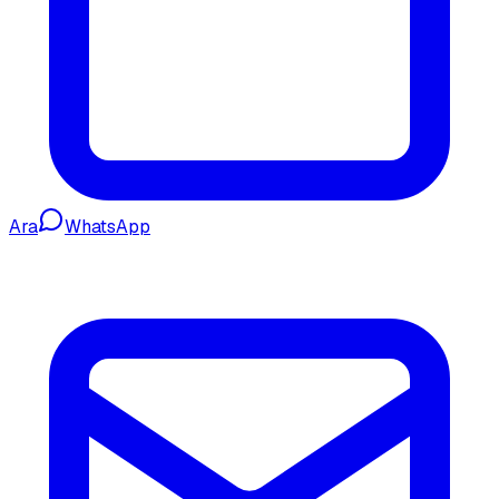
Ara
WhatsApp