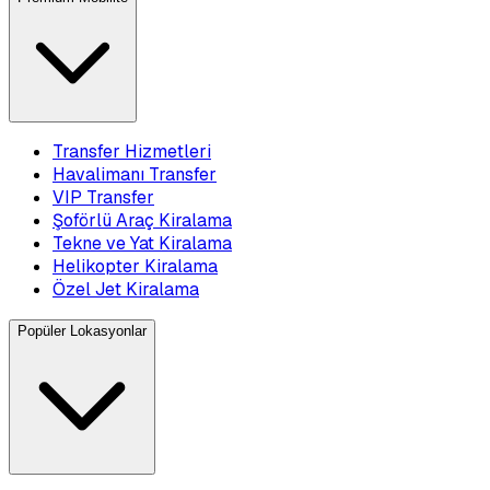
Transfer Hizmetleri
Havalimanı Transfer
VIP Transfer
Şoförlü Araç Kiralama
Tekne ve Yat Kiralama
Helikopter Kiralama
Özel Jet Kiralama
Popüler Lokasyonlar