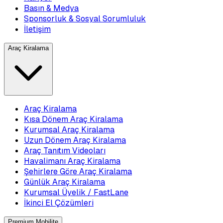
Basın & Medya
Sponsorluk & Sosyal Sorumluluk
İletişim
Araç Kiralama
Araç Kiralama
Kısa Dönem Araç Kiralama
Kurumsal Araç Kiralama
Uzun Dönem Araç Kiralama
Araç Tanıtım Videoları
Havalimanı Araç Kiralama
Şehirlere Göre Araç Kiralama
Günlük Araç Kiralama
Kurumsal Üyelik / FastLane
İkinci El Çözümleri
Premium Mobilite