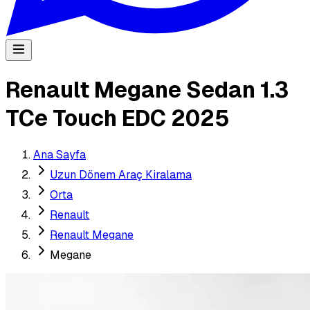
Renault Megane Sedan 1.3
TCe Touch EDC 2025
Ana Sayfa
Uzun Dönem Araç Kiralama
Orta
Renault
Renault Megane
Megane