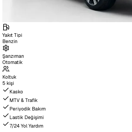
Yakıt Tipi
Benzin
Şanzıman
Otomatik
Koltuk
5 kişi
Kasko
MTV & Trafik
Periyodik Bakım
Lastik Değişimi
7/24 Yol Yardım