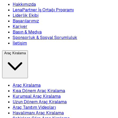
Hakkımızda
LenaPartner İş Ortağı Programı
Liderlik Ekibi
Başarılarımız
Kariyer
Basın & Medya
Sponsorluk & Sosyal Sorumluluk
İletişim
Araç Kiralama
Araç Kiralama
Kısa Dönem Araç Kiralama
Kurumsal Araç Kiralama
Uzun Dönem Araç Kiralama
Araç Tanıtım Videoları
Havalimanı Araç Kiralama