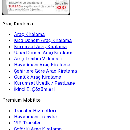
Araç Kiralama
Araç Kiralama
Kısa Dönem Araç Kiralama
Kurumsal Araç Kiralama
Uzun Dönem Araç Kiralama
Araç Tanıtım Videoları
Havalimanı Araç Kiralama
Şehirlere Göre Araç Kiralama
Günlük Araç Kiralama
Kurumsal Üyelik / FastLane
İkinci El Çözümleri
Premium Mobilite
Transfer Hizmetleri
Havalimanı Transfer
VIP Transfer
Şoförlü Araç Kiralama