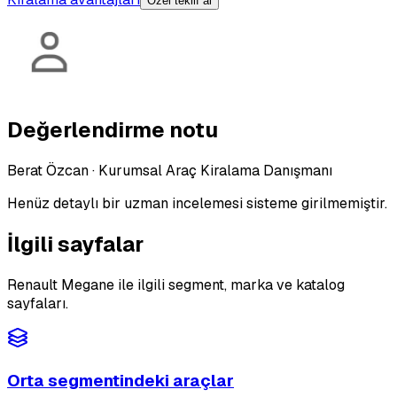
Özel teklif al
Değerlendirme notu
Berat Özcan
·
Kurumsal Araç Kiralama Danışmanı
Henüz detaylı bir uzman incelemesi sisteme girilmemiştir.
İlgili sayfalar
Renault Megane ile ilgili segment, marka ve katalog
sayfaları.
Orta segmentindeki araçlar