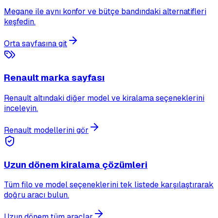
Megane ile aynı konfor ve bütçe bandındaki alternatifleri
keşfedin.
Orta sayfasına git
Renault marka sayfası
Renault altındaki diğer model ve kiralama seçeneklerini
inceleyin.
Renault modellerini gör
Uzun dönem kiralama çözümleri
Tüm filo ve model seçeneklerini tek listede karşılaştırarak
doğru aracı bulun.
Uzun dönem tüm araçlar