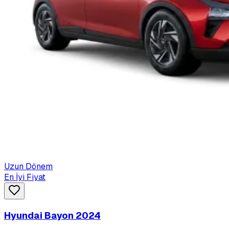
Uzun Dönem
En İyi Fiyat
Hyundai Bayon 2024