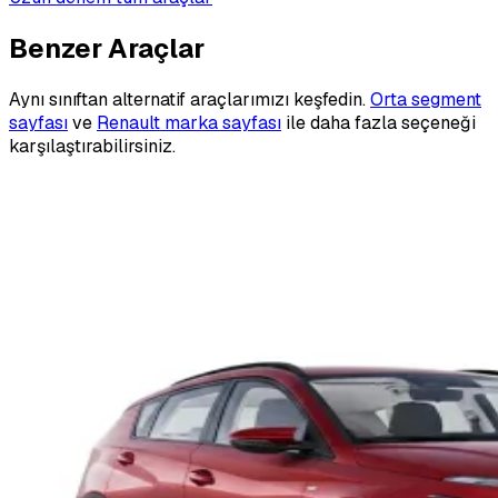
Benzer Araçlar
Aynı sınıftan alternatif araçlarımızı keşfedin.
Orta segment
sayfası
ve
Renault marka sayfası
ile daha fazla seçeneği
karşılaştırabilirsiniz.