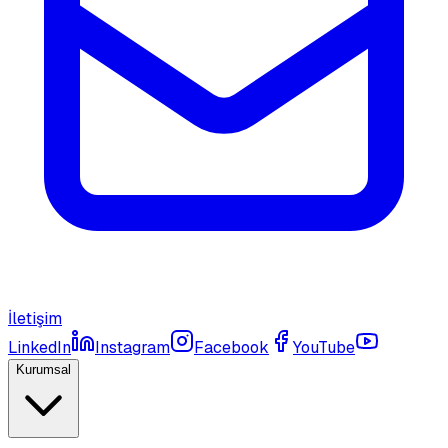
İletişim
LinkedIn
Instagram
Facebook
YouTube
Kurumsal