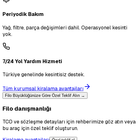
Periyodik Bakım
Yağ, filtre, parça değişimleri dahil. Operasyonel kesinti
yok.
7/24 Yol Yardım Hizmeti
Türkiye genelinde kesintisiz destek.
Tüm kurumsal kiralama avantajları
Filo Büyüklüğünüze Göre Özel Teklif Alın →
Filo danışmanlığı
TCO ve sözleşme detayları için rehberimize göz atın veya
bu araç için özel teklif oluşturun.
Kiralama avantajları