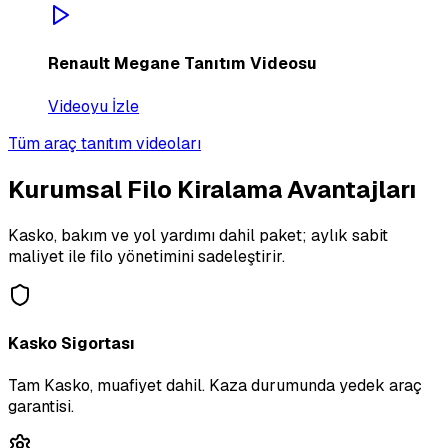
Renault Megane Tanıtım Videosu
Videoyu İzle
Tüm araç tanıtım videoları
Kurumsal Filo Kiralama Avantajları
Kasko, bakım ve yol yardımı dahil paket; aylık sabit
maliyet ile filo yönetimini sadeleştirir.
Kasko Sigortası
Tam Kasko, muafiyet dahil. Kaza durumunda yedek araç
garantisi.