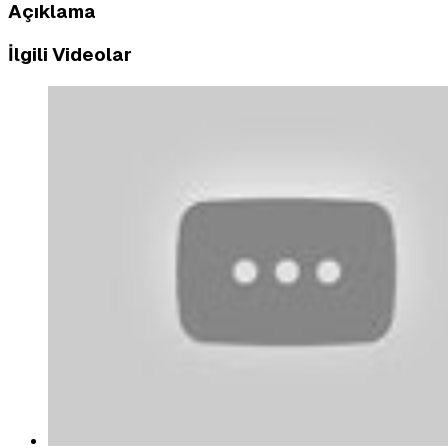
Açıklama
İlgili Videolar