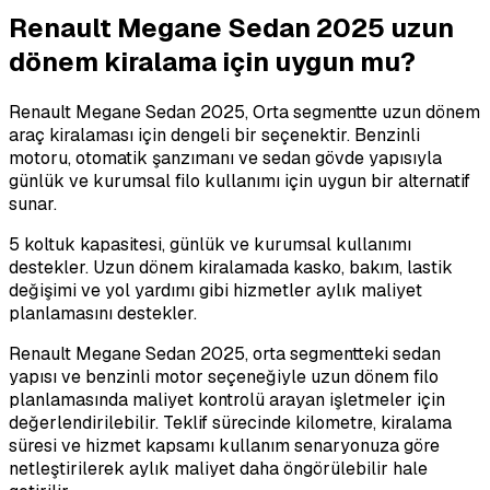
Renault Megane Sedan 2025 uzun
dönem kiralama için uygun mu?
Renault Megane Sedan 2025, Orta segmentte uzun dönem
araç kiralaması için dengeli bir seçenektir. Benzinli
motoru, otomatik şanzımanı ve sedan gövde yapısıyla
günlük ve kurumsal filo kullanımı için uygun bir alternatif
sunar.
5 koltuk kapasitesi, günlük ve kurumsal kullanımı
destekler. Uzun dönem kiralamada kasko, bakım, lastik
değişimi ve yol yardımı gibi hizmetler aylık maliyet
planlamasını destekler.
Renault Megane Sedan 2025, orta segmentteki sedan
yapısı ve benzinli motor seçeneğiyle uzun dönem filo
planlamasında maliyet kontrolü arayan işletmeler için
değerlendirilebilir. Teklif sürecinde kilometre, kiralama
süresi ve hizmet kapsamı kullanım senaryonuza göre
netleştirilerek aylık maliyet daha öngörülebilir hale