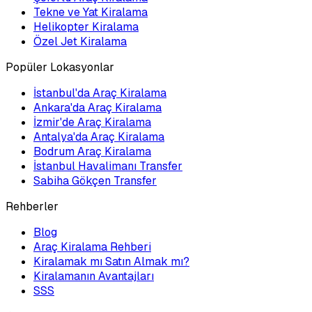
Tekne ve Yat Kiralama
Helikopter Kiralama
Özel Jet Kiralama
Popüler Lokasyonlar
İstanbul'da Araç Kiralama
Ankara'da Araç Kiralama
İzmir'de Araç Kiralama
Antalya'da Araç Kiralama
Bodrum Araç Kiralama
İstanbul Havalimanı Transfer
Sabiha Gökçen Transfer
Rehberler
Blog
Araç Kiralama Rehberi
Kiralamak mı Satın Almak mı?
Kiralamanın Avantajları
SSS