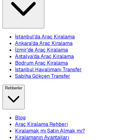
İstanbul'da Araç Kiralama
Ankara'da Araç Kiralama
İzmir'de Araç Kiralama
Antalya'da Araç Kiralama
Bodrum Araç Kiralama
İstanbul Havalimanı Transfer
Sabiha Gökçen Transfer
Rehberler
Blog
Araç Kiralama Rehberi
Kiralamak mı Satın Almak mı?
Kiralamanın Avantajları