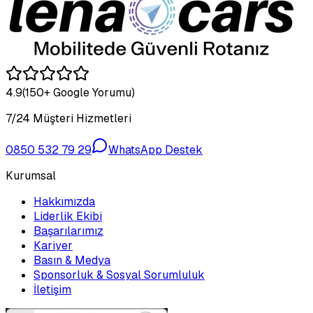
4.9
(150+ Google Yorumu)
7/24 Müşteri Hizmetleri
0850 532 79 29
WhatsApp Destek
Kurumsal
Hakkımızda
Liderlik Ekibi
Başarılarımız
Kariyer
Basın & Medya
Sponsorluk & Sosyal Sorumluluk
İletişim