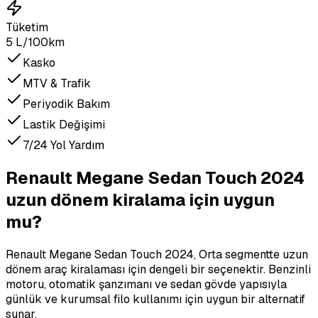
Tüketim
5 L/100km
Kasko
MTV & Trafik
Periyodik Bakım
Lastik Değişimi
7/24 Yol Yardım
Renault Megane Sedan Touch 2024
uzun dönem kiralama için uygun
mu?
Renault Megane Sedan Touch 2024, Orta segmentte uzun
dönem araç kiralaması için dengeli bir seçenektir. Benzinli
motoru, otomatik şanzımanı ve sedan gövde yapısıyla
günlük ve kurumsal filo kullanımı için uygun bir alternatif
sunar.