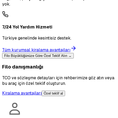
yok.
7/24 Yol Yardım Hizmeti
Türkiye genelinde kesintisiz destek.
Tüm kurumsal kiralama avantajları
Filo Büyüklüğünüze Göre Özel Teklif Alın →
Filo danışmanlığı
TCO ve sözleşme detayları için rehberimize göz atın veya
bu araç için özel teklif oluşturun.
Kiralama avantajları
Özel teklif al