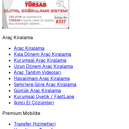
Araç Kiralama
Araç Kiralama
Kısa Dönem Araç Kiralama
Kurumsal Araç Kiralama
Uzun Dönem Araç Kiralama
Araç Tanıtım Videoları
Havalimanı Araç Kiralama
Şehirlere Göre Araç Kiralama
Günlük Araç Kiralama
Kurumsal Üyelik / FastLane
İkinci El Çözümleri
Premium Mobilite
Transfer Hizmetleri