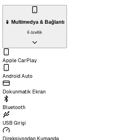
📱 Multimedya & Bağlantı
6 özellik
Apple CarPlay
Android Auto
Dokunmatik Ekran
Bluetooth
USB Girişi
Direksiyondan Kumanda