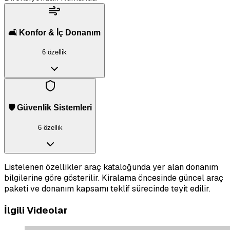
🛋️ Konfor & İç Donanım
6 özellik
🛡️ Güvenlik Sistemleri
6 özellik
Listelenen özellikler araç kataloğunda yer alan donanım
bilgilerine göre gösterilir. Kiralama öncesinde güncel araç
paketi ve donanım kapsamı teklif sürecinde teyit edilir.
İlgili Videolar