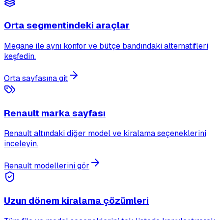
Orta segmentindeki araçlar
Megane ile aynı konfor ve bütçe bandındaki alternatifleri
keşfedin.
Orta sayfasına git
Renault marka sayfası
Renault altındaki diğer model ve kiralama seçeneklerini
inceleyin.
Renault modellerini gör
Uzun dönem kiralama çözümleri