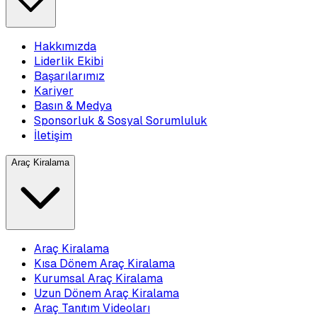
Hakkımızda
Liderlik Ekibi
Başarılarımız
Kariyer
Basın & Medya
Sponsorluk & Sosyal Sorumluluk
İletişim
Araç Kiralama
Araç Kiralama
Kısa Dönem Araç Kiralama
Kurumsal Araç Kiralama
Uzun Dönem Araç Kiralama
Araç Tanıtım Videoları