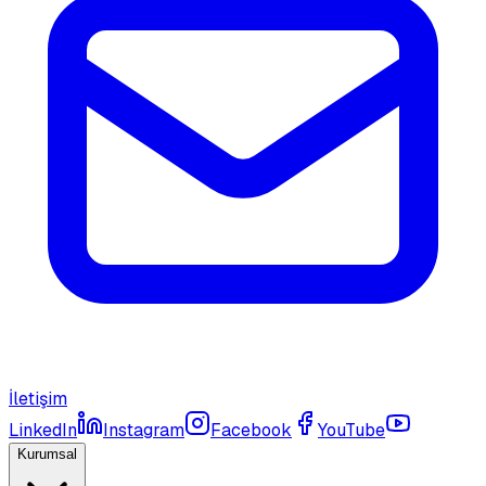
İletişim
LinkedIn
Instagram
Facebook
YouTube
Kurumsal