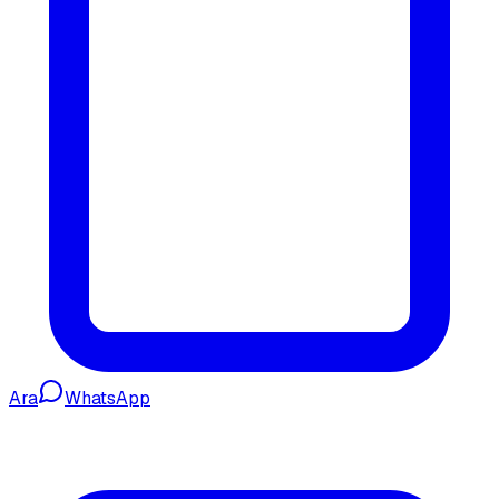
Ara
WhatsApp