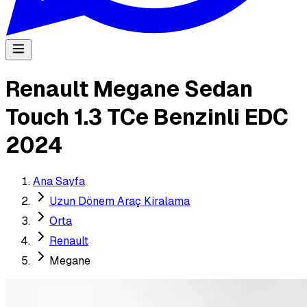
Renault Megane Sedan
Touch 1.3 TCe Benzinli EDC
2024
Ana Sayfa
Uzun Dönem Araç Kiralama
Orta
Renault
Megane