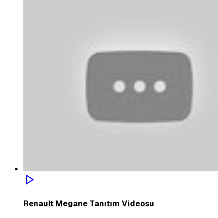
Renault Megane Tanıtım Videosu