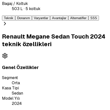
Bagaj / Koltuk
503 L · 5 koltuk
Teknik
Donanım
Varyantlar
Avantajlar
Alternatifler
SSS
Renault Megane Sedan Touch 2024
teknik özellikleri
Genel Özellikler
Segment
Orta
Kasa Tipi
Sedan
Model Yılı
2024