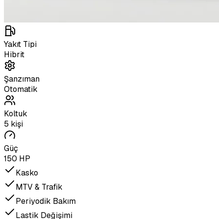
Yakıt Tipi
Hibrit
Şanzıman
Otomatik
Koltuk
5 kişi
Güç
150 HP
Kasko
MTV & Trafik
Periyodik Bakım
Lastik Değişimi