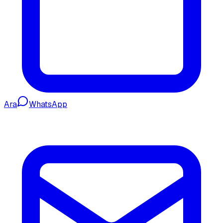
Ara
WhatsApp