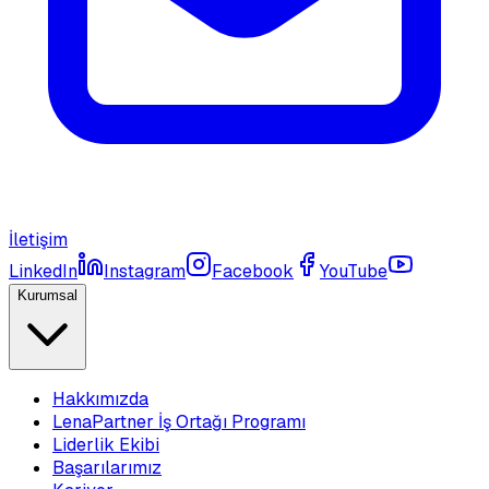
İletişim
LinkedIn
Instagram
Facebook
YouTube
Kurumsal
Hakkımızda
LenaPartner İş Ortağı Programı
Liderlik Ekibi
Başarılarımız