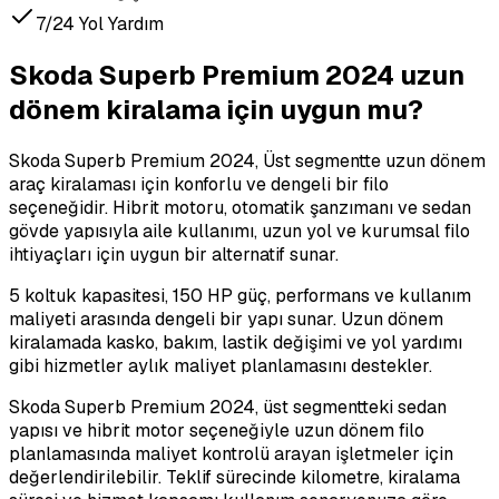
7/24 Yol Yardım
Skoda Superb Premium 2024 uzun
dönem kiralama için uygun mu?
Skoda Superb Premium 2024, Üst segmentte uzun dönem
araç kiralaması için konforlu ve dengeli bir filo
seçeneğidir. Hibrit motoru, otomatik şanzımanı ve sedan
gövde yapısıyla aile kullanımı, uzun yol ve kurumsal filo
ihtiyaçları için uygun bir alternatif sunar.
5 koltuk kapasitesi, 150 HP güç, performans ve kullanım
maliyeti arasında dengeli bir yapı sunar. Uzun dönem
kiralamada kasko, bakım, lastik değişimi ve yol yardımı
gibi hizmetler aylık maliyet planlamasını destekler.
Skoda Superb Premium 2024, üst segmentteki sedan
yapısı ve hibrit motor seçeneğiyle uzun dönem filo
planlamasında maliyet kontrolü arayan işletmeler için
değerlendirilebilir. Teklif sürecinde kilometre, kiralama