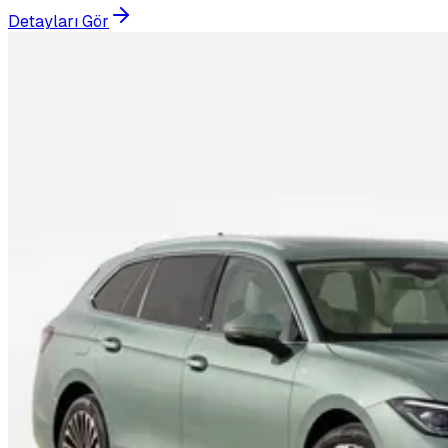
Detayları Gör