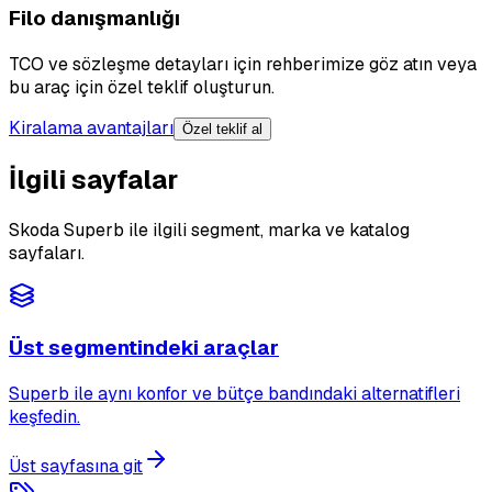
Filo danışmanlığı
TCO ve sözleşme detayları için rehberimize göz atın veya
bu araç için özel teklif oluşturun.
Kiralama avantajları
Özel teklif al
İlgili sayfalar
Skoda Superb ile ilgili segment, marka ve katalog
sayfaları.
Üst segmentindeki araçlar
Superb ile aynı konfor ve bütçe bandındaki alternatifleri
keşfedin.
Üst sayfasına git