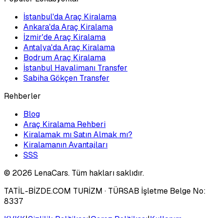
İstanbul'da Araç Kiralama
Ankara'da Araç Kiralama
İzmir'de Araç Kiralama
Antalya'da Araç Kiralama
Bodrum Araç Kiralama
İstanbul Havalimanı Transfer
Sabiha Gökçen Transfer
Rehberler
Blog
Araç Kiralama Rehberi
Kiralamak mı Satın Almak mı?
Kiralamanın Avantajları
SSS
©
2026
LenaCars. Tüm hakları saklıdır.
TATİL-BİZDE.COM TURİZM
· TÜRSAB İşletme Belge No:
8337