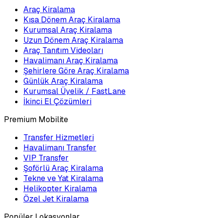
Araç Kiralama
Kısa Dönem Araç Kiralama
Kurumsal Araç Kiralama
Uzun Dönem Araç Kiralama
Araç Tanıtım Videoları
Havalimanı Araç Kiralama
Şehirlere Göre Araç Kiralama
Günlük Araç Kiralama
Kurumsal Üyelik / FastLane
İkinci El Çözümleri
Premium Mobilite
Transfer Hizmetleri
Havalimanı Transfer
VIP Transfer
Şoförlü Araç Kiralama
Tekne ve Yat Kiralama
Helikopter Kiralama
Özel Jet Kiralama
Popüler Lokasyonlar