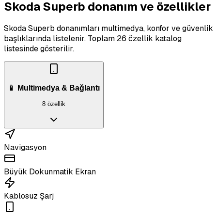
Skoda Superb donanım ve özellikler
Skoda Superb donanımları multimedya, konfor ve güvenlik
başlıklarında listelenir.
Toplam 26 özellik katalog
listesinde gösterilir.
📱 Multimedya & Bağlantı
8 özellik
Navigasyon
Büyük Dokunmatik Ekran
Kablosuz Şarj