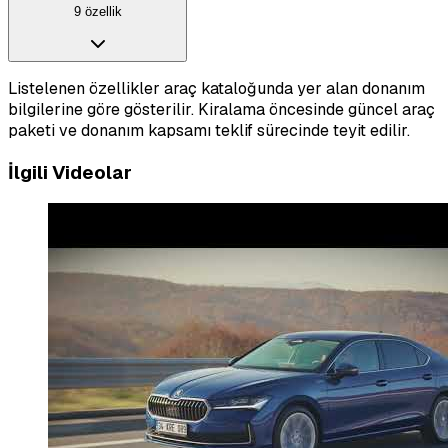
9 özellik
Listelenen özellikler araç kataloğunda yer alan donanım
bilgilerine göre gösterilir. Kiralama öncesinde güncel araç
paketi ve donanım kapsamı teklif sürecinde teyit edilir.
İlgili Videolar