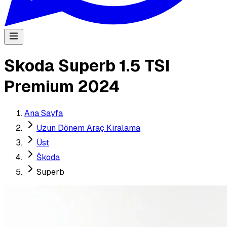
Skoda Superb 1.5 TSI
Premium 2024
Ana Sayfa
Uzun Dönem Araç Kiralama
Üst
Škoda
Superb