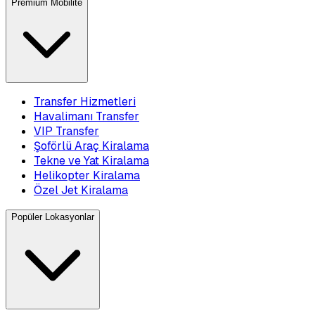
Premium Mobilite
Transfer Hizmetleri
Havalimanı Transfer
VIP Transfer
Şoförlü Araç Kiralama
Tekne ve Yat Kiralama
Helikopter Kiralama
Özel Jet Kiralama
Popüler Lokasyonlar