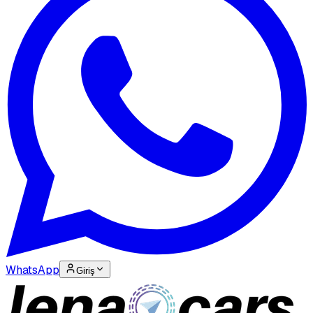
WhatsApp
Giriş