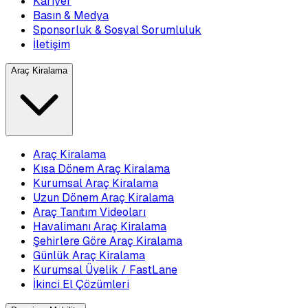
Kariyer
Basın & Medya
Sponsorluk & Sosyal Sorumluluk
İletişim
Araç Kiralama
Araç Kiralama
Kısa Dönem Araç Kiralama
Kurumsal Araç Kiralama
Uzun Dönem Araç Kiralama
Araç Tanıtım Videoları
Havalimanı Araç Kiralama
Şehirlere Göre Araç Kiralama
Günlük Araç Kiralama
Kurumsal Üyelik / FastLane
İkinci El Çözümleri