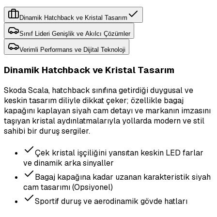
Dinamik Hatchback ve Kristal Tasarım
Sınıf Lideri Genişlik ve Akılcı Çözümler
Verimli Performans ve Dijital Teknoloji
Dinamik Hatchback ve Kristal Tasarım
Skoda Scala, hatchback sınıfına getirdiği duygusal ve
keskin tasarım diliyle dikkat çeker; özellikle bagaj
kapağını kaplayan siyah cam detayı ve markanın imzasını
taşıyan kristal aydınlatmalarıyla yollarda modern ve stil
sahibi bir duruş sergiler.
Çek kristal işçiliğini yansıtan keskin LED farlar
ve dinamik arka sinyaller
Bagaj kapağına kadar uzanan karakteristik siyah
cam tasarımı (Opsiyonel)
Sportif duruş ve aerodinamik gövde hatları