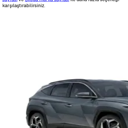
karşılaştırabilirsiniz.