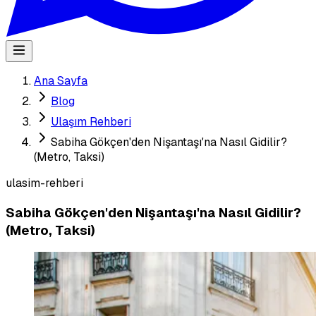
Ana Sayfa
Blog
Ulaşım Rehberi
Sabiha Gökçen'den Nişantaşı'na Nasıl Gidilir?
(Metro, Taksi)
ulasim-rehberi
Sabiha Gökçen'den Nişantaşı'na Nasıl Gidilir?
(Metro, Taksi)