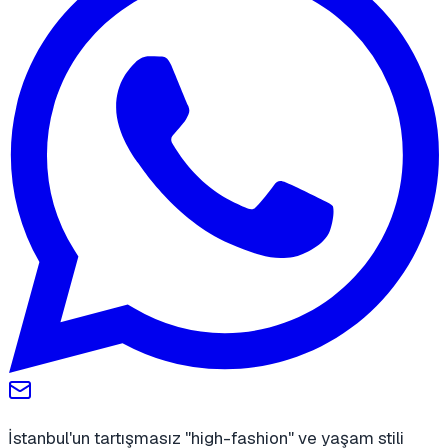
İstanbul'un tartışmasız "high-fashion" ve yaşam stili