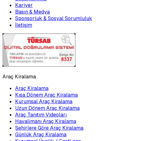
Kariyer
Basın & Medya
Sponsorluk & Sosyal Sorumluluk
İletişim
Araç Kiralama
Araç Kiralama
Kısa Dönem Araç Kiralama
Kurumsal Araç Kiralama
Uzun Dönem Araç Kiralama
Araç Tanıtım Videoları
Havalimanı Araç Kiralama
Şehirlere Göre Araç Kiralama
Günlük Araç Kiralama