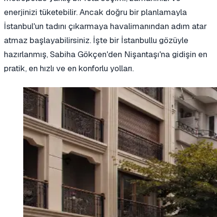
enerjinizi tüketebilir. Ancak doğru bir planlamayla
İstanbul'un tadını çıkarmaya havalimanından adım atar
atmaz başlayabilirsiniz. İşte bir İstanbullu gözüyle
hazırlanmış, Sabiha Gökçen'den Nişantaşı'na gidişin en
pratik, en hızlı ve en konforlu yolları.