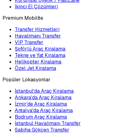
Kurumsal Üyelik / FastLane
İkinci El Çözümleri
Premium Mobilite
Transfer Hizmetleri
Havalimanı Transfer
VIP Transfer
Şoförlü Araç Kiralama
Tekne ve Yat Kiralama
Helikopter Kiralama
Özel Jet Kiralama
Popüler Lokasyonlar
İstanbul'da Araç Kiralama
Ankara'da Araç Kiralama
İzmir'de Araç Kiralama
Antalya'da Araç Kiralama
Bodrum Araç Kiralama
İstanbul Havalimanı Transfer
Sabiha Gökçen Transfer