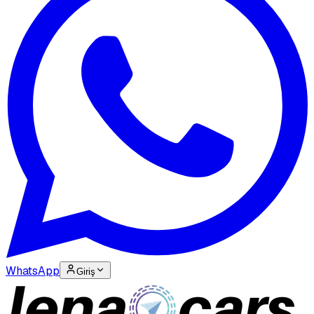
WhatsApp
Giriş