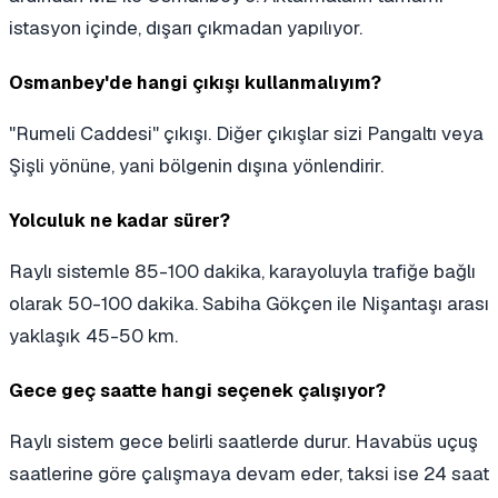
istasyon içinde, dışarı çıkmadan yapılıyor.
Osmanbey'de hangi çıkışı kullanmalıyım?
"Rumeli Caddesi" çıkışı. Diğer çıkışlar sizi Pangaltı veya
Şişli yönüne, yani bölgenin dışına yönlendirir.
Yolculuk ne kadar sürer?
Raylı sistemle 85-100 dakika, karayoluyla trafiğe bağlı
olarak 50-100 dakika. Sabiha Gökçen ile Nişantaşı arası
yaklaşık 45-50 km.
Gece geç saatte hangi seçenek çalışıyor?
Raylı sistem gece belirli saatlerde durur. Havabüs uçuş
saatlerine göre çalışmaya devam eder, taksi ise 24 saat