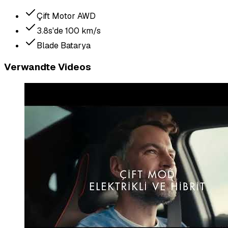
Çift Motor AWD
3.8s'de 100 km/s
Blade Batarya
Verwandte Videos