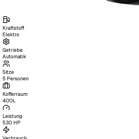
Kraftstoff
Elektro
Getriebe
Automatik
Sitze
5 Personen
Kofferraum
400L
Leistung
530 HP
Verbrauch