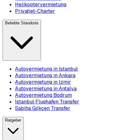
Helikoptervermietung
Privatjet-Charter
Beliebte Standorte
Autovermietung in Istanbul
Autovermietung in Ankara
Autovermietung in Izmir
Autovermietung in Antalya
Autovermietung Bodrum
Istanbul Flughafen Transfer
Sabiha Gökçen Transfer
Ratgeber