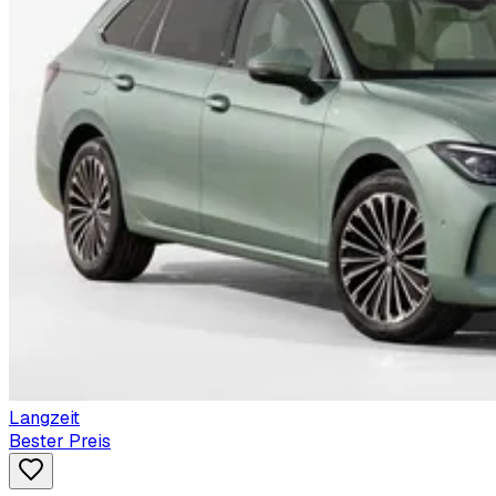
Langzeit
Bester Preis