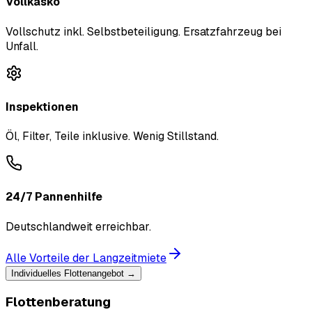
Vollkasko
Vollschutz inkl. Selbstbeteiligung. Ersatzfahrzeug bei
Unfall.
Inspektionen
Öl, Filter, Teile inklusive. Wenig Stillstand.
24/7 Pannenhilfe
Deutschlandweit erreichbar.
Alle Vorteile der Langzeitmiete
Individuelles Flottenangebot →
Flottenberatung