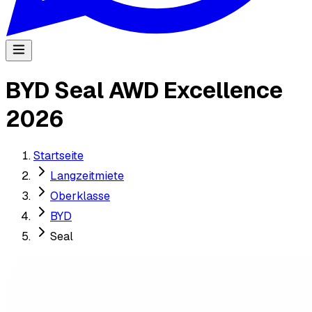
BYD Seal AWD Excellence
2026
Startseite
Langzeitmiete
Oberklasse
BYD
Seal