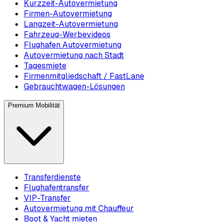
Kurzzeit-Autovermietung
Firmen-Autovermietung
Langzeit-Autovermietung
Fahrzeug-Werbevideos
Flughafen Autovermietung
Autovermietung nach Stadt
Tagesmiete
Firmenmitgliedschaft / FastLane
Gebrauchtwagen-Lösungen
Premium Mobilität
Transferdienste
Flughafentransfer
VIP-Transfer
Autovermietung mit Chauffeur
Boot & Yacht mieten