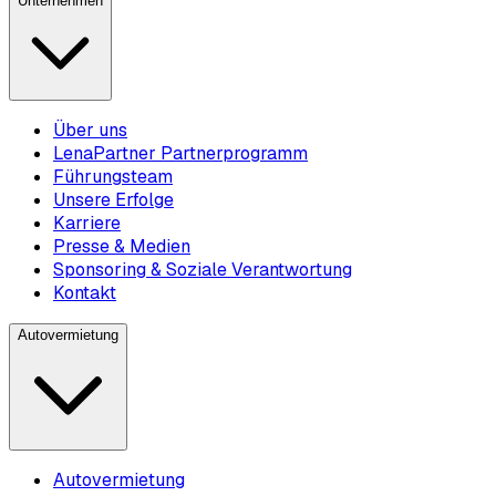
Unternehmen
Über uns
LenaPartner Partnerprogramm
Führungsteam
Unsere Erfolge
Karriere
Presse & Medien
Sponsoring & Soziale Verantwortung
Kontakt
Autovermietung
Autovermietung