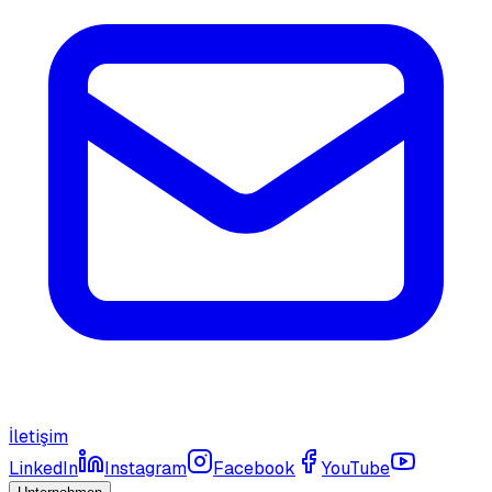
İletişim
LinkedIn
Instagram
Facebook
YouTube