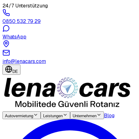
24/7 Unterstützung
0850 532 79 29
WhatsApp
info@lenacars.com
DE
Blog
Autovermietung
Leistungen
Unternehmen