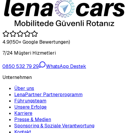
4.9
(150+ Google Bewertungen)
7/24 Müşteri Hizmetleri
0850 532 79 29
WhatsApp Destek
Unternehmen
Über uns
LenaPartner Partnerprogramm
Führungsteam
Unsere Erfolge
Karriere
Presse & Medien
Sponsoring & Soziale Verantwortung
Kontakt