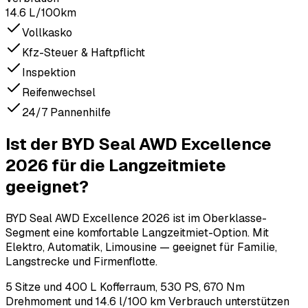
14.6 L/100km
Vollkasko
Kfz-Steuer & Haftpflicht
Inspektion
Reifenwechsel
24/7 Pannenhilfe
Ist der BYD Seal AWD Excellence
2026 für die Langzeitmiete
geeignet?
BYD Seal AWD Excellence 2026 ist im Oberklasse-
Segment eine komfortable Langzeitmiet-Option. Mit
Elektro, Automatik, Limousine — geeignet für Familie,
Langstrecke und Firmenflotte.
5 Sitze und 400 L Kofferraum, 530 PS, 670 Nm
Drehmoment und 14.6 l/100 km Verbrauch unterstützen