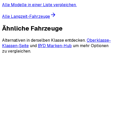
Alle Modelle in einer Liste vergleichen.
Alle Langzeit-Fahrzeuge
Ähnliche Fahrzeuge
Alternativen in derselben Klasse entdecken.
Oberklasse-
Klassen-Seite
und
BYD Marken-Hub
um mehr Optionen
zu vergleichen.