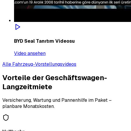
BYD Seal Tanıtım Videosu
Video ansehen
Alle Fahrzeug-Vorstellungsvideos
Vorteile der Geschäftswagen-
Langzeitmiete
Versicherung, Wartung und Pannenhilfe im Paket –
planbare Monatskosten.