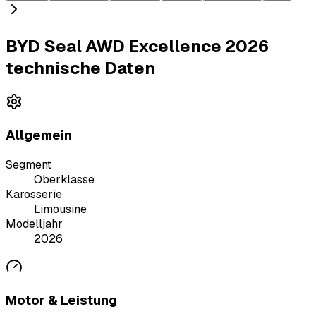
BYD Seal AWD Excellence 2026
technische Daten
Allgemein
Segment
Oberklasse
Karosserie
Limousine
Modelljahr
2026
Motor & Leistung