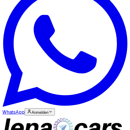
WhatsApp
Anmelden