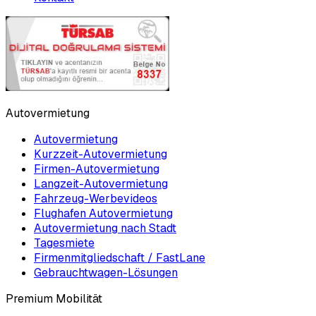
Autovermietung
Autovermietung
Kurzzeit-Autovermietung
Firmen-Autovermietung
Langzeit-Autovermietung
Fahrzeug-Werbevideos
Flughafen Autovermietung
Autovermietung nach Stadt
Tagesmiete
Firmenmitgliedschaft / FastLane
Gebrauchtwagen-Lösungen
Premium Mobilität