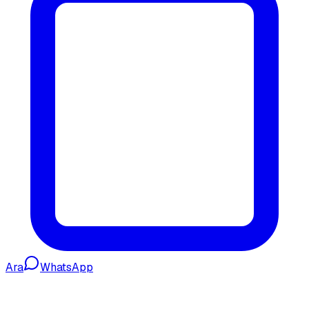
Ara
WhatsApp