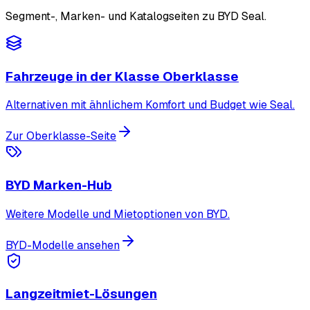
Segment-, Marken- und Katalogseiten zu BYD Seal.
Fahrzeuge in der Klasse Oberklasse
Alternativen mit ähnlichem Komfort und Budget wie Seal.
Zur Oberklasse-Seite
BYD Marken-Hub
Weitere Modelle und Mietoptionen von BYD.
BYD-Modelle ansehen
Langzeitmiet-Lösungen