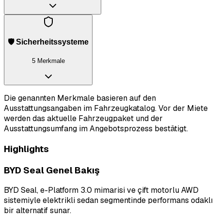
🛡️ Sicherheitssysteme
5 Merkmale
Die genannten Merkmale basieren auf den
Ausstattungsangaben im Fahrzeugkatalog. Vor der Miete
werden das aktuelle Fahrzeugpaket und der
Ausstattungsumfang im Angebotsprozess bestätigt.
Highlights
BYD Seal Genel Bakış
BYD Seal, e-Platform 3.0 mimarisi ve çift motorlu AWD
sistemiyle elektrikli sedan segmentinde performans odaklı
bir alternatif sunar.