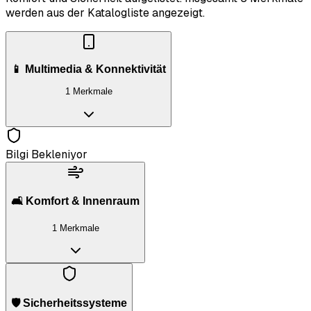
werden aus der Katalogliste angezeigt.
📱 Multimedia & Konnektivität
1 Merkmale
Bilgi Bekleniyor
🛋️ Komfort & Innenraum
1 Merkmale
🛡️ Sicherheitssysteme