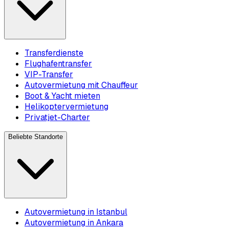
Transferdienste
Flughafentransfer
VIP-Transfer
Autovermietung mit Chauffeur
Boot & Yacht mieten
Helikoptervermietung
Privatjet-Charter
Beliebte Standorte
Autovermietung in Istanbul
Autovermietung in Ankara