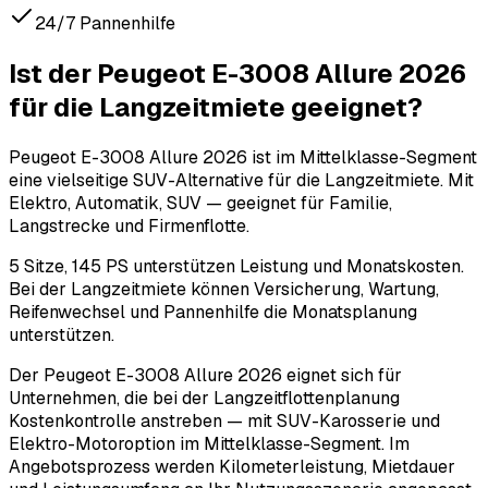
24/7 Pannenhilfe
Ist der Peugeot E-3008 Allure 2026
für die Langzeitmiete geeignet?
Peugeot E-3008 Allure 2026 ist im Mittelklasse-Segment
eine vielseitige SUV-Alternative für die Langzeitmiete. Mit
Elektro, Automatik, SUV — geeignet für Familie,
Langstrecke und Firmenflotte.
5 Sitze, 145 PS unterstützen Leistung und Monatskosten.
Bei der Langzeitmiete können Versicherung, Wartung,
Reifenwechsel und Pannenhilfe die Monatsplanung
unterstützen.
Der Peugeot E-3008 Allure 2026 eignet sich für
Unternehmen, die bei der Langzeitflottenplanung
Kostenkontrolle anstreben — mit SUV-Karosserie und
Elektro-Motoroption im Mittelklasse-Segment. Im
Angebotsprozess werden Kilometerleistung, Mietdauer