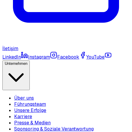
İletişim
LinkedIn
Instagram
Facebook
YouTube
Unternehmen
Über uns
Führungsteam
Unsere Erfolge
Karriere
Presse & Medien
Sponsoring & Soziale Verantwortung