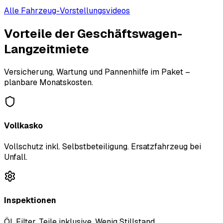
Alle Fahrzeug-Vorstellungsvideos
Vorteile der Geschäftswagen-
Langzeitmiete
Versicherung, Wartung und Pannenhilfe im Paket –
planbare Monatskosten.
Vollkasko
Vollschutz inkl. Selbstbeteiligung. Ersatzfahrzeug bei
Unfall.
Inspektionen
Öl, Filter, Teile inklusive. Wenig Stillstand.