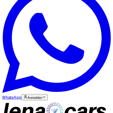
WhatsApp
Anmelden