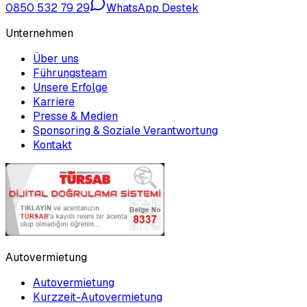
0850 532 79 29
WhatsApp Destek
Unternehmen
Über uns
Führungsteam
Unsere Erfolge
Karriere
Presse & Medien
Sponsoring & Soziale Verantwortung
Kontakt
Autovermietung
Autovermietung
Kurzzeit-Autovermietung