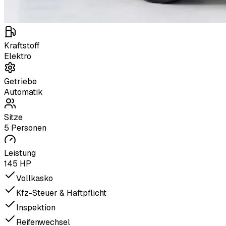
Kraftstoff
Elektro
Getriebe
Automatik
Sitze
5 Personen
Leistung
145 HP
Vollkasko
Kfz-Steuer & Haftpflicht
Inspektion
Reifenwechsel