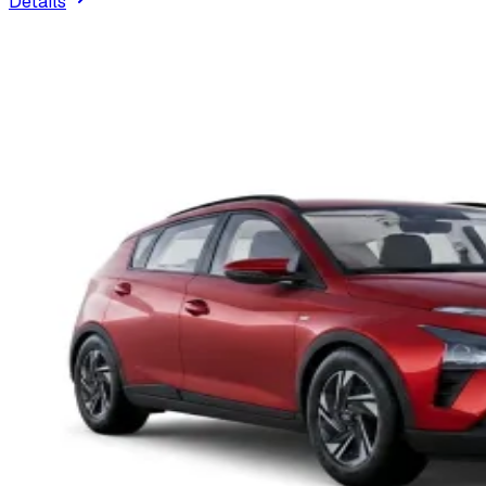
Details