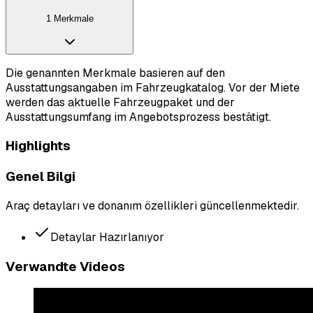
1 Merkmale
Die genannten Merkmale basieren auf den
Ausstattungsangaben im Fahrzeugkatalog. Vor der Miete
werden das aktuelle Fahrzeugpaket und der
Ausstattungsumfang im Angebotsprozess bestätigt.
Highlights
Genel Bilgi
Araç detayları ve donanım özellikleri güncellenmektedir.
Detaylar Hazırlanıyor
Verwandte Videos