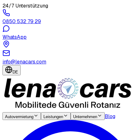
24/7 Unterstützung
0850 532 79 29
WhatsApp
info@lenacars.com
DE
Blog
Autovermietung
Leistungen
Unternehmen