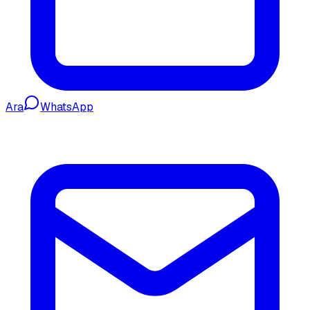
Ara
WhatsApp