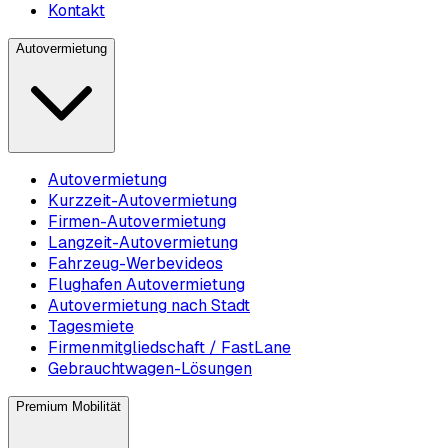
Kontakt
Autovermietung
Autovermietung
Kurzzeit-Autovermietung
Firmen-Autovermietung
Langzeit-Autovermietung
Fahrzeug-Werbevideos
Flughafen Autovermietung
Autovermietung nach Stadt
Tagesmiete
Firmenmitgliedschaft / FastLane
Gebrauchtwagen-Lösungen
Premium Mobilität