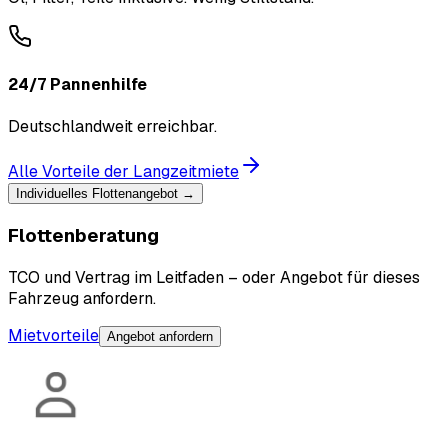
24/7 Pannenhilfe
Deutschlandweit erreichbar.
Alle Vorteile der Langzeitmiete
Individuelles Flottenangebot →
Flottenberatung
TCO und Vertrag im Leitfaden – oder Angebot für dieses
Fahrzeug anfordern.
Mietvorteile
Angebot anfordern