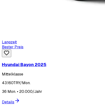
Langzeit
Bester Preis
Hyundai Bayon 2025
Mittelklasse
43.160
TRY/Mon.
36 Mon. • 20.000/Jahr
Details