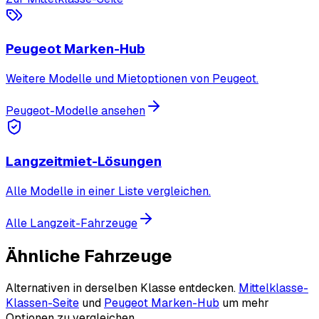
Peugeot Marken-Hub
Weitere Modelle und Mietoptionen von Peugeot.
Peugeot-Modelle ansehen
Langzeitmiet-Lösungen
Alle Modelle in einer Liste vergleichen.
Alle Langzeit-Fahrzeuge
Ähnliche Fahrzeuge
Alternativen in derselben Klasse entdecken.
Mittelklasse-
Klassen-Seite
und
Peugeot Marken-Hub
um mehr
Optionen zu vergleichen.