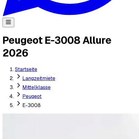
Peugeot E-3008 Allure
2026
Startseite
Langzeitmiete
Mittelklasse
Peugeot
E-3008