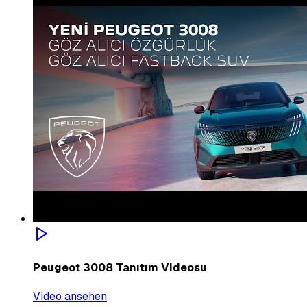
Peugeot 3008 Tanıtım Videosu
Video ansehen