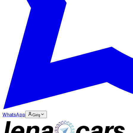
WhatsApp
Giriş