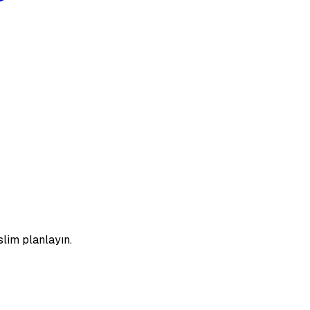
lim planlayın.