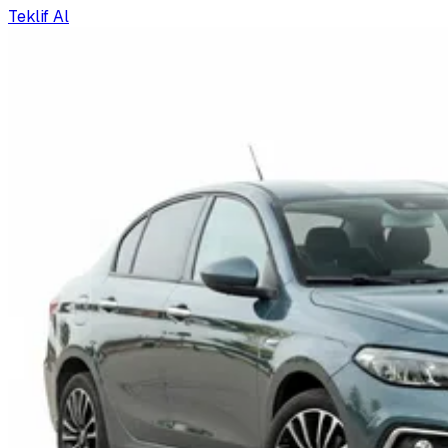
Teklif Al