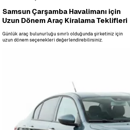
Samsun Çarşamba Havalimanı için
Uzun Dönem Araç Kiralama Teklifleri
Günlük araç bulunurluğu sınırlı olduğunda şirketiniz için
uzun dönem seçenekleri değerlendirebilirsiniz.