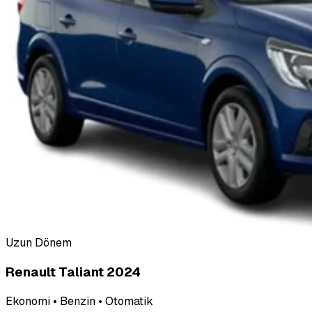
Uzun Dönem
Renault Taliant 2024
Ekonomi • Benzin • Otomatik