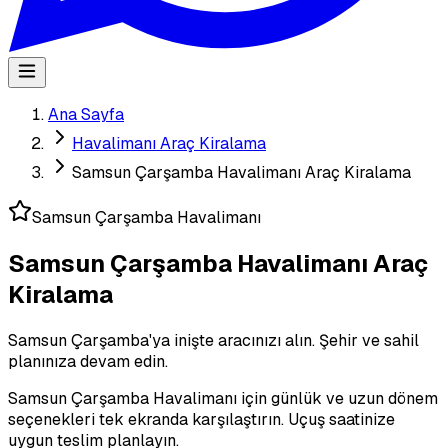
Ana Sayfa
Havalimanı Araç Kiralama
Samsun Çarşamba Havalimanı Araç Kiralama
Samsun Çarşamba Havalimanı
Samsun Çarşamba Havalimanı Araç
Kiralama
Samsun Çarşamba'ya inişte aracınızı alın. Şehir ve sahil
planınıza devam edin.
Samsun Çarşamba Havalimanı için günlük ve uzun dönem
seçenekleri tek ekranda karşılaştırın. Uçuş saatinize
uygun teslim planlayın.