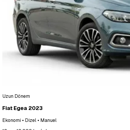
Uzun Dönem
Fiat Egea 2023
Ekonomi • Dizel • Manuel