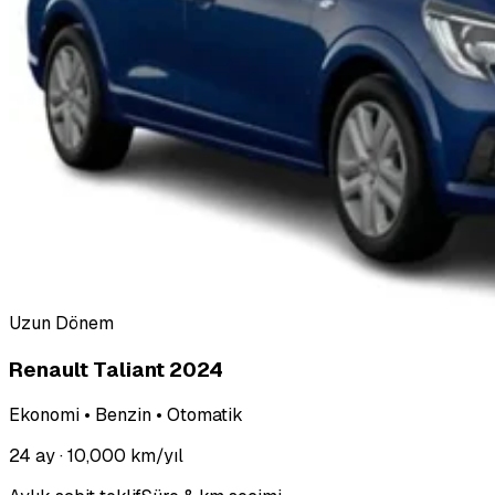
Uzun Dönem
Renault Taliant 2024
Ekonomi • Benzin • Otomatik
24 ay
· 10,000 km/yıl