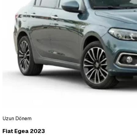
Uzun Dönem
Fiat Egea 2023