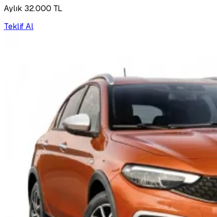
Aylık 32.000 TL
Teklif Al