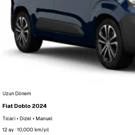
Uzun Dönem
Fiat Doblo 2024
Ticari • Dizel • Manuel
12 ay
· 10,000 km/yıl