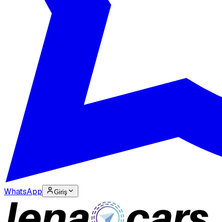
WhatsApp
Giriş