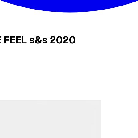
EE FEEL s&s 2020