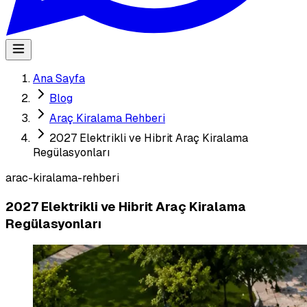
Ana Sayfa
Blog
Araç Kiralama Rehberi
2027 Elektrikli ve Hibrit Araç Kiralama
Regülasyonları
arac-kiralama-rehberi
2027 Elektrikli ve Hibrit Araç Kiralama
Regülasyonları