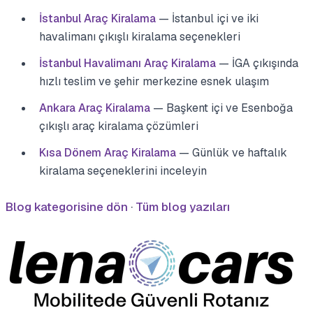
İstanbul Araç Kiralama
— İstanbul içi ve iki
havalimanı çıkışlı kiralama seçenekleri
İstanbul Havalimanı Araç Kiralama
— İGA çıkışında
hızlı teslim ve şehir merkezine esnek ulaşım
Ankara Araç Kiralama
— Başkent içi ve Esenboğa
çıkışlı araç kiralama çözümleri
Kısa Dönem Araç Kiralama
— Günlük ve haftalık
kiralama seçeneklerini inceleyin
Blog kategorisine dön
·
Tüm blog yazıları