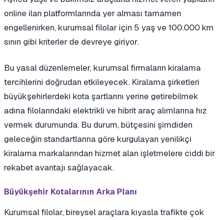
online ilan platformlarında yer alması tamamen
engellenirken, kurumsal filolar için 5 yaş ve 100.000 km
sınırı gibi kriterler de devreye giriyor.
Bu yasal düzenlemeler, kurumsal firmaların kiralama
tercihlerini doğrudan etkileyecek. Kiralama şirketleri
büyükşehirlerdeki kota şartlarını yerine getirebilmek
adına filolarındaki elektrikli ve hibrit araç alımlarına hız
vermek durumunda. Bu durum, bütçesini şimdiden
geleceğin standartlarına göre kurgulayan yenilikçi
kiralama markalarından hizmet alan işletmelere ciddi bir
rekabet avantajı sağlayacak.
Büyükşehir Kotalarının Arka Planı
Kurumsal filolar, bireysel araçlara kıyasla trafikte çok