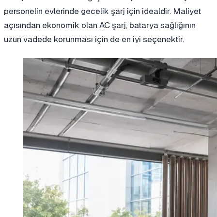
personelin evlerinde gecelik şarj için idealdir. Maliyet
açısından ekonomik olan AC şarj, batarya sağlığının
uzun vadede korunması için de en iyi seçenektir.