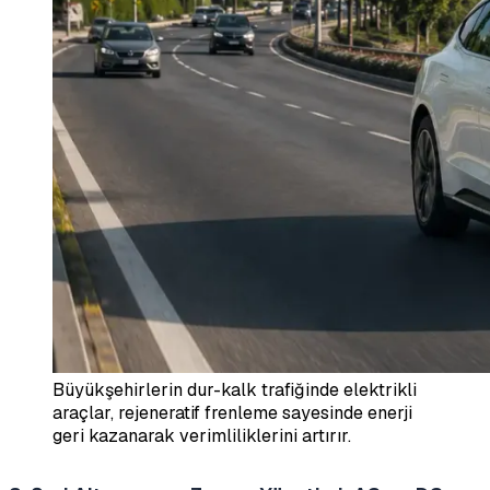
Büyükşehirlerin dur-kalk trafiğinde elektrikli
araçlar, rejeneratif frenleme sayesinde enerji
geri kazanarak verimliliklerini artırır.