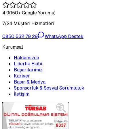
4.9
(150+ Google Yorumu)
7/24 Müşteri Hizmetleri
0850 532 79 29
WhatsApp Destek
Kurumsal
Hakkımızda
Liderlik Ekibi
Başarılarımız
Kariyer
Basın & Medya
Sponsorluk & Sosyal Sorumluluk
İletişim