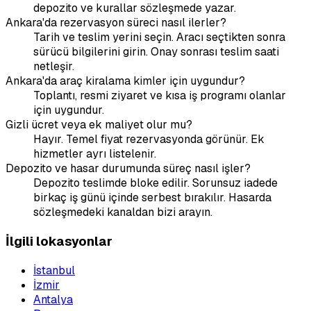
depozito ve kurallar sözleşmede yazar.
Ankara'da rezervasyon süreci nasıl ilerler?
Tarih ve teslim yerini seçin. Aracı seçtikten sonra
sürücü bilgilerini girin. Onay sonrası teslim saati
netleşir.
Ankara'da araç kiralama kimler için uygundur?
Toplantı, resmi ziyaret ve kısa iş programı olanlar
için uygundur.
Gizli ücret veya ek maliyet olur mu?
Hayır. Temel fiyat rezervasyonda görünür. Ek
hizmetler ayrı listelenir.
Depozito ve hasar durumunda süreç nasıl işler?
Depozito teslimde bloke edilir. Sorunsuz iadede
birkaç iş günü içinde serbest bırakılır. Hasarda
sözleşmedeki kanaldan bizi arayın.
İlgili lokasyonlar
İstanbul
İzmir
Antalya