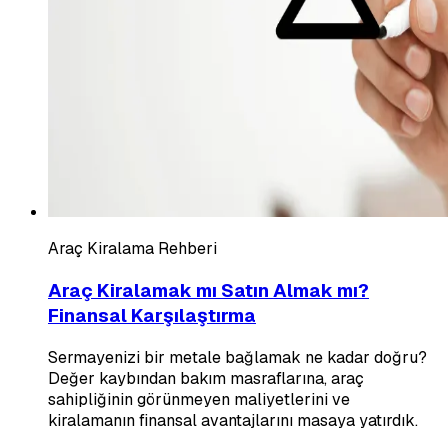
Araç Kiralama Rehberi
Araç Kiralamak mı Satın Almak mı?
Finansal Karşılaştırma
Sermayenizi bir metale bağlamak ne kadar doğru?
Değer kaybından bakım masraflarına, araç
sahipliğinin görünmeyen maliyetlerini ve
kiralamanın finansal avantajlarını masaya yatırdık.