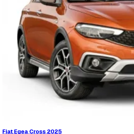
Fiat Egea Cross
2025