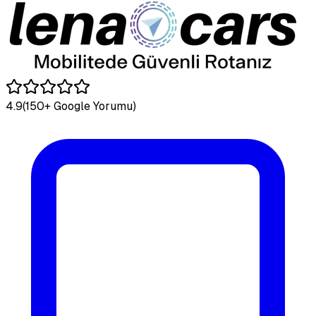
4.9
(150+ Google Yorumu)