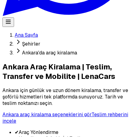
Ana Sayfa
Şehirler
Ankara'da araç kiralama
Ankara Araç Kiralama | Teslim,
Transfer ve Mobilite | LenaCars
Ankara için günlük ve uzun dönem kiralama, transfer ve
şoförlü hizmetleri tek platformda sunuyoruz. Tarih ve
teslim noktanızı seçin.
Ankara araç kiralama seçeneklerini gör
Teslim rehberini
incele
✔
Araç Yönlendirme