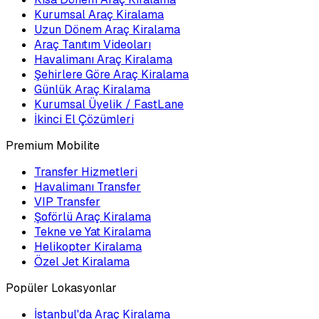
Kurumsal Araç Kiralama
Uzun Dönem Araç Kiralama
Araç Tanıtım Videoları
Havalimanı Araç Kiralama
Şehirlere Göre Araç Kiralama
Günlük Araç Kiralama
Kurumsal Üyelik / FastLane
İkinci El Çözümleri
Premium Mobilite
Transfer Hizmetleri
Havalimanı Transfer
VIP Transfer
Şoförlü Araç Kiralama
Tekne ve Yat Kiralama
Helikopter Kiralama
Özel Jet Kiralama
Popüler Lokasyonlar
İstanbul'da Araç Kiralama