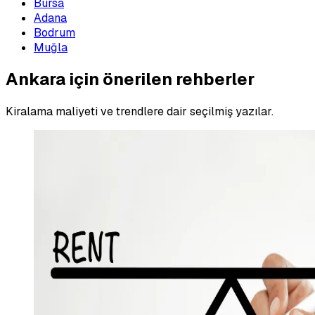
Bursa
Adana
Bodrum
Muğla
Ankara için önerilen rehberler
Kiralama maliyeti ve trendlere dair seçilmiş yazılar.