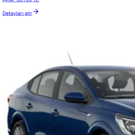
Detayları gör