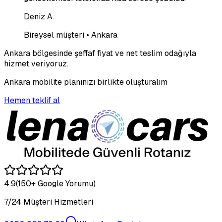
Deniz A.
Bireysel müşteri • Ankara
Ankara bölgesinde şeffaf fiyat ve net teslim odağıyla
hizmet veriyoruz.
Ankara mobilite planınızı birlikte oluşturalım
Hemen teklif al
4.9
(150+ Google Yorumu)
7/24 Müşteri Hizmetleri