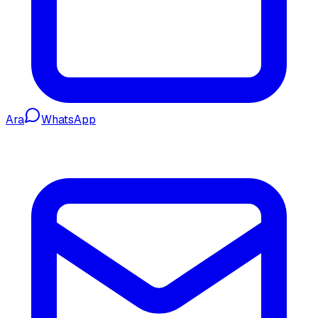
Ara
WhatsApp