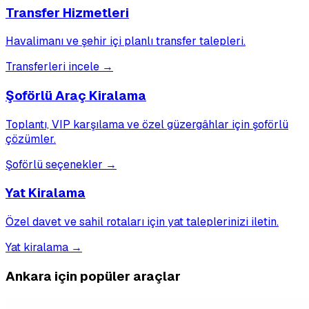
Transfer Hizmetleri
Havalimanı ve şehir içi planlı transfer talepleri.
Transferleri incele
→
Şoförlü Araç Kiralama
Toplantı, VIP karşılama ve özel güzergâhlar için şoförlü
çözümler.
Şoförlü seçenekler
→
Yat Kiralama
Özel davet ve sahil rotaları için yat taleplerinizi iletin.
Yat kiralama
→
Ankara için popüler araçlar