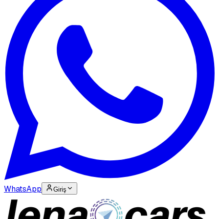
WhatsApp
Giriş