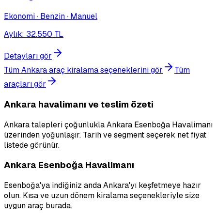
Ekonomi · Benzin · Manuel
Aylık
:
32.550
TL
Detayları gör
Tüm Ankara araç kiralama seçeneklerini gör
Tüm
araçları gör
Ankara havalimanı ve teslim özeti
Ankara talepleri çoğunlukla Ankara Esenboğa Havalimanı
üzerinden yoğunlaşır. Tarih ve segment seçerek net fiyat
listede görünür.
Ankara Esenboğa Havalimanı
Esenboğa'ya indiğiniz anda Ankara'yı keşfetmeye hazır
olun. Kısa ve uzun dönem kiralama seçenekleriyle size
uygun araç burada.