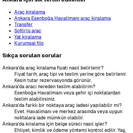
Araç kiralama
Ankara Esenboğa Havalimanı araç kiralama
Transfer
Şoförlü araç
Yat kiralama
Kurumsal filo
Sıkça sorulan sorular
Ankara'da araç kiralama fiyatı nasıl belirlenir?
Fiyat tarih, araç tipi ve teslim yerine göre belirlenir.
Kesin tutar rezervasyonda görünür.
Ankara'da aracı nereden teslim alabilirim?
Esenboğa Havalimanı veya şehir içi noktalardan
teslim alabilirsiniz.
Ankara'da farklı bir noktaya araç iadesi yapılabilir mi?
Evet. Havalimanı ve merkez arasında veya uygun
noktalara iade mümkün olabilir.
Ankara'da kiralama için belge süreci nasıl işler?
Ehliyet, kimlik ve ödeme yöntemi kontrol edilir. Yaş,