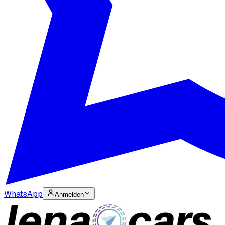
WhatsApp
Anmelden