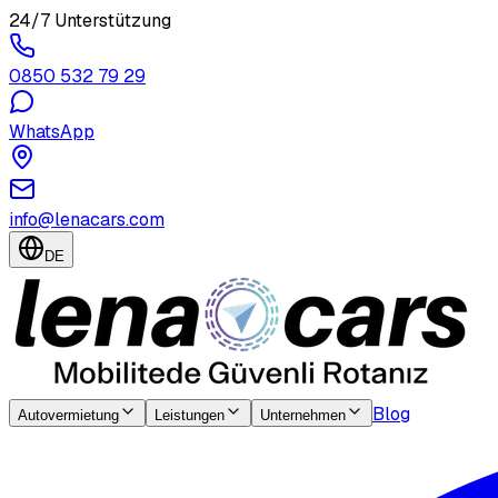
24/7 Unterstützung
0850 532 79 29
WhatsApp
info@lenacars.com
DE
Blog
Autovermietung
Leistungen
Unternehmen