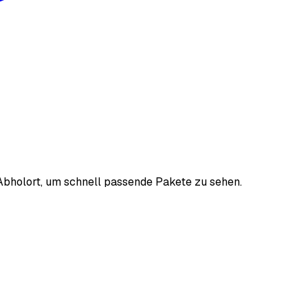
Abholort, um schnell passende Pakete zu sehen.