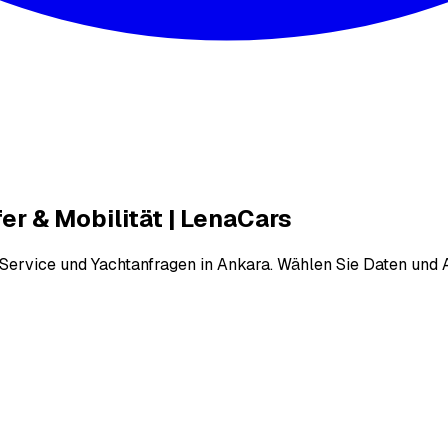
r & Mobilität | LenaCars
-Service und Yachtanfragen in Ankara. Wählen Sie Daten und 