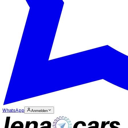
WhatsApp
Anmelden