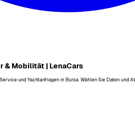
 & Mobilität | LenaCars
-Service und Yachtanfragen in Bursa. Wählen Sie Daten und A