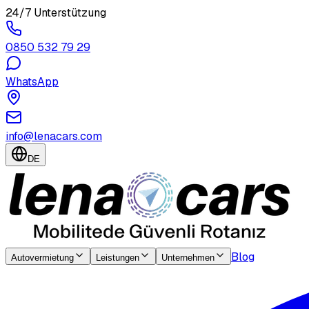
24/7 Unterstützung
0850 532 79 29
WhatsApp
info@lenacars.com
DE
Blog
Autovermietung
Leistungen
Unternehmen