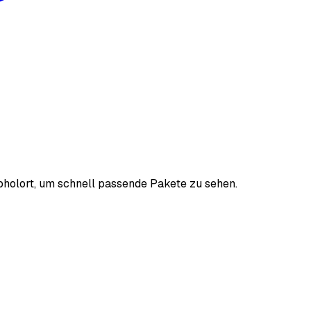
bholort, um schnell passende Pakete zu sehen.