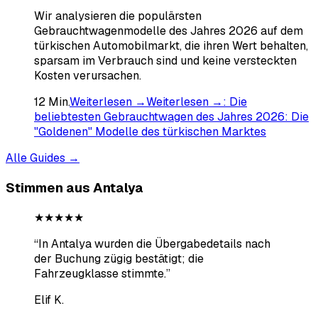
Wir analysieren die populärsten
Gebrauchtwagenmodelle des Jahres 2026 auf dem
türkischen Automobilmarkt, die ihren Wert behalten,
sparsam im Verbrauch sind und keine versteckten
Kosten verursachen.
12
Min.
Weiterlesen →
Weiterlesen →
:
Die
beliebtesten Gebrauchtwagen des Jahres 2026: Die
"Goldenen" Modelle des türkischen Marktes
Alle Guides →
Stimmen aus Antalya
★★★★★
“
In Antalya wurden die Übergabedetails nach
der Buchung zügig bestätigt; die
Fahrzeugklasse stimmte.
”
Elif K.