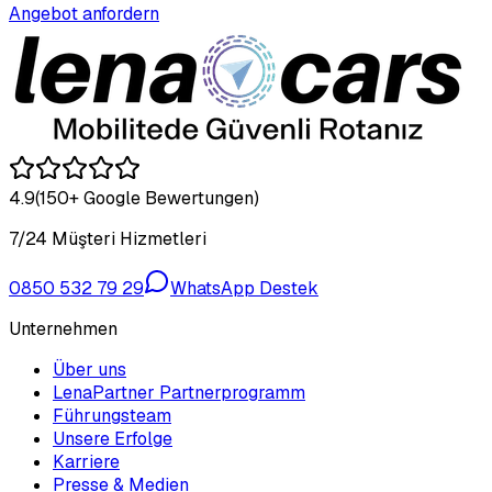
Angebot anfordern
4.9
(150+ Google Bewertungen)
7/24 Müşteri Hizmetleri
0850 532 79 29
WhatsApp Destek
Unternehmen
Über uns
LenaPartner Partnerprogramm
Führungsteam
Unsere Erfolge
Karriere
Presse & Medien