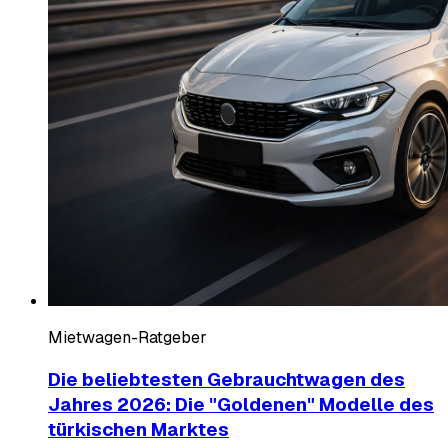
Mietwagen-Ratgeber
Die beliebtesten Gebrauchtwagen des
Jahres 2026: Die "Goldenen" Modelle des
türkischen Marktes