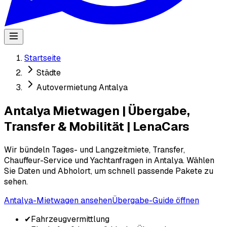
Startseite
Städte
Autovermietung Antalya
Antalya Mietwagen | Übergabe,
Transfer & Mobilität | LenaCars
Wir bündeln Tages- und Langzeitmiete, Transfer,
Chauffeur-Service und Yachtanfragen in Antalya. Wählen
Sie Daten und Abholort, um schnell passende Pakete zu
sehen.
Antalya-Mietwagen ansehen
Übergabe-Guide öffnen
✔
Fahrzeugvermittlung