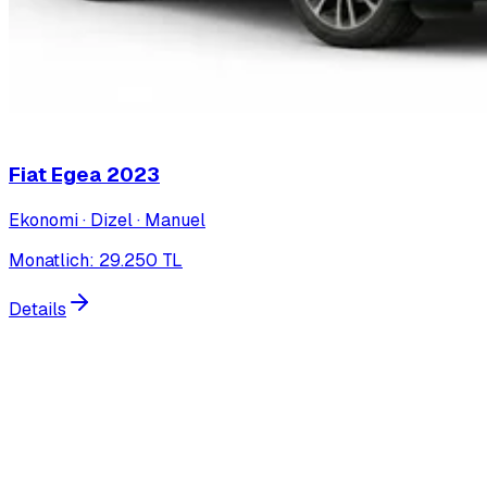
Fiat Egea
2023
Ekonomi · Dizel · Manuel
Monatlich
:
29.250
TL
Details