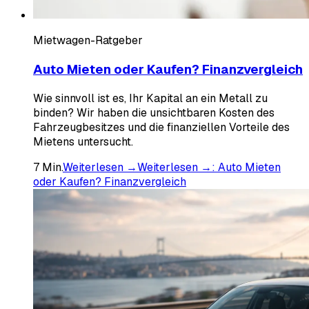
Mietwagen-Ratgeber
Auto Mieten oder Kaufen? Finanzvergleich
Wie sinnvoll ist es, Ihr Kapital an ein Metall zu
binden? Wir haben die unsichtbaren Kosten des
Fahrzeugbesitzes und die finanziellen Vorteile des
Mietens untersucht.
7
Min.
Weiterlesen →
Weiterlesen →
:
Auto Mieten
oder Kaufen? Finanzvergleich