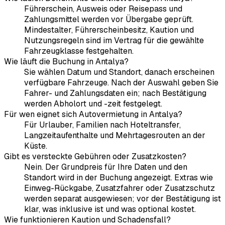
Führerschein, Ausweis oder Reisepass und
Zahlungsmittel werden vor Übergabe geprüft.
Mindestalter, Führerscheinbesitz, Kaution und
Nutzungsregeln sind im Vertrag für die gewählte
Fahrzeugklasse festgehalten.
Wie läuft die Buchung in Antalya?
Sie wählen Datum und Standort, danach erscheinen
verfügbare Fahrzeuge. Nach der Auswahl geben Sie
Fahrer- und Zahlungsdaten ein; nach Bestätigung
werden Abholort und -zeit festgelegt.
Für wen eignet sich Autovermietung in Antalya?
Für Urlauber, Familien nach Hoteltransfer,
Langzeitaufenthalte und Mehrtagesrouten an der
Küste.
Gibt es versteckte Gebühren oder Zusatzkosten?
Nein. Der Grundpreis für Ihre Daten und den
Standort wird in der Buchung angezeigt. Extras wie
Einweg-Rückgabe, Zusatzfahrer oder Zusatzschutz
werden separat ausgewiesen; vor der Bestätigung ist
klar, was inklusive ist und was optional kostet.
Wie funktionieren Kaution und Schadensfall?