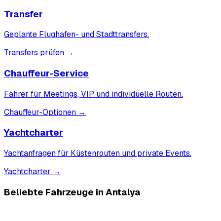
Transfer
Geplante Flughafen- und Stadttransfers.
Transfers prüfen
→
Chauffeur-Service
Fahrer für Meetings, VIP und individuelle Routen.
Chauffeur-Optionen
→
Yachtcharter
Yachtanfragen für Küstenrouten und private Events.
Yachtcharter
→
Beliebte Fahrzeuge in Antalya