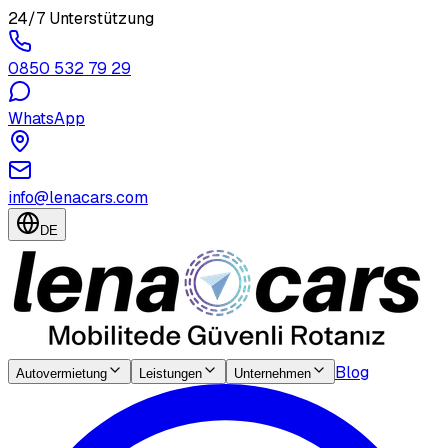
24/7 Unterstützung
0850 532 79 29
WhatsApp
info@lenacars.com
DE
Blog
Autovermietung
Leistungen
Unternehmen