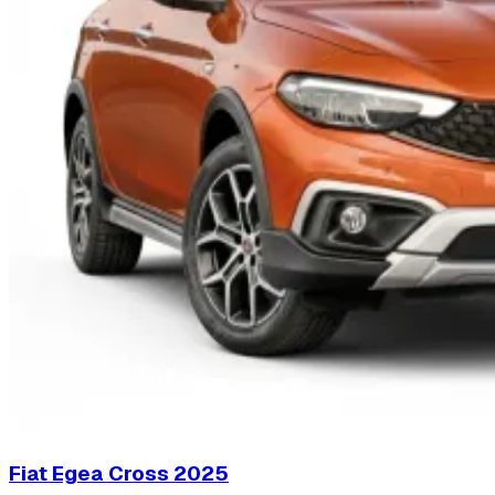
Fiat Egea Cross
2025