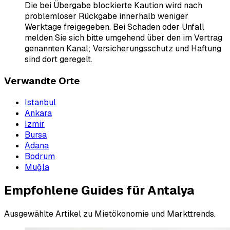
Die bei Übergabe blockierte Kaution wird nach
problemloser Rückgabe innerhalb weniger
Werktage freigegeben. Bei Schaden oder Unfall
melden Sie sich bitte umgehend über den im Vertrag
genannten Kanal; Versicherungsschutz und Haftung
sind dort geregelt.
Verwandte Orte
Istanbul
Ankara
Izmir
Bursa
Adana
Bodrum
Muğla
Empfohlene Guides für Antalya
Ausgewählte Artikel zu Mietökonomie und Markttrends.