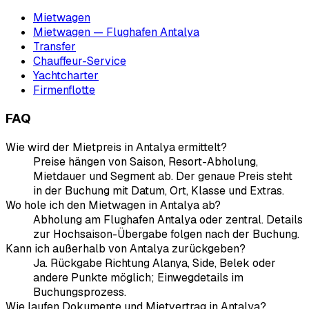
Mietwagen
Mietwagen — Flughafen Antalya
Transfer
Chauffeur-Service
Yachtcharter
Firmenflotte
FAQ
Wie wird der Mietpreis in Antalya ermittelt?
Preise hängen von Saison, Resort-Abholung,
Mietdauer und Segment ab. Der genaue Preis steht
in der Buchung mit Datum, Ort, Klasse und Extras.
Wo hole ich den Mietwagen in Antalya ab?
Abholung am Flughafen Antalya oder zentral. Details
zur Hochsaison-Übergabe folgen nach der Buchung.
Kann ich außerhalb von Antalya zurückgeben?
Ja. Rückgabe Richtung Alanya, Side, Belek oder
andere Punkte möglich; Einwegdetails im
Buchungsprozess.
Wie laufen Dokumente und Mietvertrag in Antalya?