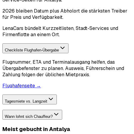
2026 bleiben Datum plus Abholort die stärksten Treiber
für Preis und Verfügbarkeit.
LenaCars bündelt Kurzzeitlisten, Stadt-Services und
Firmenflotte an einem Ort.
Checkliste Flughafen-Übergabe
Flugnummer, ETA und Terminalausgang helfen, das
Übergabefenster zu planen. Ausweis, Führerschein und
Zahlung folgen der üblichen Mietpraxis.
Flughafenseite →
Tagesmiete vs. Langzeit
Wann lohnt sich Chauffeur?
Meist gebucht in Antalya