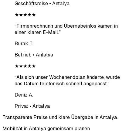
Geschäftsreise • Antalya
★★★★★
“
Firmenrechnung und Übergabeinfos kamen in
einer klaren E-Mail.
”
Burak T.
Betrieb • Antalya
★★★★★
“
Als sich unser Wochenendplan änderte, wurde
das Datum telefonisch schnell angepasst.
”
Deniz A.
Privat • Antalya
Transparente Preise und klare Übergabe in Antalya.
Mobilität in Antalya gemeinsam planen