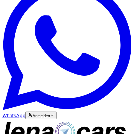
WhatsApp
Anmelden