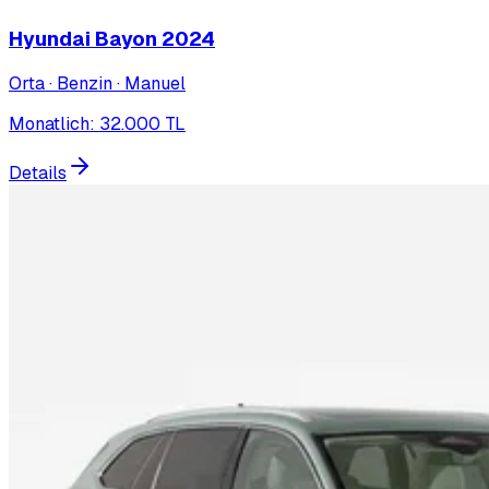
Hyundai Bayon
2024
Orta · Benzin · Manuel
Monatlich
:
32.000
TL
Details