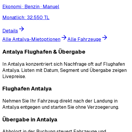
Ekonomi · Benzin · Manuel
Monatlich
:
32.550
TL
Details
Alle Antalya-Mietoptionen
Alle Fahrzeuge
Antalya Flughafen & Übergabe
In Antalya konzentriert sich Nachfrage oft auf Flughafen
Antalya. Listen mit Datum, Segment und Übergabe zeigen
Livepreise.
Flughafen Antalya
Nehmen Sie Ihr Fahrzeug direkt nach der Landung in
Antalya entgegen und starten Sie ohne Verzoegerung.
Übergabe in Antalya
Abholort in der Buchung steuert Fahrzeuge und