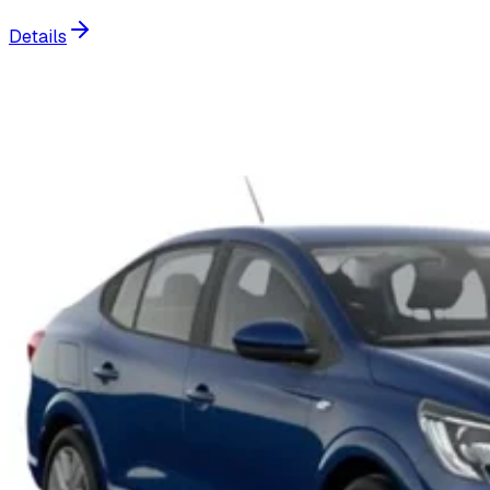
Details