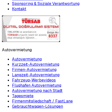
Sponsoring & Soziale Verantwortung
Kontakt
Autovermietung
Autovermietung
Kurzzeit-Autovermietung
Firmen-Autovermietung
Langzeit-Autovermietung
Fahrzeug-Werbevideos
Flughafen Autovermietung
Autovermietung nach Stadt
Tagesmiete
Firmenmitgliedschaft / FastLane
Gebrauchtwagen-Lösungen