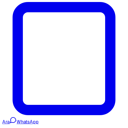
Ara
WhatsApp