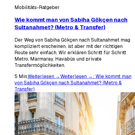
Mobilitäts-Ratgeber
Wie kommt man von Sabiha Gökçen nach
Sultanahmet? (Metro & Transfer)
Der Weg von Sabiha Gökçen nach Sultanahmet mag
kompliziert erscheinen, ist aber mit der richtigen
Route sehr einfach. Wir erklären Schritt für Schritt
Metro, Marmaray, Havabüs und private
Transfermöglichkeiten.
5
Min.
Weiterlesen →
Weiterlesen →
:
Wie kommt man
von Sabiha Gökçen nach Sultanahmet? (Metro &
Transfer)