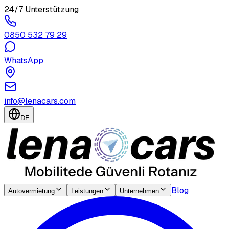
24/7 Unterstützung
0850 532 79 29
WhatsApp
info@lenacars.com
DE
Blog
Autovermietung
Leistungen
Unternehmen