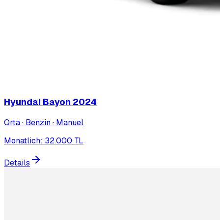
Hyundai Bayon
2024
Orta · Benzin · Manuel
Monatlich
:
32.000
TL
Details