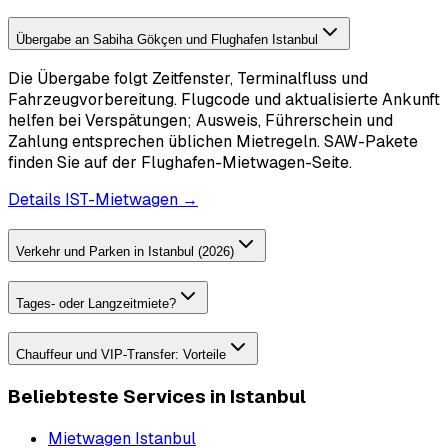
Übergabe an Sabiha Gökçen und Flughafen Istanbul
Die Übergabe folgt Zeitfenster, Terminalfluss und
Fahrzeugvorbereitung. Flugcode und aktualisierte Ankunft
helfen bei Verspätungen; Ausweis, Führerschein und
Zahlung entsprechen üblichen Mietregeln. SAW-Pakete
finden Sie auf der Flughafen-Mietwagen-Seite.
Details IST-Mietwagen →
Verkehr und Parken in Istanbul (2026)
Tages- oder Langzeitmiete?
Chauffeur und VIP-Transfer: Vorteile
Beliebteste Services in Istanbul
Mietwagen Istanbul