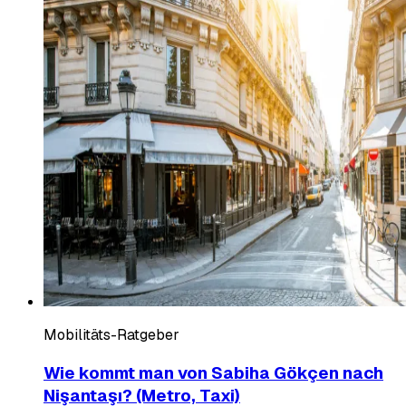
Mobilitäts-Ratgeber
Wie kommt man von Sabiha Gökçen nach
Nişantaşı? (Metro, Taxi)