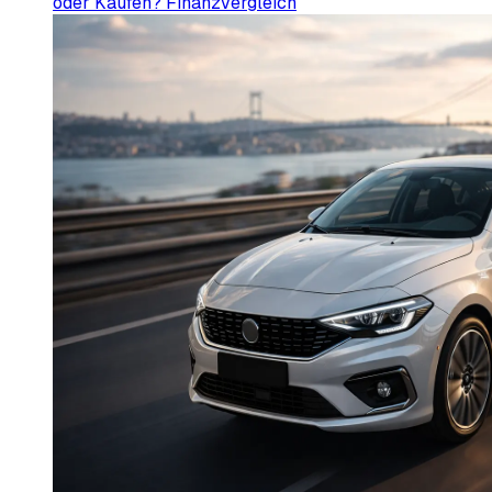
oder Kaufen? Finanzvergleich