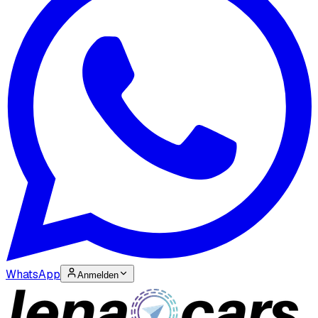
WhatsApp
Anmelden