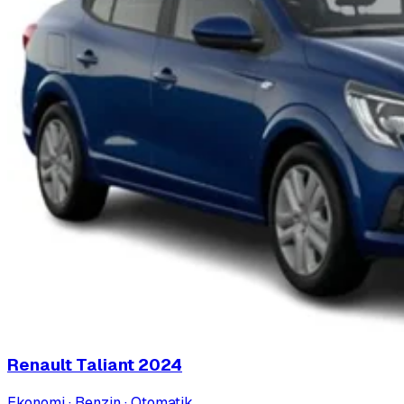
Renault Taliant
2024
Ekonomi · Benzin · Otomatik