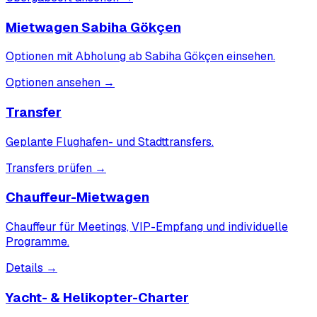
Mietwagen Sabiha Gökçen
Optionen mit Abholung ab Sabiha Gökçen einsehen.
Optionen ansehen
→
Transfer
Geplante Flughafen- und Stadttransfers.
Transfers prüfen
→
Chauffeur-Mietwagen
Chauffeur für Meetings, VIP-Empfang und individuelle
Programme.
Details
→
Yacht- & Helikopter-Charter