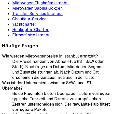
Mietwagen Flughafen Istanbul
Mietwagen Sabiha Gökçen
Transfer-Services Istanbul
Chauffeur-Service
Yachtcharter
Helikopter-Charter
Firmenflotte Istanbul
Häufige Fragen
Wie werden Mietwagenpreise in Istanbul ermittelt?
Die Preise hängen von Abhol-Hub (IST, SAW oder
Stadt), Nachfrage am Datum, Mietdauer, Segment
und Zusatzleistungen ab. Nach Datum und Ort
erscheinen die genauen Beträge in der Liste.
Was ist der Unterschied zwischen SAW- und IST-
Übergabe?
Beide Flughäfen bieten Übergaben, sofern verfügbar;
typische Fahrzeit und Distanz zu europäischen
Zentren unterscheiden sich. Der gewählte Hub filtert
verfügbare Pakete.