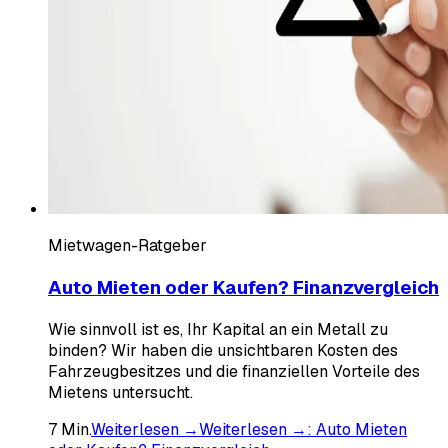
Mietwagen-Ratgeber
Auto Mieten oder Kaufen? Finanzvergleich
Wie sinnvoll ist es, Ihr Kapital an ein Metall zu
binden? Wir haben die unsichtbaren Kosten des
Fahrzeugbesitzes und die finanziellen Vorteile des
Mietens untersucht.
7
Min.
Weiterlesen →
Weiterlesen →
:
Auto Mieten