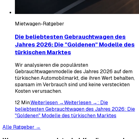
Mietwagen-Ratgeber
Die beliebtesten Gebrauchtwagen des
Jahres 2026: Die "Goldenen" Modelle des
türkischen Marktes
Wir analysieren die populärsten
Gebrauchtwagenmodelle des Jahres 2026 auf dem
türkischen Automobilmarkt, die ihren Wert behalten,
sparsam im Verbrauch sind und keine versteckten
Kosten verursachen.
12
Min.
Weiterlesen →
Weiterlesen →
:
Die
beliebtesten Gebrauchtwagen des Jahres 2026: Die
"Goldenen" Modelle des türkischen Marktes
Alle Ratgeber →