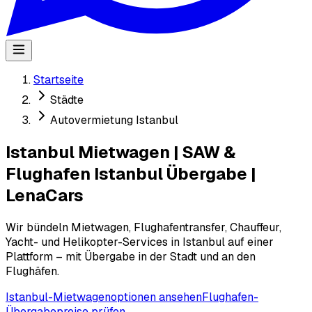
Startseite
Städte
Autovermietung Istanbul
Istanbul Mietwagen | SAW &
Flughafen Istanbul Übergabe |
LenaCars
Wir bündeln Mietwagen, Flughafentransfer, Chauffeur,
Yacht- und Helikopter-Services in Istanbul auf einer
Plattform – mit Übergabe in der Stadt und an den
Flughäfen.
Istanbul-Mietwagenoptionen ansehen
Flughafen-
Übergabepreise prüfen