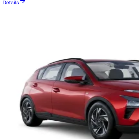
Details