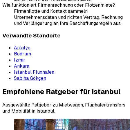
Wie funktioniert Firmenrechnung oder Flottenmiete?
Firmenflotte und Kontakt sammeln
Unternehmensdaten und richten Vertrag, Rechnung
und Verlängerung an Ihre Beschaffungsregeln aus.
Verwandte Standorte
Antalya
Bodrum
Izmir
Ankara
Istanbul Flughafen
Sabiha Gökçen
Empfohlene Ratgeber für Istanbul
Ausgewählte Ratgeber zu Mietwagen, Flughafentransfers
und Mobilität in Istanbul.