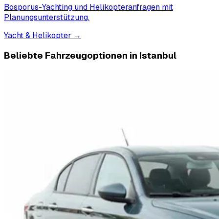
Bosporus-Yachting und Helikopteranfragen mit
Planungsunterstützung.
Yacht & Helikopter
→
Beliebte Fahrzeugoptionen in Istanbul