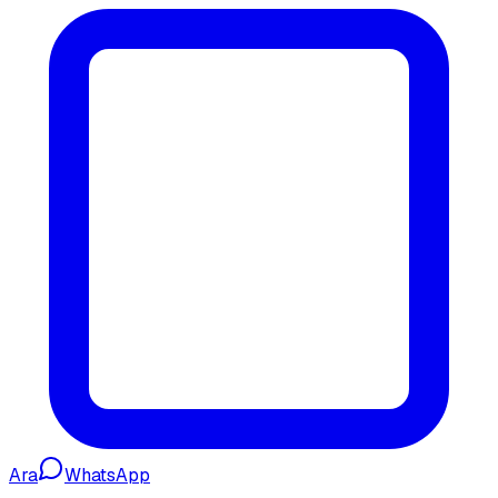
Ara
WhatsApp