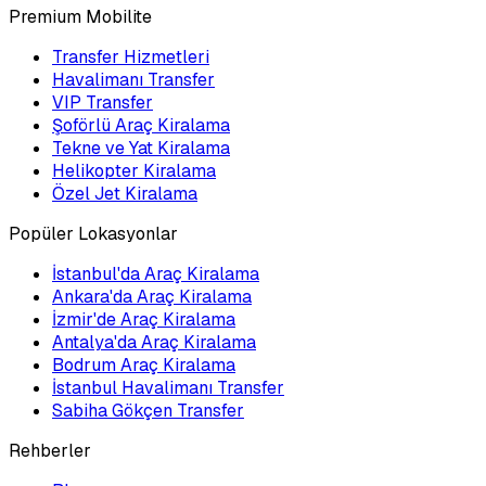
Premium Mobilite
Transfer Hizmetleri
Havalimanı Transfer
VIP Transfer
Şoförlü Araç Kiralama
Tekne ve Yat Kiralama
Helikopter Kiralama
Özel Jet Kiralama
Popüler Lokasyonlar
İstanbul'da Araç Kiralama
Ankara'da Araç Kiralama
İzmir'de Araç Kiralama
Antalya'da Araç Kiralama
Bodrum Araç Kiralama
İstanbul Havalimanı Transfer
Sabiha Gökçen Transfer
Rehberler