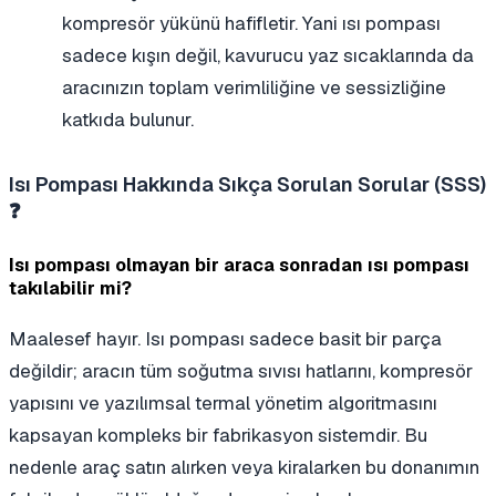
kompresör yükünü hafifletir. Yani ısı pompası
sadece kışın değil, kavurucu yaz sıcaklarında da
aracınızın toplam verimliliğine ve sessizliğine
katkıda bulunur.
Isı Pompası Hakkında Sıkça Sorulan Sorular (SSS)
❓
Isı pompası olmayan bir araca sonradan ısı pompası
takılabilir mi?
Maalesef hayır. Isı pompası sadece basit bir parça
değildir; aracın tüm soğutma sıvısı hatlarını, kompresör
yapısını ve yazılımsal termal yönetim algoritmasını
kapsayan kompleks bir fabrikasyon sistemdir. Bu
nedenle araç satın alırken veya kiralarken bu donanımın