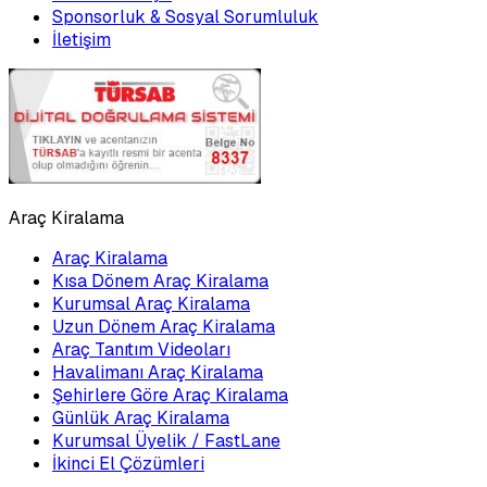
Sponsorluk & Sosyal Sorumluluk
İletişim
Araç Kiralama
Araç Kiralama
Kısa Dönem Araç Kiralama
Kurumsal Araç Kiralama
Uzun Dönem Araç Kiralama
Araç Tanıtım Videoları
Havalimanı Araç Kiralama
Şehirlere Göre Araç Kiralama
Günlük Araç Kiralama
Kurumsal Üyelik / FastLane
İkinci El Çözümleri