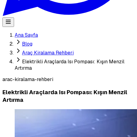
Ana Sayfa
Blog
Araç Kiralama Rehberi
Elektrikli Araçlarda Isı Pompası: Kışın Menzil
Artırma
arac-kiralama-rehberi
Elektrikli Araçlarda Isı Pompası: Kışın Menzil
Artırma