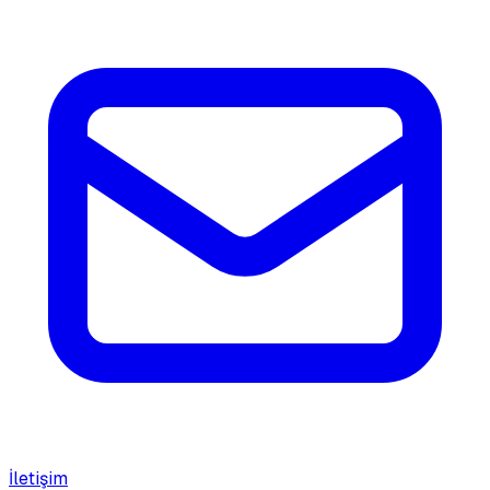
İletişim