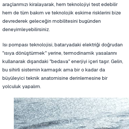
araçlarımızı kiralayarak, hem teknolojiyi test edebilir
hem de tüm bakım ve teknolojik eskime risklerini bize
devrederek geleceğin mobilitesini bugünden
deneyimleyebilirsiniz.
Isı pompası teknolojisi, bataryadaki elektriği doğrudan
"ısıya dönüştürmek" yerine, termodinamik yasalarını
kullanarak dışarıdaki "bedava" enerjiyi içeri taşır. Gelin,
bu sihirli sistemin karmaşık ama bir o kadar da
büyüleyici teknik anatomisine derinlemesine bir
yolculuk yapalım.