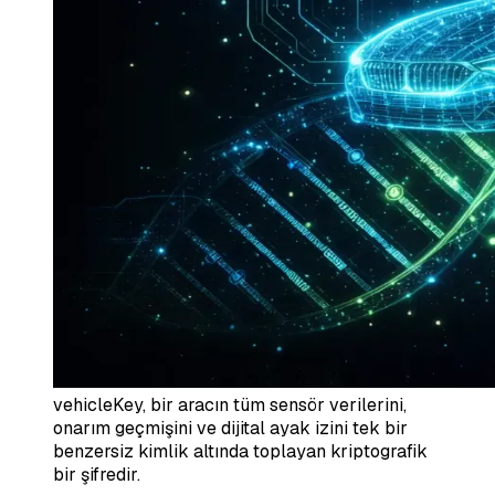
vehicleKey, bir aracın tüm sensör verilerini,
onarım geçmişini ve dijital ayak izini tek bir
benzersiz kimlik altında toplayan kriptografik
bir şifredir.