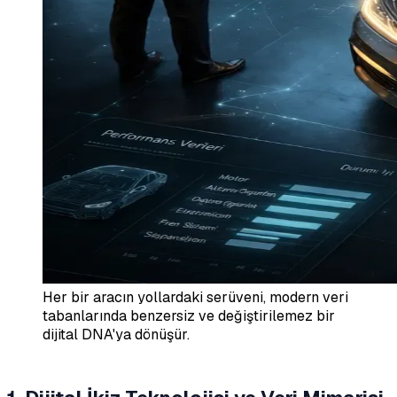
Her bir aracın yollardaki serüveni, modern veri
tabanlarında benzersiz ve değiştirilemez bir
dijital DNA'ya dönüşür.