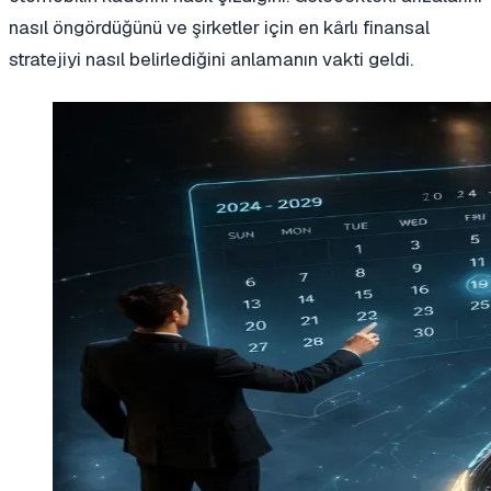
nasıl öngördüğünü ve şirketler için en kârlı finansal
stratejiyi nasıl belirlediğini anlamanın vakti geldi.