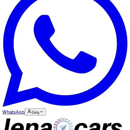
WhatsApp
Giriş