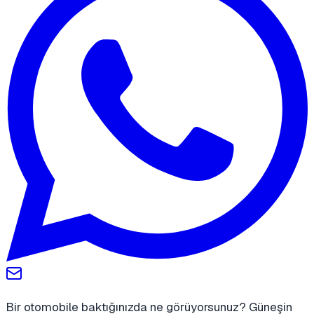
Bir otomobile baktığınızda ne görüyorsunuz? Güneşin