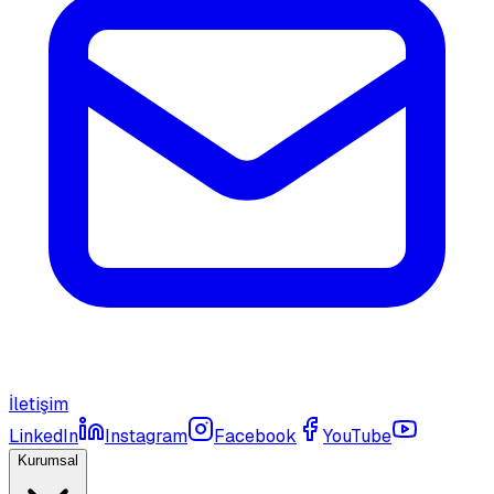
İletişim
LinkedIn
Instagram
Facebook
YouTube
Kurumsal