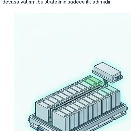
devasa yatırım, bu stratejinin sadece ilk adımıdır.