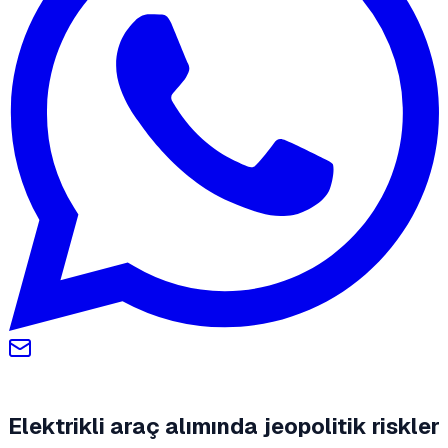
Elektrikli araç alımında jeopolitik riskler