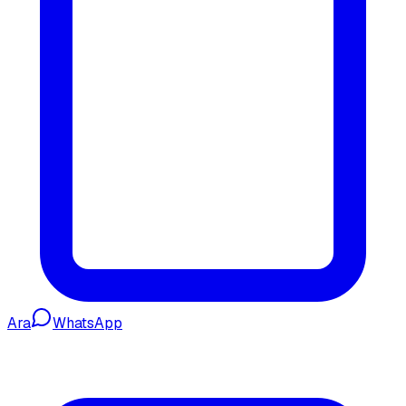
Ara
WhatsApp