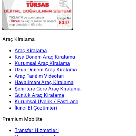
Araç Kiralama
Araç Kiralama
Kısa Dönem Araç Kiralama
Kurumsal Araç Kiralama
Uzun Dönem Araç Kiralama
Araç Tanıtım Videoları
Havalimanı Araç Kiralama
Şehirlere Göre Araç Kiralama
Günlük Araç Kiralama
Kurumsal Üyelik / FastLane
İkinci El Çözümleri
Premium Mobilite
Transfer Hizmetleri