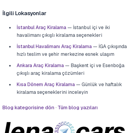
İlgili Lokasyonlar
İstanbul Araç Kiralama
— İstanbul içi ve iki
havalimanı çıkışlı kiralama seçenekleri
İstanbul Havalimanı Araç Kiralama
— İGA çıkışında
hızlı teslim ve şehir merkezine esnek ulaşım
Ankara Araç Kiralama
— Başkent içi ve Esenboğa
çıkışlı araç kiralama çözümleri
Kısa Dönem Araç Kiralama
— Günlük ve haftalık
kiralama seçeneklerini inceleyin
Blog kategorisine dön
·
Tüm blog yazıları