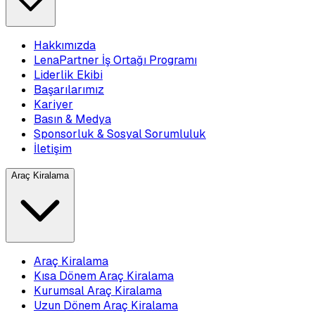
Hakkımızda
LenaPartner İş Ortağı Programı
Liderlik Ekibi
Başarılarımız
Kariyer
Basın & Medya
Sponsorluk & Sosyal Sorumluluk
İletişim
Araç Kiralama
Araç Kiralama
Kısa Dönem Araç Kiralama
Kurumsal Araç Kiralama
Uzun Dönem Araç Kiralama