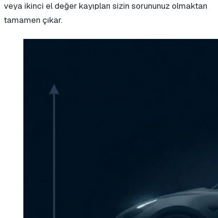
veya ikinci el değer kayıpları sizin sorununuz olmaktan
tamamen çıkar.