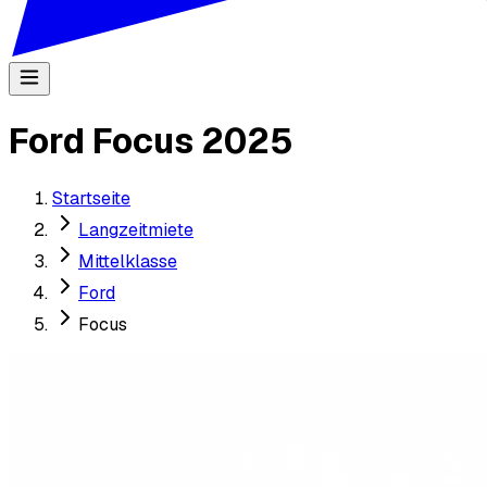
Ford Focus 2025
Startseite
Langzeitmiete
Mittelklasse
Ford
Focus