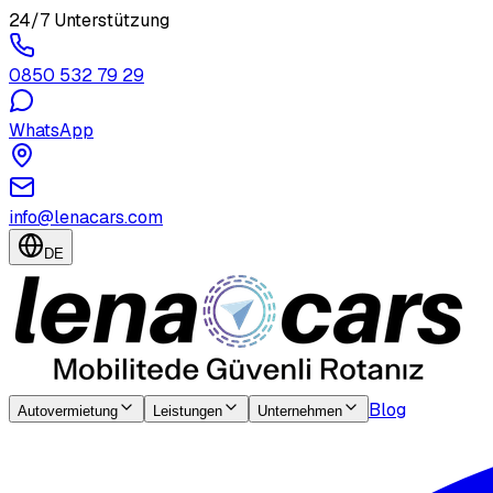
24/7 Unterstützung
0850 532 79 29
WhatsApp
info@lenacars.com
DE
Blog
Autovermietung
Leistungen
Unternehmen