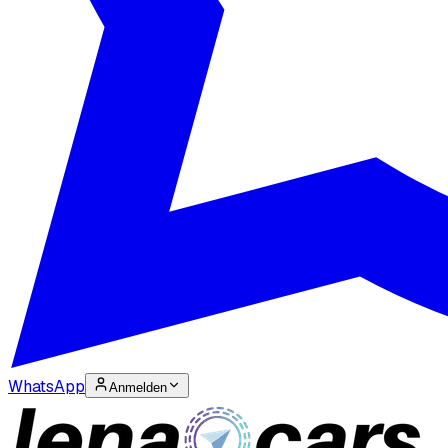
WhatsApp
Anmelden