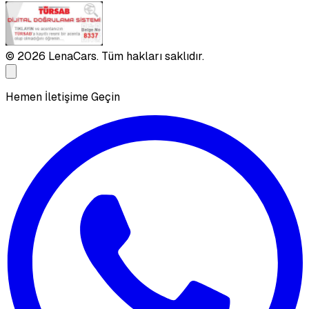
©
2026
LenaCars. Tüm hakları saklıdır.
Hemen İletişime Geçin