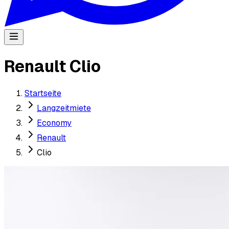
Renault Clio
Startseite
Langzeitmiete
Economy
Renault
Clio