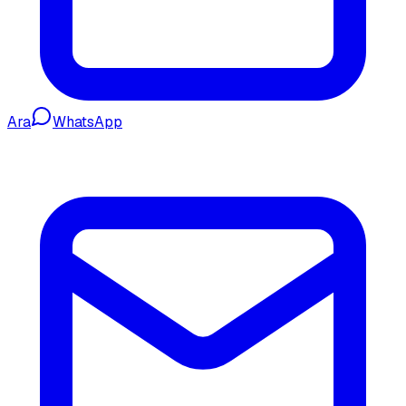
Ara
WhatsApp