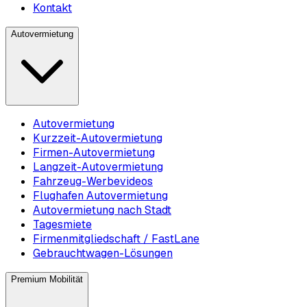
Kontakt
Autovermietung
Autovermietung
Kurzzeit-Autovermietung
Firmen-Autovermietung
Langzeit-Autovermietung
Fahrzeug-Werbevideos
Flughafen Autovermietung
Autovermietung nach Stadt
Tagesmiete
Firmenmitgliedschaft / FastLane
Gebrauchtwagen-Lösungen
Premium Mobilität