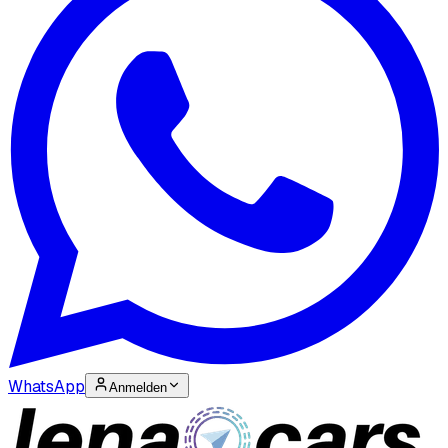
WhatsApp
Anmelden