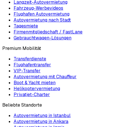
Langzeit-Autovermietung
Fahrzeug-Werbevideos
Flughafen Autovermietung
Autovermietung nach Stadt
Tagesmiete
Firmenmitgliedschaft / FastLane
Gebrauchtwagen-Lösungen
Premium Mobilität
Transferdienste
Flughafentransfer
VIP-Transfer
Autovermietung mit Chauffeur
Boot & Yacht mieten
Helikoptervermietung
Privatjet-Charter
Beliebte Standorte
Autovermietung in Istanbul
Autovermietung in Ankara