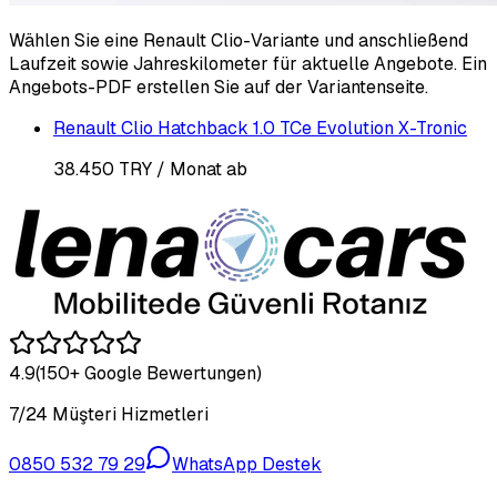
Wählen Sie eine Renault Clio-Variante und anschließend
Laufzeit sowie Jahreskilometer für aktuelle Angebote. Ein
Angebots-PDF erstellen Sie auf der Variantenseite.
Renault Clio Hatchback 1.0 TCe Evolution X-Tronic
38.450 TRY
/ Monat ab
4.9
(150+ Google Bewertungen)
7/24 Müşteri Hizmetleri
0850 532 79 29
WhatsApp Destek