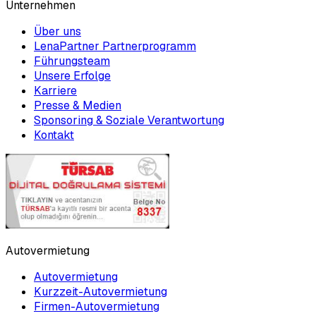
Unternehmen
Über uns
LenaPartner Partnerprogramm
Führungsteam
Unsere Erfolge
Karriere
Presse & Medien
Sponsoring & Soziale Verantwortung
Kontakt
Autovermietung
Autovermietung
Kurzzeit-Autovermietung
Firmen-Autovermietung