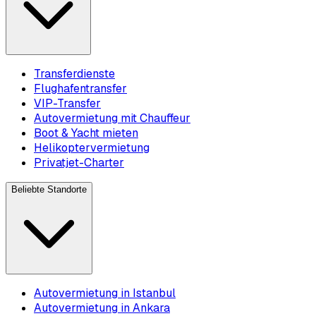
Transferdienste
Flughafentransfer
VIP-Transfer
Autovermietung mit Chauffeur
Boot & Yacht mieten
Helikoptervermietung
Privatjet-Charter
Beliebte Standorte
Autovermietung in Istanbul
Autovermietung in Ankara