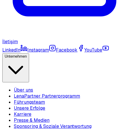
İletişim
LinkedIn
Instagram
Facebook
YouTube
Unternehmen
Über uns
LenaPartner Partnerprogramm
Führungsteam
Unsere Erfolge
Karriere
Presse & Medien
Sponsoring & Soziale Verantwortung