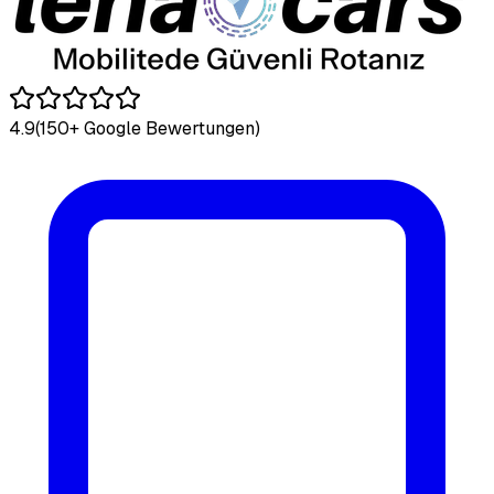
4.9
(150+ Google Bewertungen)