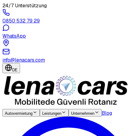
24/7 Unterstützung
0850 532 79 29
WhatsApp
info@lenacars.com
DE
Blog
Autovermietung
Leistungen
Unternehmen