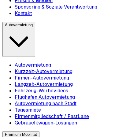
Presse & Medien
Sponsoring & Soziale Verantwortung
Kontakt
Autovermietung
Autovermietung
Kurzzeit-Autovermietung
Firmen-Autovermietung
Langzeit-Autovermietung
Fahrzeug-Werbevideos
Flughafen Autovermietung
Autovermietung nach Stadt
Tagesmiete
Firmenmitgliedschaft / FastLane
Gebrauchtwagen-Lösungen
Premium Mobilität