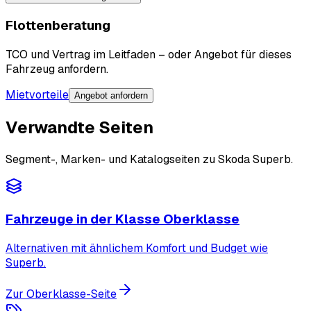
Flottenberatung
TCO und Vertrag im Leitfaden – oder Angebot für dieses
Fahrzeug anfordern.
Mietvorteile
Angebot anfordern
Verwandte Seiten
Segment-, Marken- und Katalogseiten zu Skoda Superb.
Fahrzeuge in der Klasse Oberklasse
Alternativen mit ähnlichem Komfort und Budget wie
Superb.
Zur Oberklasse-Seite