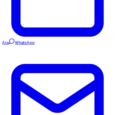
Ara
WhatsApp