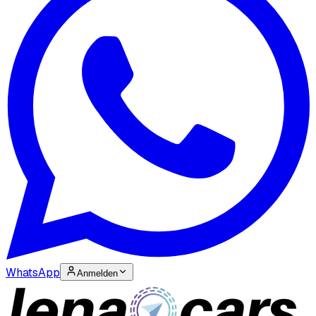
WhatsApp
Anmelden