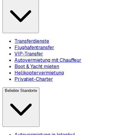
Transferdienste
Flughafentransfer
VIP-Transfer
Autovermietung mit Chauffeur
Boot & Yacht mieten
Helikoptervermietung
Privatjet-Charter
Beliebte Standorte
Autovermietung in Istanbul