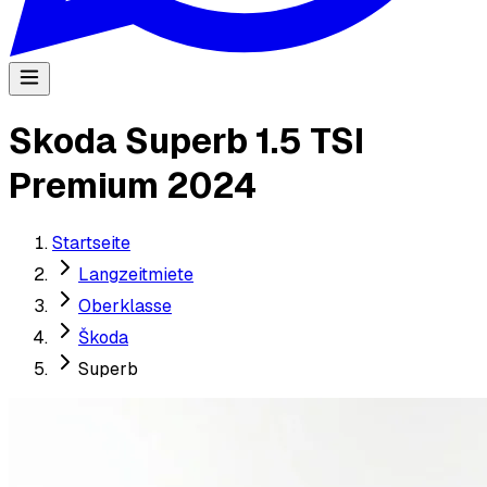
Skoda Superb 1.5 TSI
Premium 2024
Startseite
Langzeitmiete
Oberklasse
Škoda
Superb