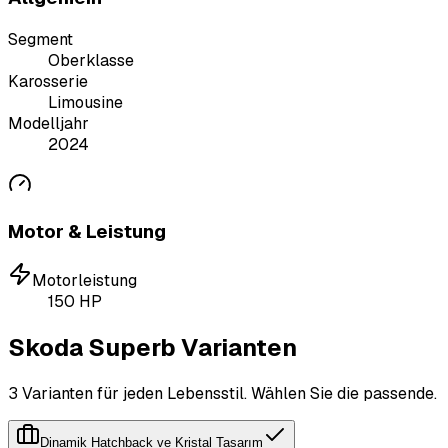
Segment
Oberklasse
Karosserie
Limousine
Modelljahr
2024
Motor & Leistung
Motorleistung
150
HP
Skoda Superb Varianten
3 Varianten für jeden Lebensstil. Wählen Sie die passende.
Dinamik Hatchback ve Kristal Tasarım