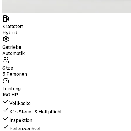
Kraftstoff
Hybrid
Getriebe
Automatik
Sitze
5 Personen
Leistung
150 HP
Vollkasko
Kfz-Steuer & Haftpflicht
Inspektion
Reifenwechsel