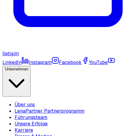
İletişim
LinkedIn
Instagram
Facebook
YouTube
Unternehmen
Über uns
LenaPartner Partnerprogramm
Führungsteam
Unsere Erfolge
Karriere