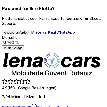
Passend für Ihre Flotte?
Flottenangebot oder kurze Expertenberatung für Skoda
Superb.
Miete vs. Kauf
WhatsApp
Angebot anfordern
Monatlich
78.750
TL
In die Garage
4.9
(150+ Google Bewertungen)
7/24 Müşteri Hizmetleri