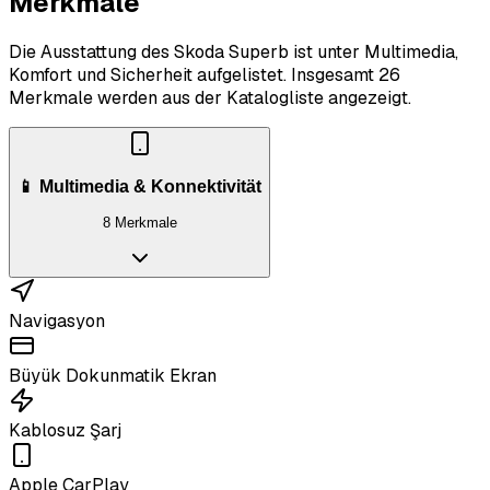
Merkmale
Die Ausstattung des Skoda Superb ist unter Multimedia,
Komfort und Sicherheit aufgelistet.
Insgesamt 26
Merkmale werden aus der Katalogliste angezeigt.
📱 Multimedia & Konnektivität
8 Merkmale
Navigasyon
Büyük Dokunmatik Ekran
Kablosuz Şarj
Apple CarPlay