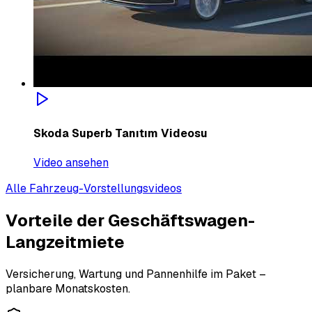
Skoda Superb Tanıtım Videosu
Video ansehen
Alle Fahrzeug-Vorstellungsvideos
Vorteile der Geschäftswagen-
Langzeitmiete
Versicherung, Wartung und Pannenhilfe im Paket –
planbare Monatskosten.