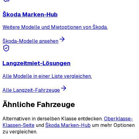
Škoda Marken-Hub
Weitere Modelle und Mietoptionen von Škoda.
Škoda-Modelle ansehen
Langzeitmiet-Lösungen
Alle Modelle in einer Liste vergleichen.
Alle Langzeit-Fahrzeuge
Ähnliche Fahrzeuge
Alternativen in derselben Klasse entdecken.
Oberklasse-
Klassen-Seite
und
Škoda Marken-Hub
um mehr Optionen
zu vergleichen.