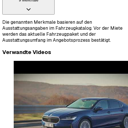
9 Merkmale
Die genannten Merkmale basieren auf den
Ausstattungsangaben im Fahrzeugkatalog. Vor der Miete
werden das aktuelle Fahrzeugpaket und der
Ausstattungsumfang im Angebotsprozess bestätigt.
Verwandte Videos