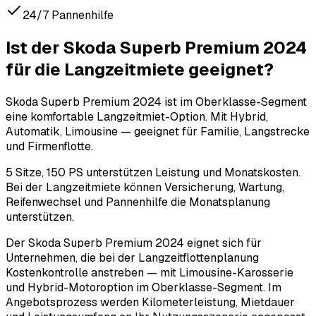
24/7 Pannenhilfe
Ist der Skoda Superb Premium 2024
für die Langzeitmiete geeignet?
Skoda Superb Premium 2024 ist im Oberklasse-Segment
eine komfortable Langzeitmiet-Option. Mit Hybrid,
Automatik, Limousine — geeignet für Familie, Langstrecke
und Firmenflotte.
5 Sitze, 150 PS unterstützen Leistung und Monatskosten.
Bei der Langzeitmiete können Versicherung, Wartung,
Reifenwechsel und Pannenhilfe die Monatsplanung
unterstützen.
Der Skoda Superb Premium 2024 eignet sich für
Unternehmen, die bei der Langzeitflottenplanung
Kostenkontrolle anstreben — mit Limousine-Karosserie
und Hybrid-Motoroption im Oberklasse-Segment. Im
Angebotsprozess werden Kilometerleistung, Mietdauer