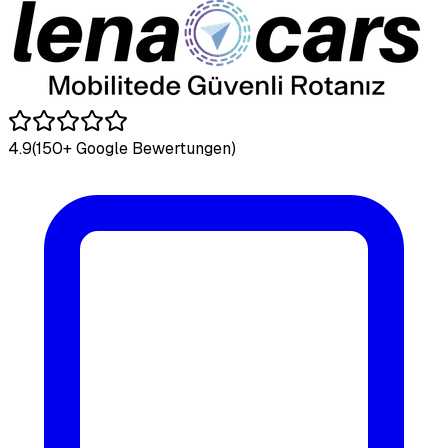
4.9
(150+ Google Bewertungen)