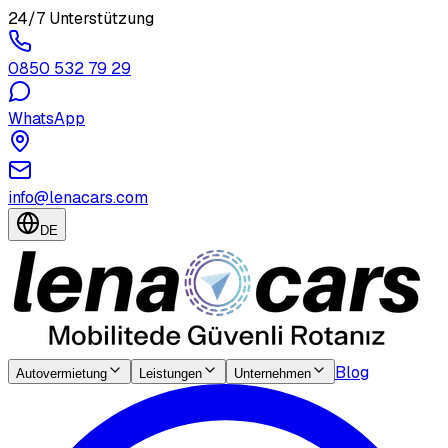
24/7 Unterstützung
0850 532 79 29
WhatsApp
info@lenacars.com
DE
Blog
Autovermietung
Leistungen
Unternehmen