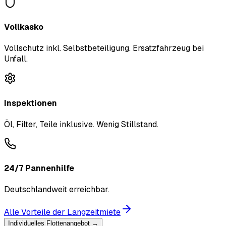
Vollkasko
Vollschutz inkl. Selbstbeteiligung. Ersatzfahrzeug bei
Unfall.
Inspektionen
Öl, Filter, Teile inklusive. Wenig Stillstand.
24/7 Pannenhilfe
Deutschlandweit erreichbar.
Alle Vorteile der Langzeitmiete
Individuelles Flottenangebot →