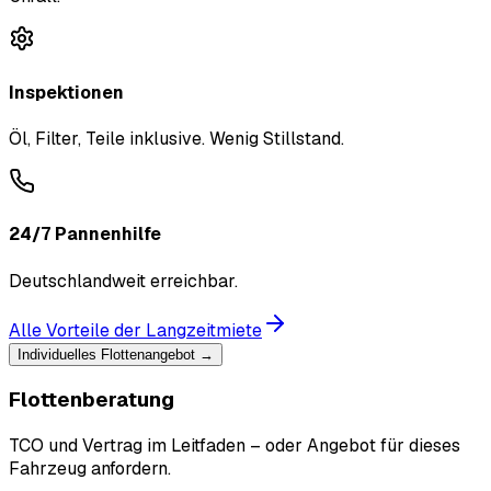
Inspektionen
Öl, Filter, Teile inklusive. Wenig Stillstand.
24/7 Pannenhilfe
Deutschlandweit erreichbar.
Alle Vorteile der Langzeitmiete
Individuelles Flottenangebot →
Flottenberatung
TCO und Vertrag im Leitfaden – oder Angebot für dieses
Fahrzeug anfordern.