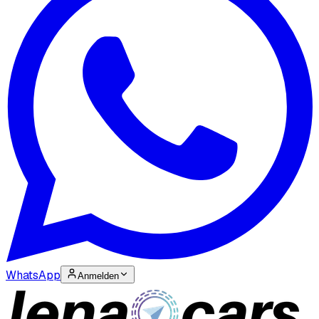
WhatsApp
Anmelden