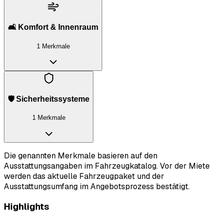
🛋️ Komfort & Innenraum
1 Merkmale
🛡️ Sicherheitssysteme
1 Merkmale
Die genannten Merkmale basieren auf den
Ausstattungsangaben im Fahrzeugkatalog. Vor der Miete
werden das aktuelle Fahrzeugpaket und der
Ausstattungsumfang im Angebotsprozess bestätigt.
Highlights