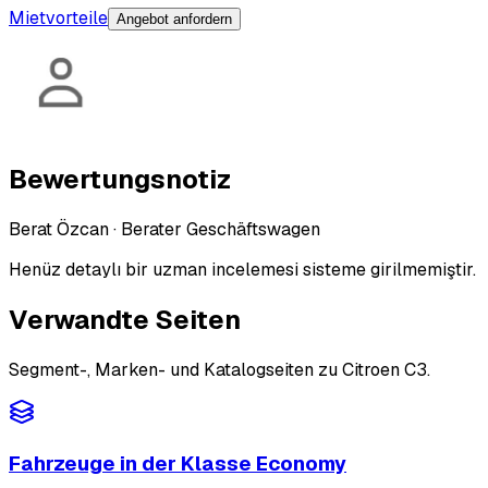
Mietvorteile
Angebot anfordern
Bewertungsnotiz
Berat Özcan
·
Berater Geschäftswagen
Henüz detaylı bir uzman incelemesi sisteme girilmemiştir.
Verwandte Seiten
Segment-, Marken- und Katalogseiten zu Citroen C3.
Fahrzeuge in der Klasse Economy