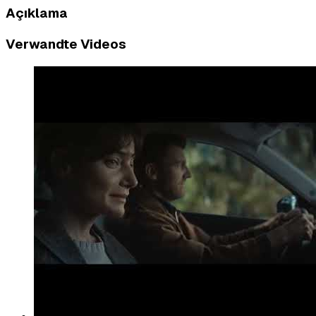
Açıklama
Verwandte Videos