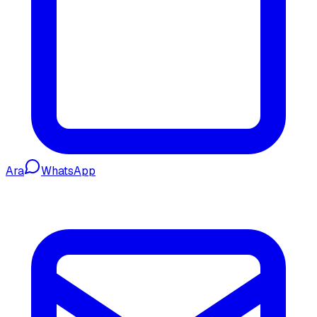
Ara
WhatsApp