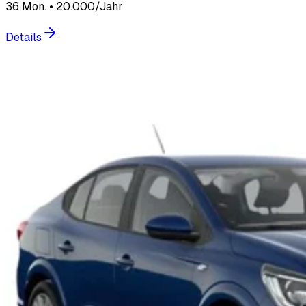
36 Mon. • 20.000/Jahr
Details