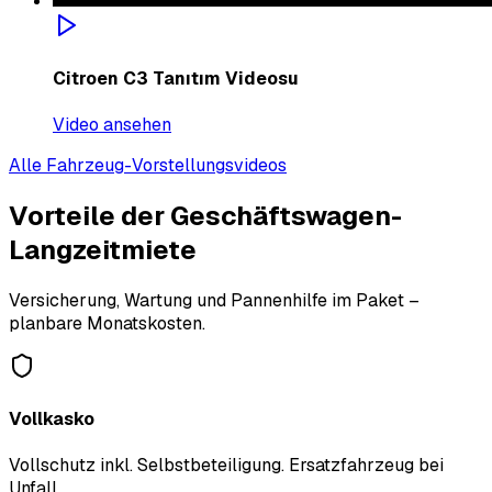
Citroen C3 Tanıtım Videosu
Video ansehen
Alle Fahrzeug-Vorstellungsvideos
Vorteile der Geschäftswagen-
Langzeitmiete
Versicherung, Wartung und Pannenhilfe im Paket –
planbare Monatskosten.
Vollkasko
Vollschutz inkl. Selbstbeteiligung. Ersatzfahrzeug bei
Unfall.