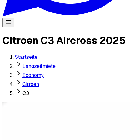
Citroen C3 Aircross 2025
Startseite
Langzeitmiete
Economy
Citroen
C3