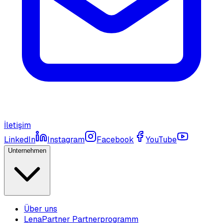
İletişim
LinkedIn
Instagram
Facebook
YouTube
Unternehmen
Über uns
LenaPartner Partnerprogramm