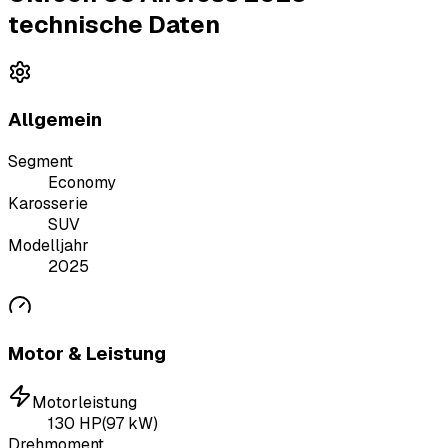
technische Daten
Allgemein
Segment
Economy
Karosserie
SUV
Modelljahr
2025
Motor & Leistung
Motorleistung
130
HP
(
97
kW)
Drehmoment