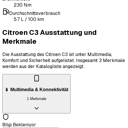
230
Nm
Durchschnittsverbrauch
5.7
L
/ 100 km
Citroen C3 Ausstattung und
Merkmale
Die Ausstattung des Citroen C3 ist unter Multimedia,
Komfort und Sicherheit aufgelistet.
Insgesamt 3 Merkmale
werden aus der Katalogliste angezeigt.
📱 Multimedia & Konnektivität
1 Merkmale
Bilgi Bekleniyor