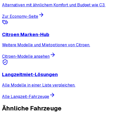
Alternativen mit ähnlichem Komfort und Budget wie C3.
Zur Economy-Seite
Citroen Marken-Hub
Weitere Modelle und Mietoptionen von Citroen.
Citroen-Modelle ansehen
Langzeitmiet-Lösungen
Alle Modelle in einer Liste vergleichen.
Alle Langzeit-Fahrzeuge
Ähnliche Fahrzeuge