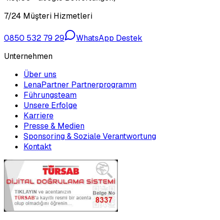
7/24 Müşteri Hizmetleri
0850 532 79 29
WhatsApp Destek
Unternehmen
Über uns
LenaPartner Partnerprogramm
Führungsteam
Unsere Erfolge
Karriere
Presse & Medien
Sponsoring & Soziale Verantwortung
Kontakt