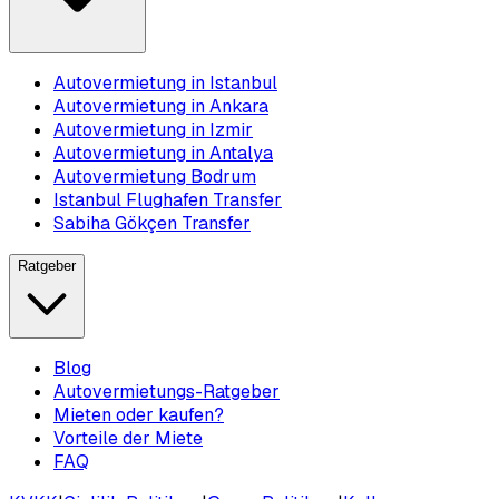
Autovermietung in Istanbul
Autovermietung in Ankara
Autovermietung in Izmir
Autovermietung in Antalya
Autovermietung Bodrum
Istanbul Flughafen Transfer
Sabiha Gökçen Transfer
Ratgeber
Blog
Autovermietungs-Ratgeber
Mieten oder kaufen?
Vorteile der Miete
FAQ