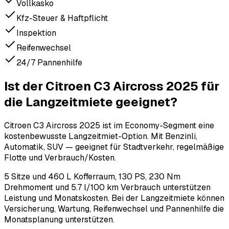
Vollkasko
Kfz-Steuer & Haftpflicht
Inspektion
Reifenwechsel
24/7 Pannenhilfe
Ist der Citroen C3 Aircross 2025 für
die Langzeitmiete geeignet?
Citroen C3 Aircross 2025 ist im Economy-Segment eine
kostenbewusste Langzeitmiet-Option. Mit Benzinli,
Automatik, SUV — geeignet für Stadtverkehr, regelmäßige
Flotte und Verbrauch/Kosten.
5 Sitze und 460 L Kofferraum, 130 PS, 230 Nm
Drehmoment und 5.7 l/100 km Verbrauch unterstützen
Leistung und Monatskosten. Bei der Langzeitmiete können
Versicherung, Wartung, Reifenwechsel und Pannenhilfe die
Monatsplanung unterstützen.