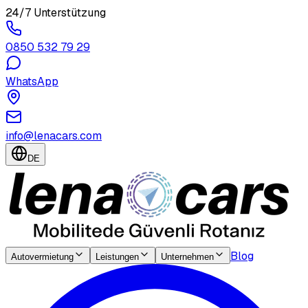
24/7 Unterstützung
0850 532 79 29
WhatsApp
info@lenacars.com
DE
Blog
Autovermietung
Leistungen
Unternehmen