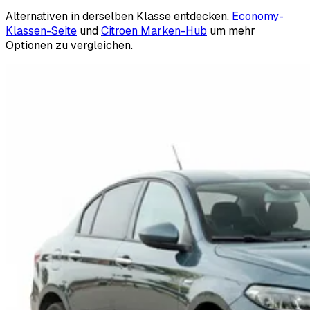
Alternativen in derselben Klasse entdecken.
Economy-
Klassen-Seite
und
Citroen Marken-Hub
um mehr
Optionen zu vergleichen.