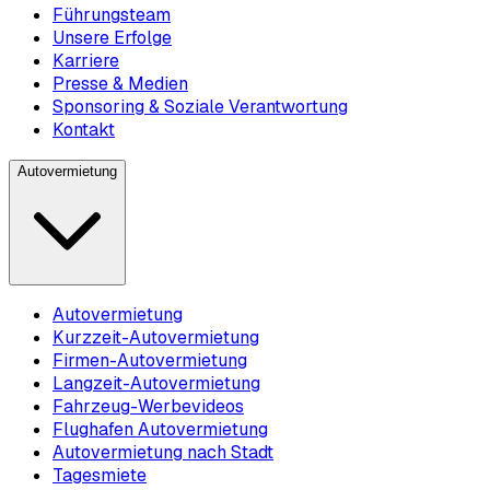
Führungsteam
Unsere Erfolge
Karriere
Presse & Medien
Sponsoring & Soziale Verantwortung
Kontakt
Autovermietung
Autovermietung
Kurzzeit-Autovermietung
Firmen-Autovermietung
Langzeit-Autovermietung
Fahrzeug-Werbevideos
Flughafen Autovermietung
Autovermietung nach Stadt
Tagesmiete