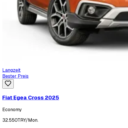
Langzeit
Bester Preis
Fiat Egea Cross 2025
Economy
32.550
TRY/Mon.