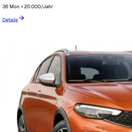
36 Mon. • 20.000/Jahr
Details