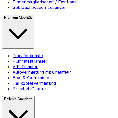
Firmenmitgliedschaft / FastLane
Gebrauchtwagen-Lösungen
Premium Mobilität
Transferdienste
Flughafentransfer
VIP-Transfer
Autovermietung mit Chauffeur
Boot & Yacht mieten
Helikoptervermietung
Privatjet-Charter
Beliebte Standorte