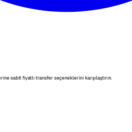
e sabit fiyatlı transfer seçeneklerini karşılaştırın.