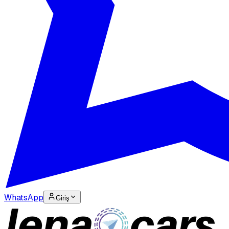
WhatsApp
Giriş